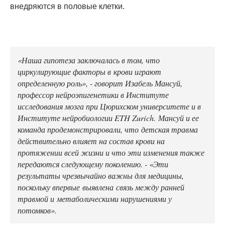
внедряются в половые клетки.
«Наша гипотеза заключалась в том, что
циркулирующие факторы в крови играют
определенную роль», - говорит Изабель Мансуй,
профессор нейроэпигенетики в Институте
исследования мозга при Цюрихском университете и в
Институте нейробиологии ETH Zurich. Мансуй и ее
команда продемонстрировали, что детская травма
действительно влияет на состав крови на
протяжении всей жизни и что эти изменения также
передаются следующему поколению. - «Эти
результаты чрезвычайно важны для медицины,
поскольку впервые выявлена связь между ранней
травмой и метаболическими нарушениями у
потомков».