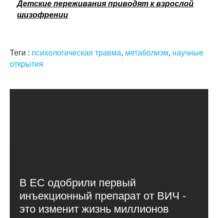
Детские переживания приводят к взрослой
шизофрении
Теги :
психологическая травма
,
метаболизм
,
научные
открытия
В ЕС одобрили первый
инъекционный препарат от ВИЧ -
это изменит жизнь миллионов