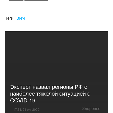
Теги :
ВИЧ
Эксперт назвал регионы РФ с
наиболее тяжелой ситуацией с
COVID-19
Здоровье
17:34, 24 окт 2020