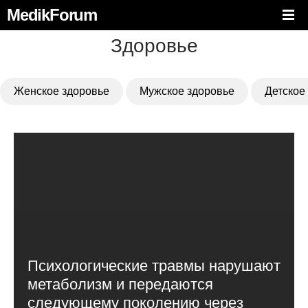
MedikForum
Здоровье
Женское здоровье
Мужское здоровье
Детское
Психологические травмы нарушают
метаболизм и передаются
следующему поколению через