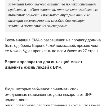
заявлении Европейского агентства по лекарственным
средствам. - «Это означает, что вместо ежедневных
таблеток пациенты получают внутримышечные
инъекции ежемесячно или каждые два месяца», -
заявили в агентстве из Амстердама.
Рекомендация EMA о разрешении на продажу должна
быть одобрена Европейской комиссией, прежде чем
ее можно будет прописать во всем блоке из 27 стран.
Версия препаратов для инъекций может
изменить жизнь людей с ВИЧ.
Люди, которые забывают принимать свои
ежедневные пожизненные дозы лекарств от ВИЧ,
подвергаются
риску повторного распространения вируса, что может