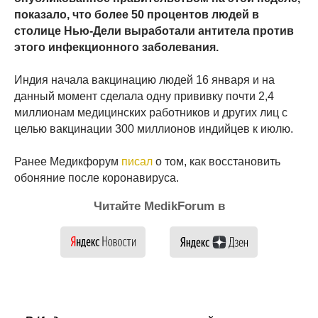
показало, что более 50 процентов людей в
столице Нью-Дели выработали антитела против
этого инфекционного заболевания.
Индия начала вакцинацию людей 16 января и на
данный момент сделала одну прививку почти 2,4
миллионам медицинских работников и других лиц с
целью вакцинации 300 миллионов индийцев к июлю.
Ранее Медикфорум
писал
о том, как восстановить
обоняние после коронавируса.
Читайте MedikForum в