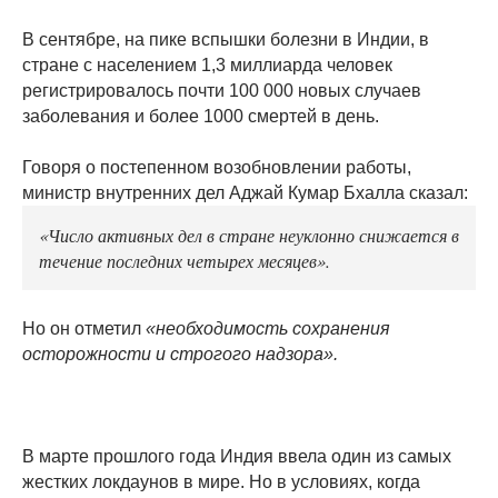
В сентябре, на пике вспышки болезни в Индии, в
стране с населением 1,3 миллиарда человек
регистрировалось почти 100 000 новых случаев
заболевания и более 1000 смертей в день.
Говоря о постепенном возобновлении работы,
министр внутренних дел Аджай Кумар Бхалла сказал:
«Число активных дел в стране неуклонно снижается в
течение последних четырех месяцев».
Но он отметил
«необходимость сохранения
осторожности и строгого надзора».
В марте прошлого года Индия ввела один из самых
жестких локдаунов в мире. Но в условиях, когда