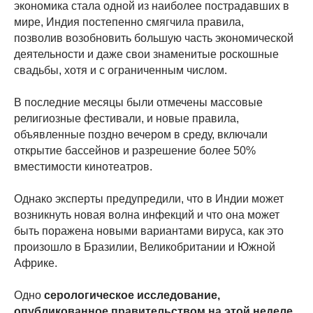
экономика стала одной из наиболее пострадавших в
мире, Индия постепенно смягчила правила,
позволив возобновить большую часть экономической
деятельности и даже свои знаменитые роскошные
свадьбы, хотя и с ограниченным числом.
В последние месяцы были отмечены массовые
религиозные фестивали, и новые правила,
объявленные поздно вечером в среду, включали
открытие бассейнов и разрешение более 50%
вместимости кинотеатров.
Однако эксперты предупредили, что в Индии может
возникнуть новая волна инфекций и что она может
быть поражена новыми вариантами вируса, как это
произошло в Бразилии, Великобритании и Южной
Африке.
Одно
серологическое исследование,
опубликованное правительством на этой неделе,