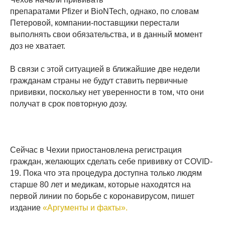
препаратами Pfizer и BioNTech, однако, по словам
Петеровой, компании-поставщики перестали
выполнять свои обязательства, и в данный момент
доз не хватает.
В связи с этой ситуацией в ближайшие две недели
гражданам страны не будут ставить первичные
прививки, поскольку нет уверенности в том, что они
получат в срок повторную дозу.
Сейчас в Чехии приостановлена регистрация
граждан, желающих сделать себе прививку от COVID-
19. Пока что эта процедура доступна только людям
старше 80 лет и медикам, которые находятся на
первой линии по борьбе с коронавирусом, пишет
издание
«Аргументы и факты».