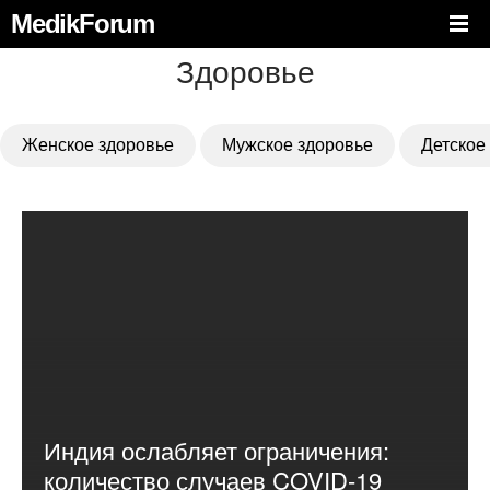
MedikForum
Здоровье
Женское здоровье
Мужское здоровье
Детское
Индия ослабляет ограничения:
количество случаев COVID-19