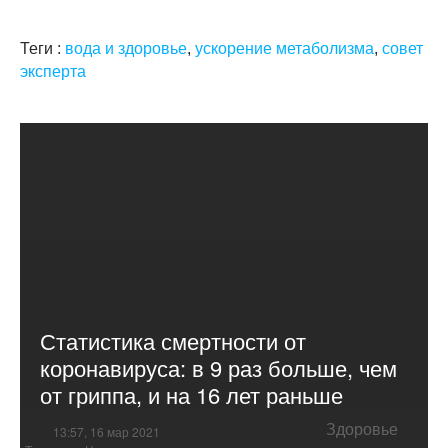
Теги :
вода и здоровье
,
ускорение метаболизма
,
совет
эксперта
Статистика смертности от
коронавируса: в 9 раз больше, чем
от гриппа, и на 16 лет раньше
Здоровье
13:57, 16 мар 2021