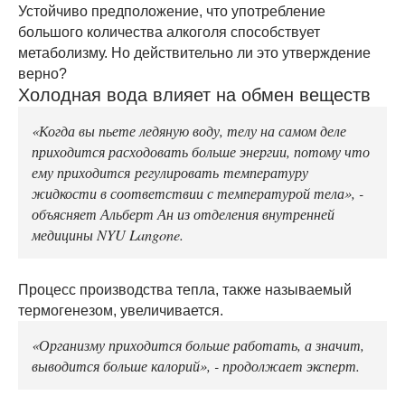
Устойчиво предположение, что употребление
большого количества алкоголя способствует
метаболизму. Но действительно ли это утверждение
верно?
Холодная вода влияет на обмен веществ
«Когда вы пьете ледяную воду, телу на самом деле
приходится расходовать больше энергии, потому что
ему приходится регулировать температуру
жидкости в соответствии с температурой тела», -
объясняет Альберт Ан из отделения внутренней
медицины NYU Langone.
Процесс производства тепла, также называемый
термогенезом, увеличивается.
«Организму приходится больше работать, а значит,
выводится больше калорий», - продолжает эксперт.