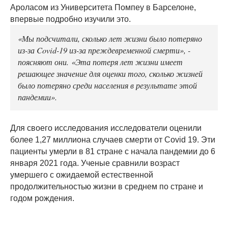
Ароласом из Университета Помпеу в Барселоне,
впервые подробно изучили это.
«Мы подсчитали, сколько лет жизни было потеряно
из-за Covid-19 из-за преждевременной смерти», -
поясняют они. «Эта потеря лет жизни имеет
решающее значение для оценки того, сколько жизней
было потеряно среди населения в результате этой
пандемии».
Для своего исследования исследователи оценили
более 1,27 миллиона случаев смерти от Covid 19. Эти
пациенты умерли в 81 стране с начала пандемии до 6
января 2021 года. Ученые сравнили возраст
умершего с ожидаемой естественной
продолжительностью жизни в среднем по стране и
годом рождения.