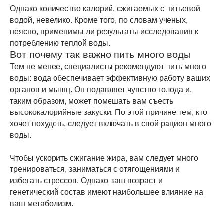
Однако количество калорий, сжигаемых с питьевой
водой, невелико. Кроме того, по словам ученых,
неясно, применимы ли результаты исследования к
потреблению теплой воды.
Вот почему так важно пить много воды
Тем не менее, специалисты рекомендуют пить много
воды: вода обеспечивает эффективную работу ваших
органов и мышц. Он подавляет чувство голода и,
таким образом, может помешать вам съесть
высококалорийные закуски. По этой причине тем, кто
хочет похудеть, следует включать в свой рацион много
воды.
Чтобы ускорить сжигание жира, вам следует много
тренироваться, заниматься с отягощениями и
избегать стрессов. Однако ваш возраст и
генетический состав имеют наибольшее влияние на
ваш метаболизм.