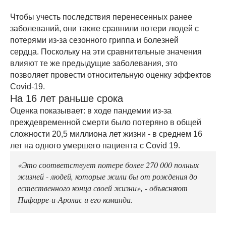
Чтобы учесть последствия перенесенных ранее
заболеваний, они также сравнили потери людей с
потерями из-за сезонного гриппа и болезней
сердца. Поскольку на эти сравнительные значения
влияют те же предыдущие заболевания, это
позволяет провести относительную оценку эффектов
Covid-19.
На 16 лет раньше срока
Оценка показывает: в ходе пандемии из-за
преждевременной смерти было потеряно в общей
сложности 20,5 миллиона лет жизни - в среднем 16
лет на одного умершего пациента с Covid 19.
«Это соответствует потере более 270 000 полных
жизней - людей, которые жили бы от рождения до
естественного конца своей жизни», - объясняют
Пифарре-и-Аролас и его команда.