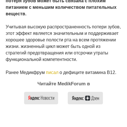
потеря зубов может быть связана с плохим
питанием с меньшим количеством питательных
веществ.
Учитывая высокую распространенность потери зубов,
этот эффект является значительным и поддерживает
хорошее здоровье полости рта на всем протяжении
жизни. жизненный цикл может быть одной из
стратегий предотвращения или отсрочки утраты
функциональной компетентности.
Ранее Медикфрум
писал
о дефиците витамина В12.
Читайте MedikForum в