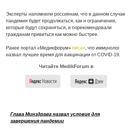
Эксперты напомнили россиянам, что в данном случае
пандемия будет продолжаться, как и ограничения,
которые будут сохраняться, и порекомендовали
гражданам привиться как можно быстрее.
Ранее портал «Медикфорум»
писал
, что иммунолог
назвал лучшее время для вакцинации от COVID-19.
Читайте MedikForum в
Глава Минздрава назвал условие для
завершения пандемии