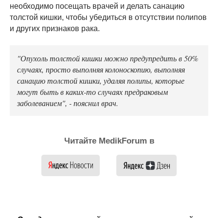
необходимо посещать врачей и делать санацию
толстой кишки, чтобы убедиться в отсутствии полипов
и других признаков рака.
"Опухоль толстой кишки можно предупредить в 50%
случаях, просто выполняя колоноскопию, выполняя
санацию толстой кишки, удаляя полипы, которые
могут быть в каких-то случаях предраковым
заболеванием", - пояснил врач.
Читайте MedikForum в