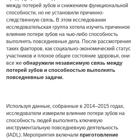
между потерей зубов и снижением функциональной
способности, но не установили причинно-
следственную связь. В этом исследовании
исследовательская группа хотела изучить причинное
влияние потери зубов на чью-либо способность
выполнять повседневные дела. После рассмотрения
таких факторов, как социально-экономический статус
участников и плохое общее состояние здоровья, они
все же
обнаружили независимую связь между
потерей зубов и способностью выполнять
повседневные задачи.
Используя данные, собранные в 2014–2015 годах,
исследователи измерили влияние потери зубов на
способность людей выполнять ключевую
инструментальную повседневную деятельность
(IADL). Мероприятия включали
приготовление