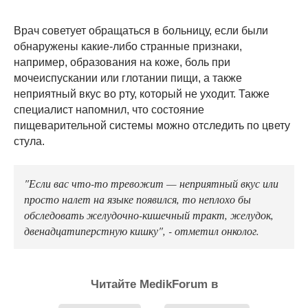
Врач советует обращаться в больницу, если были
обнаружены какие-либо странные признаки,
например, образования на коже, боль при
мочеиспускании или глотании пищи, а также
неприятный вкус во рту, который не уходит. Также
специалист напомнил, что состояние
пищеварительной системы можно отследить по цвету
стула.
"Если вас что-то тревожит — неприятный вкус или
просто налет на языке появился, то неплохо бы
обследовать желудочно-кишечный тракт, желудок,
двенадцатиперстную кишку", - отметил онколог.
Читайте MedikForum в