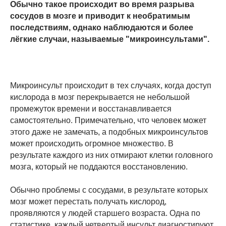
Обычно такое происходит во время разрыва
сосудов в мозге и приводит к необратимым
последствиям, однако наблюдаются и более
лёгкие случаи, называемые "микроинсультами".
Микроинсульт происходит в тех случаях, когда доступ
кислорода в мозг перекрывается не небольшой
промежуток времени и восстанавливается
самостоятельно. Примечательно, что человек может
этого даже не замечать, а подобных микроинсультов
может происходить огромное множество. В
результате каждого из них отмирают клетки головного
мозга, который не поддаются восстановлению.
Обычно проблемы с сосудами, в результате которых
мозг может перестать получать кислород,
проявляются у людей старшего возраста. Одна по
статистике, каждый четвертый инсульт диагностируют