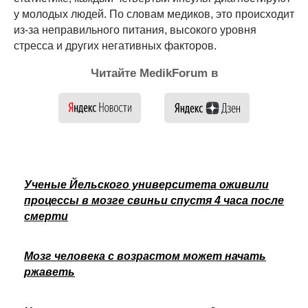
у молодых людей. По словам медиков, это происходит
из-за неправильного питания, высокого уровня
стресса и других негативных факторов.
Читайте MedikForum в
Ученые Йельского университета оживили
процессы в мозге свиньи спустя 4 часа после
смерти
Мозг человека с возрастом может начать
ржаветь