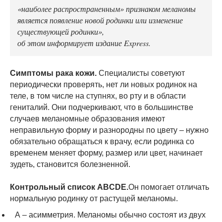
«наиболее распространенным» признаком меланомы
является появление новой родинки или изменение
существующей родинки»,
об этом информирует издание Express.
Симптомы рака кожи.
Специалисты советуют
периодически проверять, нет ли новых родинок на
теле, в том числе на ступнях, во рту и в области
гениталий. Они подчеркивают, что в большинстве
случаев меланомные образования имеют
неправильную форму и разнородны по цвету – нужно
обязательно обращаться к врачу, если родинка со
временем меняет форму, размер или цвет, начинает
зудеть, становится болезненной.
Контрольный список ABCDE.
Он помогает отличать
нормальную родинку от растущей меланомы.
А – асимметрия. Меланомы обычно состоят из двух