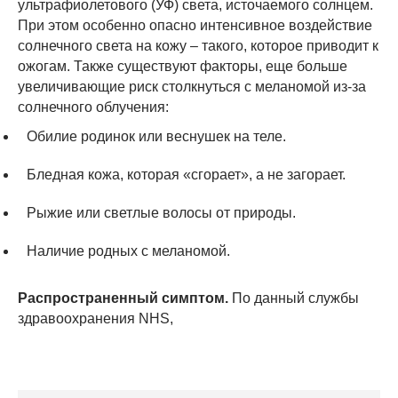
ультрафиолетового (УФ) света, источаемого солнцем.
При этом особенно опасно интенсивное воздействие
солнечного света на кожу – такого, которое приводит к
ожогам. Также существуют факторы, еще больше
увеличивающие риск столкнуться с меланомой из-за
солнечного облучения:
Обилие родинок или веснушек на теле.
Бледная кожа, которая «сгорает», а не загорает.
Рыжие или светлые волосы от природы.
Наличие родных с меланомой.
Распространенный симптом.
По данный службы
здравоохранения NHS,