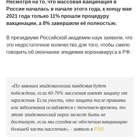
Несмотря на то, что массовая вакцинация в
России началась в начале этого года, к концу мая
2021 года только 11% прошли процедуру
вакцинации, а 8% завершили её полностью.
В президиуме Российской академии наук заявили, что
это недостаточное количество для того, чтобы смело
говорить об окончании эпидемии коронавируса в РФ.
«По законам эпидемиологии пандемия будет
побеждена, если 60-70% населения имеют защиту от
заражения. Если учесть, что защита после прививки
или заболевания ослабляется с течением времени, то
этот эпидемический порог может быть не
достигнут, если мы сегодня не обеспечим вакцинацию
большей части населения», - заявили в
РАН.