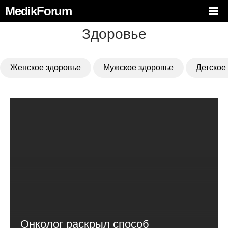
MedikForum
Здоровье
Женское здоровье
Мужское здоровье
Детское
Онколог раскрыл способ