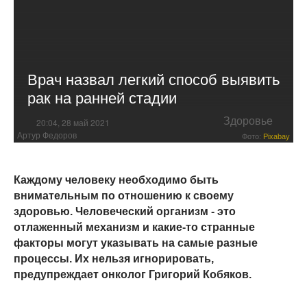
Врач назвал легкий способ выявить
рак на ранней стадии
Здоровье
20:04, 28 май 2021
Артур Федоров
Фото:
Pixabay
Каждому человеку необходимо быть
внимательным по отношению к своему
здоровью. Человеческий организм - это
отлаженный механизм и какие-то странные
факторы могут указывать на самые разные
процессы. Их нельзя игнорировать,
предупреждает онколог Григорий Кобяков.