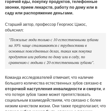
горячей еды, покупку продуктов, телефонные
звонки, прием лекарств, работу по дому или в
саду или распоряжение деньгами.
Старший автор, профессор Георгиос Цакос,
объяснил:
"Пожилые люди только с 10 естественными зубами
на 30% чаще сталкиваются с трудностями в
основных повседневных делах, таких как покупка
продуктов или работа по дому или в саду, по
сравнению с людьми с 20 естественными зубами".
Команда исследователей отмечает, что наличие
большего количества естественных зубов связано
с
отсрочкой наступления инвалидности и смерти
, и
что потеря зубов также может препятствовать
социальным взаимодействиям, что связано с более
низким качеством жизни. Они также предполагают, что