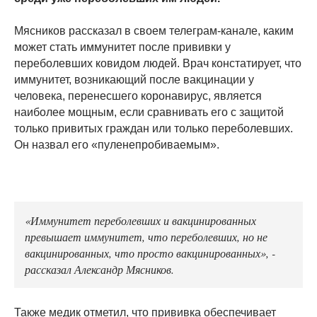
Мясников рассказал в своем телеграм-канале, каким
может стать иммунитет после прививки у
переболевших ковидом людей. Врач констатирует, что
иммунитет, возникающий после вакцинации у
человека, перенесшего коронавирус, является
наиболее мощным, если сравнивать его с защитой
только привитых граждан или только переболевших.
Он назвал его «пуленепробиваемым».
«Иммунитет переболевших и вакцинированных
превышает иммунитет, что переболевших, но не
вакцинированных, что просто вакцинированных», -
рассказал Александр Мясников.
Также медик отметил, что прививка обеспечивает