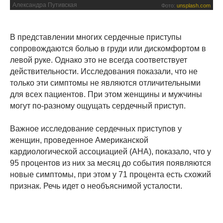
Александра Путивская
Фото:
unsplash.com
В представлении многих сердечные приступы
сопровождаются болью в груди или дискомфортом в
левой руке. Однако это не всегда соответствует
действительности. Исследования показали, что не
только эти симптомы не являются отличительными
для всех пациентов. При этом женщины и мужчины
могут по-разному ощущать сердечный приступ.
Важное исследование сердечных приступов у
женщин, проведенное Американской
кардиологической ассоциацией (AHA), показало, что у
95 процентов из них за месяц до события появляются
новые симптомы, при этом у 71 процента есть схожий
признак. Речь идет о необъяснимой усталости.