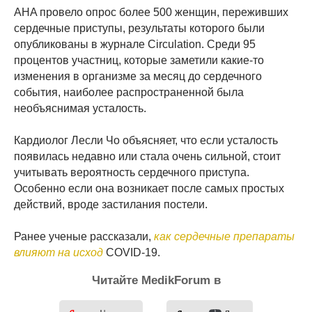
AHA провело опрос более 500 женщин, переживших
сердечные приступы, результаты которого были
опубликованы в журнале Circulation. Среди 95
процентов участниц, которые заметили какие-то
изменения в организме за месяц до сердечного
события, наиболее распространенной была
необъяснимая усталость.
Кардиолог Лесли Чо объясняет, что если усталость
появилась недавно или стала очень сильной, стоит
учитывать вероятность сердечного приступа.
Особенно если она возникает после самых простых
действий, вроде застилания постели.
Ранее ученые рассказали,
как сердечные препараты
влияют на исход
COVID-19.
Читайте MedikForum в