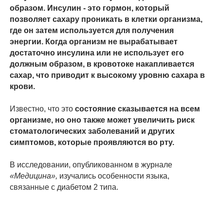
образом. Инсулин - это гормон, который
позволяет сахару проникать в клетки организма,
где он затем используется для получения
энергии. Когда организм не вырабатывает
достаточно инсулина или не использует его
должным образом, в кровотоке накапливается
сахар, что приводит к высокому уровню сахара в
крови.
Известно, что это
состояние сказывается на всем
организме, но оно также может увеличить риск
стоматологических заболеваний и других
симптомов, которые проявляются во рту.
В исследовании, опубликованном в журнале
«Медицина»,
изучались особенности языка,
связанные с диабетом 2 типа.