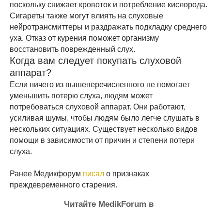
поскольку снижает кровоток и потребление кислорода.
Сигареты также могут влиять на слуховые
нейротрансмиттеры и раздражать подкладку среднего
уха. Отказ от курения поможет организму
восстановить поврежденный слух.
Когда вам следует покупать слуховой
аппарат?
Если ничего из вышеперечисленного не помогает
уменьшить потерю слуха, людям может
потребоваться слуховой аппарат. Они работают,
усиливая шумы, чтобы людям было легче слушать в
нескольких ситуациях. Существует несколько видов
помощи в зависимости от причин и степени потери
слуха.
Ранее Медикфорум
писал
о признаках
преждевременного старения.
Читайте MedikForum в