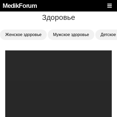
MedikForum
Здоровье
Женское здоровье
Мужское здоровье
Детское