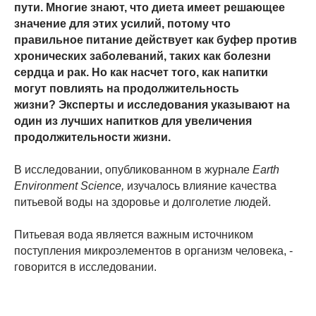
пути. Многие знают, что диета имеет решающее
значение для этих усилий, потому что
правильное питание действует как буфер против
хронических заболеваний, таких как болезни
сердца и рак. Но как насчет того, как напитки
могут повлиять на продолжительность
жизни? Эксперты и исследования указывают на
один из лучших напитков для увеличения
продолжительности жизни.
В исследовании, опубликованном в журнале
Earth
Environment Science,
изучалось влияние качества
питьевой воды на здоровье и долголетие людей.
Питьевая вода является важным источником
поступления микроэлементов в организм человека, -
говорится в исследовании.