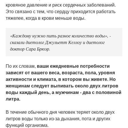
кровяное давление и риск сердечных заболеваний.
Это связано с тем, что сердцу приходится работать
тяжелее, когда в крови меньше воды.
«Каждому нужно пить разное количество воды», -
сказали диетолог Джульетт Келлоу и диетолог
доктор Сара Брюэр.
По их словам,
ваши ежедневные потребности
зависят от вашего веса, возраста, пола, уровня
активности и климата, в котором вы живете. Но
женщинам следует выпивать около двух литров
воды каждый день, а мужчинам - два с половиной
литра.
В течение обычного дня человек теряет около двух
литров воды только из-за дыхания, пота и других
функций организма.