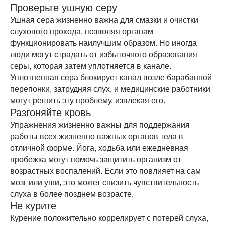
Проверьте ушную серу
Ушная сера жизненно важна для смазки и очистки
слухового прохода, позволяя органам
функционировать наилучшим образом. Но иногда
люди могут страдать от избыточного образования
серы, которая затем уплотняется в канале.
Уплотненная сера блокирует канал возле барабанной
перепонки, затрудняя слух, и медицинские работники
могут решить эту проблему, извлекая его.
Разгоняйте кровь
Упражнения жизненно важны для поддержания
работы всех жизненно важных органов тела в
отличной форме. Йога, ходьба или ежедневная
пробежка могут помочь защитить организм от
возрастных воспалений. Если это повлияет на сам
мозг или уши, это может снизить чувствительность
слуха в более позднем возрасте.
Не курите
Курение положительно коррелирует с потерей слуха,