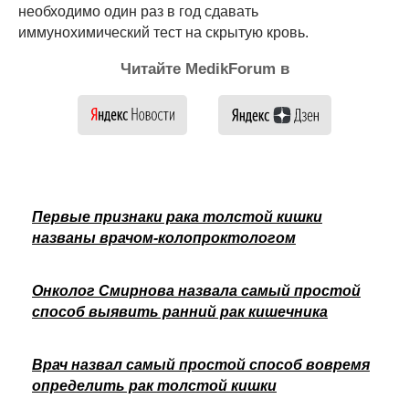
необходимо один раз в год сдавать
иммунохимический тест на скрытую кровь.
Читайте MedikForum в
Первые признаки рака толстой кишки
названы врачом-колопроктологом
Онколог Смирнова назвала самый простой
способ выявить ранний рак кишечника
Врач назвал самый простой способ вовремя
определить рак толстой кишки