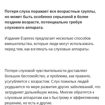
Потеря слуха поражает все возрастные группы,
но может быть особенно серьезной в более
позднем возрасте, потенциально требуя
слухового аппарата.
Издание Express предлагает несколько способов
вмешательства, которые люди могут использовать
перед тем, как взглянуть на слуховые аппараты.
Потеря слуховой чувствительности доставляет
большое беспокойство, и проблема, как правило,
усугубляется с возрастом. Слух пожилых людей
ухудшается по мере развития других заболеваний, что
затрудняет дальнейшую жизнь. Многие обратятся к
слуховым аппаратам как к быстрому и эффективному
решению, но есть и другие.