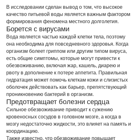
В исследовании сделан вывод о том, что высокое
качество питьевой воды является важным фактором
формирования феномена местного долголетия.
Борется с вирусами
Вода является частью каждой клетки тела, поэтому
она необходима для повседневного здоровья. Когда
организм болеет гриппом или другим типом вируса,
есть общие симптомы, которые могут привести к
обезвоживанию, включая жар, кашель, диарею и
рвоту в дополнение к потере аппетита. Правильная
гидратация может помочь клеткам кожи и слизистых
оболочек действовать как барьер, препятствующий
проникновению бактерий в организм.
Предотвращает болезни сердца
Сильное обезвоживание приводит к сужению
кровеносных сосудов в головном мозге, а когда в
мозгу недостаточно жидкости, это влияет на память и
координацию.
Также известно, что обезвоживание повышает