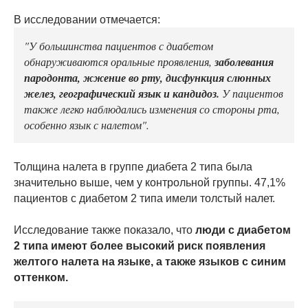
В исследовании отмечается:
"У большинства пациентов с диабетом
обнаруживаются оральные проявления,
заболевания
пародонта, жжение во рту, дисфункция слюнных
желез, географический язык и кандидоз.
У пациентов
также легко наблюдались изменения со стороны рта,
особенно язык с налетом".
Толщина налета в группе диабета 2 типа была
значительно выше, чем у контрольной группы. 47,1%
пациентов с диабетом 2 типа имели толстый налет.
Исследование также показало, что
люди с диабетом
2 типа имеют более высокий риск появления
желтого налета на языке, а также языков с синим
оттенком.