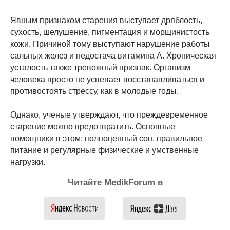
Явным признаком старения выступает дряблость,
сухость, шелушение, пигментация и морщинистость
кожи. Причиной тому выступают нарушение работы
сальных желез и недостача витамина А. Хроническая
усталость также тревожный признак. Организм
человека просто не успевает восстанавливаться и
противостоять стрессу, как в молодые годы.
Однако, ученые утверждают, что преждевременное
старение можно предотвратить. Основные
помощники в этом: полноценный сон, правильное
питание и регулярные физические и умственные
нагрузки.
Читайте MedikForum в