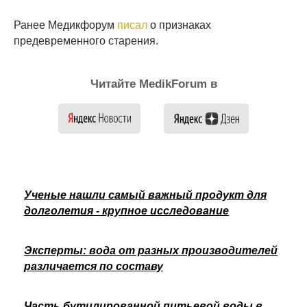
Ранее Медикфорум
писал
о признаках
предевременного старения.
Читайте MedikForum в
Ученые нашли самый важный продукт для
долголетия - крупное исследование
Эксперты: вода от разных производителей
различается по составу
Часть бутилированной питьевой воды в