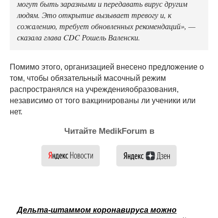
могут быть заразными и передавать вирус другим
людям. Это открытие вызывает тревогу и, к
сожалению, требует обновленных рекомендаций», —
сказала глава CDC Рошель Валенски.
Помимо этого, организацией внесено предложение о
том, чтобы обязательный масочный режим
распространялся на учрежденияобразования,
независимо от того вакцинированы ли ученики или
нет.
Читайте MedikForum в
Дельта-штаммом коронавируса можно