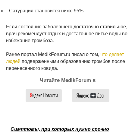
Сатурация становится ниже 95%.
Если состояние заболевшего достаточно стабильное,
врач рекомендует отдых и достаточное питье воды во
избежание тромбоза.
Ранее портал MedikForum.ru писал о том,
что делает
людей
подверженными образованию тромбов после
перенесенного ковида.
Читайте MedikForum в
Симптомы, при которых нужно срочно