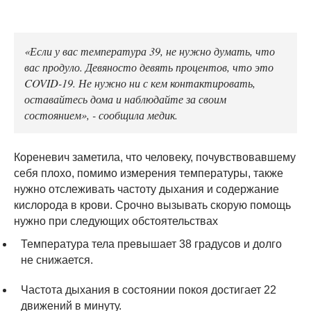
«Если у вас температура 39, не нужно думать, что
вас продуло. Девяносто девять процентов, что это
COVID-19. Не нужно ни с кем контактировать,
оставайтесь дома и наблюдайте за своим
состоянием», - сообщила медик.
Кореневич заметила, что человеку, почувствовавшему
себя плохо, помимо измерения температуры, также
нужно отслеживать частоту дыхания и содержание
кислорода в крови. Срочно вызывать скорую помощь
нужно при следующих обстоятельствах
Температура тела превышает 38 градусов и долго
не снижается.
Частота дыхания в состоянии покоя достигает 22
движений в минуту.