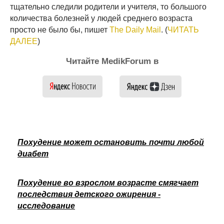
тщательно следили родители и учителя, то большого
количества болезней у людей среднего возраста
просто не было бы, пишет
The Daily Mail
. (
ЧИТАТЬ
ДАЛЕЕ
)
Читайте MedikForum в
Похудение может остановить почти любой
диабет
Похудение во взрослом возрасте смягчает
последствия детского ожирения -
исследование