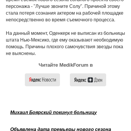
персонажа - "Лучше звоните Солу". Причиной этому
стала потеря сознания актером на рабочей площадке
непосредственно во время съемочного процесса.
На данный момент, Оденкерк не выписан из больницы
штата Нью-Мексико, где ему оказывают необходимую
помощь. Причины плохого самочувствия звезды пока
не выяснены.
Читайте MedikForum в
Михаил Боярский покинул больницу
Объявлена дата премьеры нового сезона