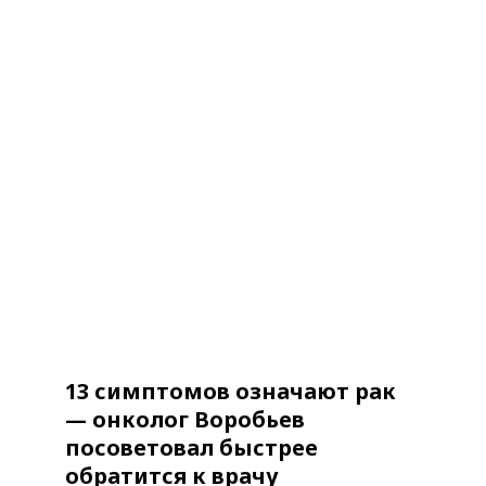
13 симптомов означают рак
— онколог Воробьев
посоветовал быстрее
обратится к врачу