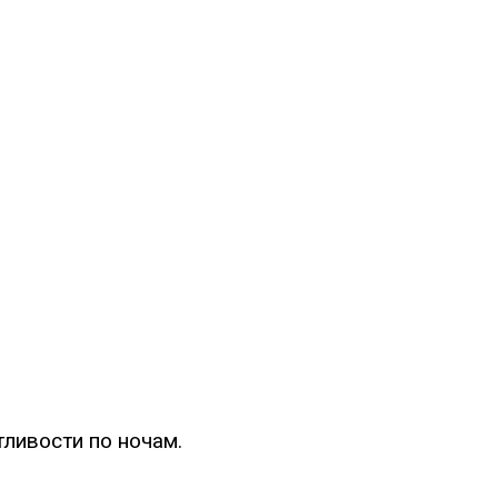
ливости по ночам.