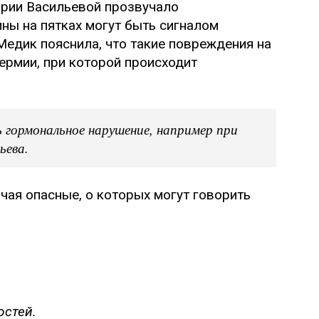
рии Васильевой прозвучало
ны на пятках могут быть сигналом
Медик пояснила, что такие повреждения на
ермии, при которой происходит
ормональное нарушение, например при
ьева.
чая опасные, о которых могут говорить
остей.