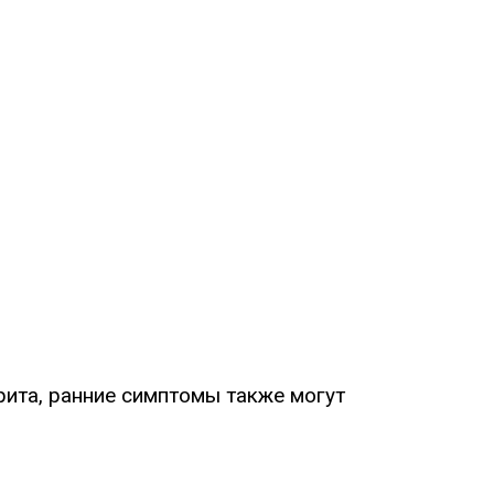
рита, ранние симптомы также могут