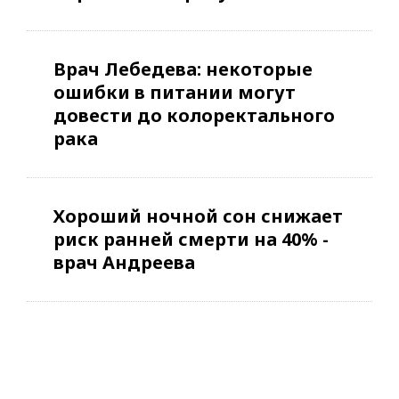
Врач Лебедева: некоторые
ошибки в питании могут
довести до колоректального
рака
Хороший ночной сон снижает
риск ранней смерти на 40% -
врач Андреева