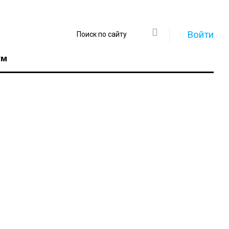
Войти
ум
Регистрация