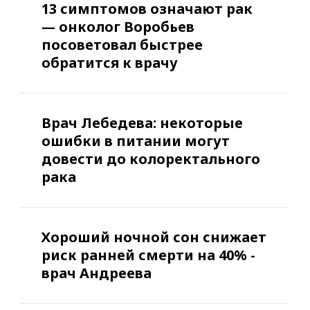
13 симптомов означают рак
— онколог Воробьев
посоветовал быстрее
обратится к врачу
Врач Лебедева: некоторые
ошибки в питании могут
довести до колоректального
рака
Хороший ночной сон снижает
риск ранней смерти на 40% -
врач Андреева