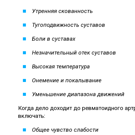
Утренняя скованность
Тугоподвижность суставов
Боли в суставах
Незначительный отек суставов
Высокая температура
Онемение и покалывание
Уменьшение диапазона движений
Когда дело доходит до ревматоидного арт
включать:
Общее чувство слабости