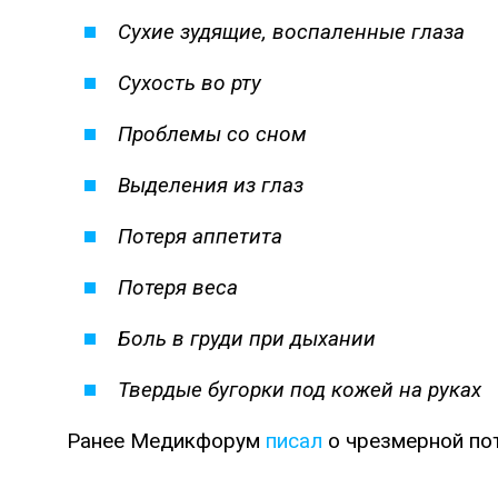
Сухие зудящие, воспаленные глаза
Сухость во рту
Проблемы со сном
Выделения из глаз
Потеря аппетита
Потеря веса
Боль в груди при дыхании
Твердые бугорки под кожей на руках
Ранее Медикфорум
писал
о чрезмерной пот