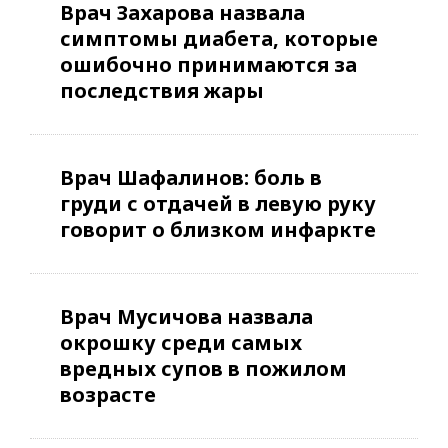
Врач Захарова назвала
симптомы диабета, которые
ошибочно принимаются за
последствия жары
Врач Шафалинов: боль в
груди с отдачей в левую руку
говорит о близком инфаркте
Врач Мусичова назвала
окрошку среди самых
вредных супов в пожилом
возрасте