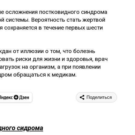
ые осложнения постковидного синдрома
й системы. Вероятность стать жертвой
 сохраняется в течение первых шести
дан от иллюзии о том, что болезнь
вать риски для жизни и здоровья, врач
грузок на организм, а при появлении
дром обращаться к медикам.
Поделиться
дного сидрома