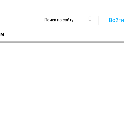
Войти
ум
Регистрация