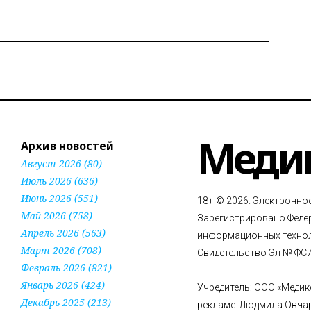
Меди
Архив новостей
Август 2026 (80)
Июль 2026 (636)
Июнь 2026 (551)
18+ © 2026. Электронно
Май 2026 (758)
Зарегистрировано Федер
Апрель 2026 (563)
информационных технол
Март 2026 (708)
Свидетельство Эл № ФС77
Февраль 2026 (821)
Январь 2026 (424)
Учредитель: ООО «Медик
Декабрь 2025 (213)
рекламе: Людмила Овча