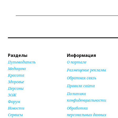
Разделы
Информация
Путеводитель
О портале
Медицина
Размещение рекламы
Красота
Обратная связь
Здоровье
Правила сайта
Персоны
Политика
ЗОЖ
конфиденциальности
Форум
Новости
Обработка
Сервисы
персональных данных