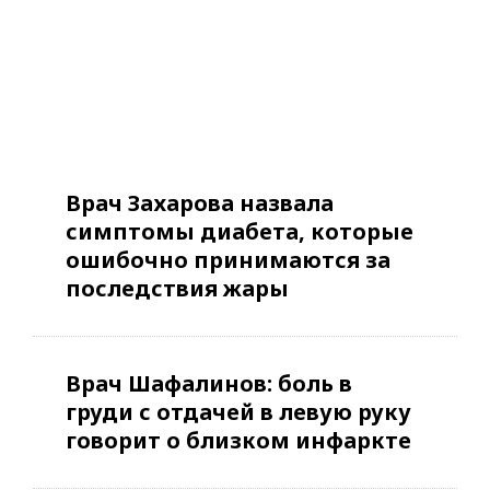
Врач Захарова назвала
симптомы диабета, которые
ошибочно принимаются за
последствия жары
Врач Шафалинов: боль в
груди с отдачей в левую руку
говорит о близком инфаркте