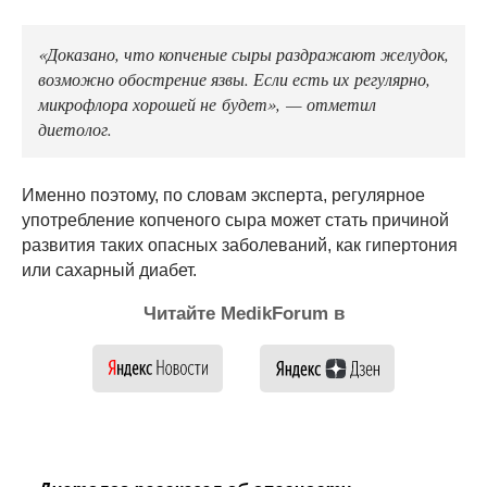
«Доказано, что копченые сыры раздражают желудок,
возможно обострение язвы. Если есть их регулярно,
микрофлора хорошей не будет», — отметил
диетолог.
Именно поэтому, по словам эксперта, регулярное
употребление копченого сыра может стать причиной
развития таких опасных заболеваний, как гипертония
или сахарный диабет.
Читайте MedikForum в