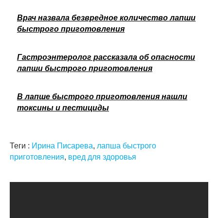
Врач назвала безвредное количество лапши
быстрого приготовления
Гастроэнтеролог рассказала об опасности
лапши быстрого приготовления
В лапше быстрого приготовления нашли
токсины и пестициды
Теги :
Ирина Писарева
,
лапша быстрого
приготовления
,
вред для здоровья