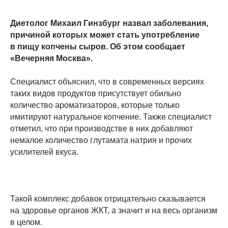
Диетолог Михаил Гинзбург назвал заболевания,
причиной которых может стать употребление
в пищу копчены сыров. Об этом сообщает
«Вечерняя Москва».
Специалист объяснил, что в современных версиях
таких видов продуктов присутствует обильно
количество ароматизаторов, которые только
имитируют натуральное копчение. Также специалист
отметил, что при производстве в них добавляют
немалое количество глутамата натрия и прочих
усилителей вкуса.
Такой комплекс добавок отрицательно сказывается
на здоровье органов ЖКТ, а значит и на весь организм
в целом.