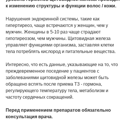
к изменению структуры и функции волос / кожи.
Нарушения эндокринной системы, такие как
гипертиреоз, чаще встречаются у женщин, чем у
мужчин. Женщины в 5-10 раз чаще страдают
гипотиреозом, чем мужчины. Щитовидная железа
управляет функциями организма, заставляя клетки
тела потреблять кислород и питательные вещества.
Интересно, что есть данные, указывающие на то, что
преждевременное поседение у пациентов с
заболеваниями щитовидной железы может быть
обращено вспять после приема Т3 - гормона,
регулирующего температуру тела, метаболизм и
частоту сердечных сокращений.
Перед применением препаратов обязательно
консультация врача.