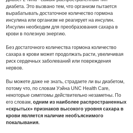
диабета. Это вызвано тем, что организм пытается
вырабатывать достаточное количество гормона
инсулина или организм не реагирует на инсулин.
Инсулин необходим для преобразования сахара в
крови в полезную энергию.
Без достаточного количества гормона количество
сахара в крови может продолжать расти, увеличивая
риск сердечных заболеваний или повреждения
нервов.
Вы можете даже не знать, страдаете ли вы диабетом,
потому что, по словам Уэйна UNC Health Care,
некоторые симптомы действительно незаметны. По
его словам,
одним из наиболее распространенных
«скрытых» признаков высокого уровня сахара в
крови является наличие необъяснимого
покалывания.