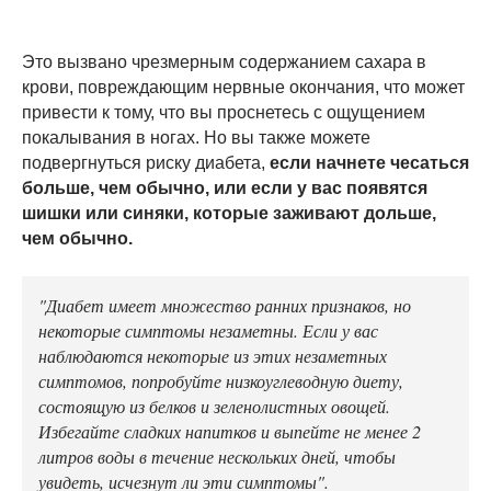
Это вызвано чрезмерным содержанием сахара в
крови, повреждающим нервные окончания, что может
привести к тому, что вы проснетесь с ощущением
покалывания в ногах. Но вы также можете
подвергнуться риску диабета,
если начнете чесаться
больше, чем обычно, или если у вас появятся
шишки или синяки, которые заживают дольше,
чем обычно.
"Диабет имеет множество ранних признаков, но
некоторые симптомы незаметны. Если у вас
наблюдаются некоторые из этих незаметных
симптомов, попробуйте низкоуглеводную диету,
состоящую из белков и зеленолистных овощей.
Избегайте сладких напитков и выпейте не менее 2
литров воды в течение нескольких дней, чтобы
увидеть, исчезнут ли эти симптомы".