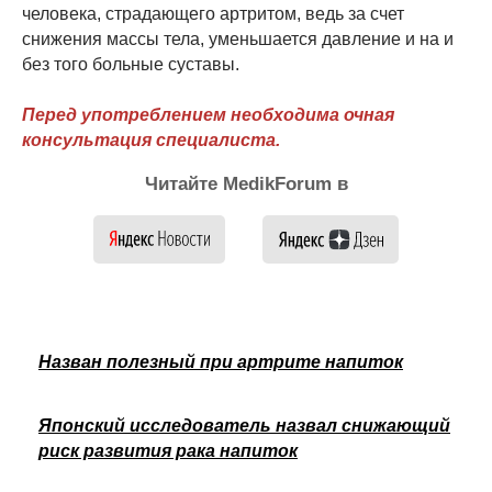
человека, страдающего артритом, ведь за счет
снижения массы тела, уменьшается давление и на и
без того больные суставы.
Перед употреблением необходима очная
консультация специалиста.
Читайте MedikForum в
Назван полезный при артрите напиток
Японский исследователь назвал снижающий
риск развития рака напиток