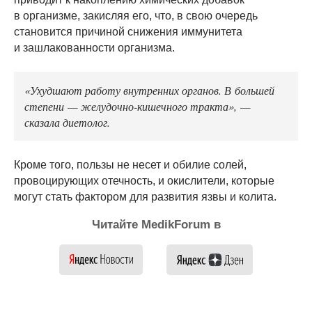
в организме, закисляя его, что, в свою очередь
становится причиной снижения иммунитета
и зашлакованности организма.
«Ухудшают работу внутренних органов. В большей
степени — желудочно-кишечного тракта», —
сказала диетолог.
Кроме того, пользы не несет и обилие солей,
провоцирующих отечность, и окислители, которые
могут стать фактором для развития язвы и колита.
Читайте MedikForum в