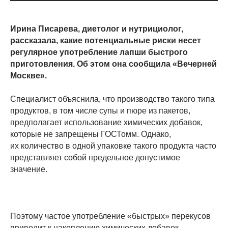
Ирина Писарева, д
иетолог и нутрициолог,
рассказала, какие потенциальные риски несет
регулярное употребление лапши быстрого
приготовления. Об этом она сообщила «Вечерней
Москве».
Специалист объяснила, что производство такого типа
продуктов, в том числе супы и пюре из пакетов,
предполагает использование химических добавок,
которые не запрещены ГОСТомм. Однако,
их количество в одной упаковке такого продукта часто
представляет собой предельное допустимое
значение.
Поэтому частое употребление «быстрых» перекусов
приводит к накоплению химических добавок