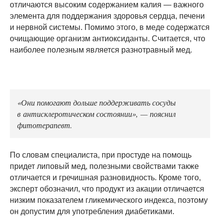
отличаются высоким содержанием калия — важного
элемента для поддержания здоровья сердца, печени
и нервной системы. Помимо этого, в меде содержатся
очищающие организм антиоксиданты. Считается, что
наиболее полезным является разнотравный мед.
«Они помогают дольше поддерживать сосуды
в антисклеротическом состоянии», — пояснил
фитотерапевт.
По словам специалиста, при простуде на помощь
придет липовый мед, полезными свойствами также
отличается и гречишная разновидность. Кроме того,
эксперт обозначил, что продукт из акации отличается
низким показателем гликемического индекса, поэтому
он допустим для употребления диабетиками.