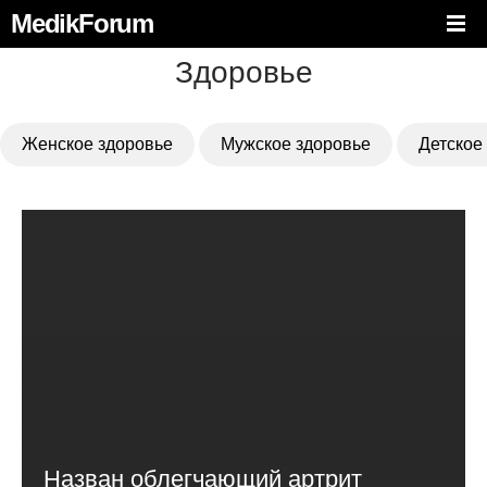
MedikForum
Здоровье
Женское здоровье
Мужское здоровье
Детское
Назван облегчающий артрит