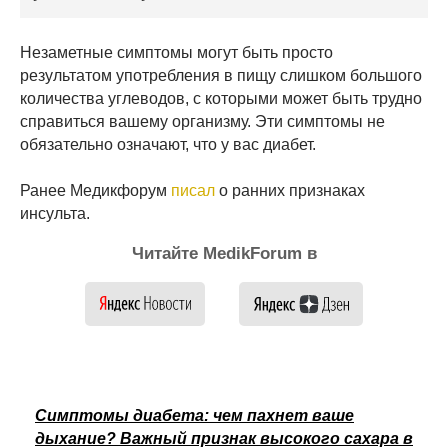
Незаметные симптомы могут быть просто
результатом употребления в пищу слишком большого
количества углеводов, с которыми может быть трудно
справиться вашему организму. Эти симптомы не
обязательно означают, что у вас диабет.
Ранее Медикфорум
писал
о ранних признаках
инсульта.
Читайте MedikForum в
Симптомы диабета: чем пахнет ваше
дыхание? Важный признак высокого сахара в