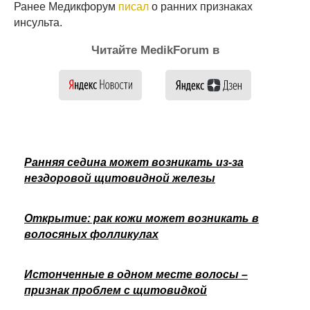
Ранее Медикфорум
писал
о ранних признаках
инсульта.
Читайте MedikForum в
Ранняя седина может возникать из-за
нездоровой щитовидной железы
Открытие: рак кожи может возникать в
волосяных фолликулах
Истонченные в одном месте волосы –
признак проблем с щитовидкой