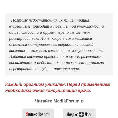
"Поэтому недостаточная их концентрация
в организме приводит к повышенной утомляемости,
общей слабости и другим нервно-мышечным
расстройствам. Ионы хлора в соли являются
основным материалом для выработки соляной
кислоты — важного компонента желудочного сока.
Избыток кислоты приводит к изжоге, различным
воспалениям, а недостаток не позволяет нормально
переваривать пищу", — пояснила врач.
Каждый организм уникален. Перед применением
необходима очная консультация врача.
Читайте MedikForum в