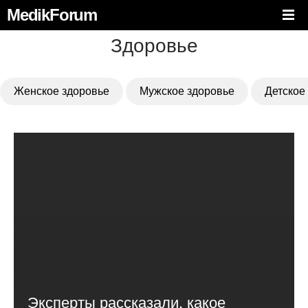
MedikForum
Здоровье
Женское здоровье
Мужское здоровье
Детское
Эксперты рассказали, какое