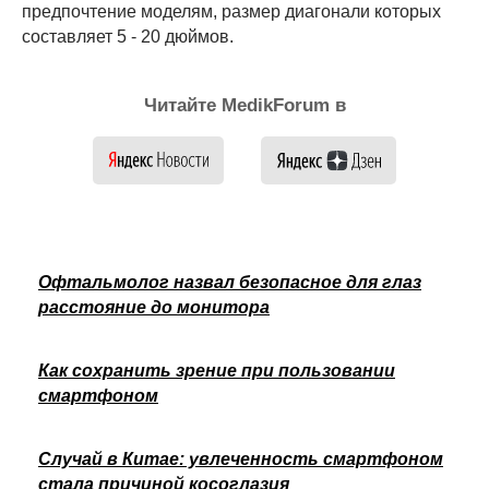
предпочтение моделям, размер диагонали которых
составляет 5 - 20 дюймов.
Читайте MedikForum в
Офтальмолог назвал безопасное для глаз
расстояние до монитора
Как сохранить зрение при пользовании
смартфоном
Случай в Китае: увлеченность смартфоном
стала причиной косоглазия