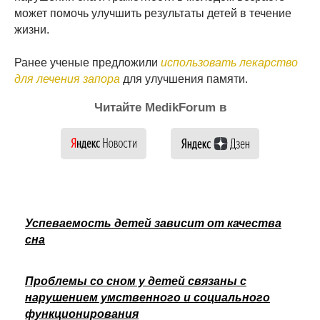
может помочь улучшить результаты детей в течение
жизни.
Ранее ученые предложили
использовать лекарство
для лечения запора
для улучшения памяти.
Читайте MedikForum в
Успеваемость детей зависит от качества
сна
Проблемы со сном у детей связаны с
нарушением умственного и социального
функционирования