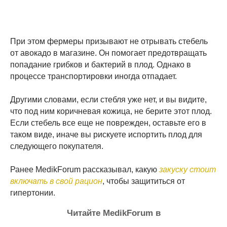
При этом фермеры призывают не отрывать стебель
от авокадо в магазине. Он помогает предотвращать
попадание грибков и бактерий в плод. Однако в
процессе транспортировки иногда отпадает.
Другими словами, если стебля уже нет, и вы видите,
что под ним коричневая кожица, не берите этот плод.
Если стебель все еще не поврежден, оставьте его в
таком виде, иначе вы рискуете испортить плод для
следующего покупателя.
Ранее MedikForum рассказывал, какую
закуску стоит
включать в свой рацион
, чтобы защититься от
гипертонии.
Читайте MedikForum в