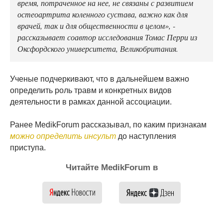
время, потраченное на нее, не связаны с развитием
остеоартрита коленного сустава, важно как для
врачей, так и для общественности в целом», -
рассказывает соавтор исследования Томас Перри из
Оксфордского университета, Великобритания.
Ученые подчеркивают, что в дальнейшем важно
определить роль травм и конкретных видов
деятельности в рамках данной ассоциации.
Ранее MedikForum рассказывал, по каким признакам
можно определить инсульт
до наступления
приступа.
Читайте MedikForum в