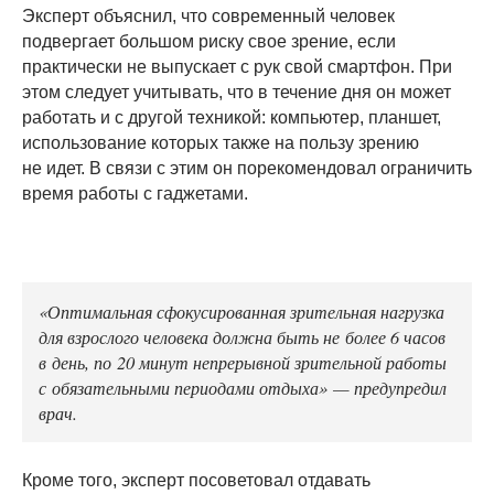
Эксперт объяснил, что современный человек
подвергает большом риску свое зрение, если
практически не выпускает с рук свой смартфон. При
этом следует учитывать, что в течение дня он может
работать и с другой техникой: компьютер, планшет,
использование которых также на пользу зрению
не идет. В связи с этим он порекомендовал ограничить
время работы с гаджетами.
«Оптимальная сфокусированная зрительная нагрузка
для взрослого человека должна быть не более 6 часов
в день, по 20 минут непрерывной зрительной работы
с обязательными периодами отдыха» — предупредил
врач.
Кроме того, эксперт посоветовал отдавать