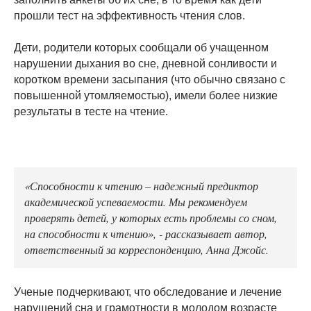
прошли тест на эффективность чтения слов.
Дети, родители которых сообщали об учащенном
нарушении дыхания во сне, дневной сонливости и
коротком времени засыпания (что обычно связано с
повышенной утомляемостью), имели более низкие
результаты в тесте на чтение.
«Способности к чтению – надежный предиктор
академической успеваемости. Мы рекомендуем
проверять детей, у которых есть проблемы со сном,
на способности к чтению», - рассказывает автор,
ответственный за корреспонденцию, Анна Джойс.
Ученые подчеркивают, что обследование и лечение
нарушений сна и грамотности в молодом возрасте