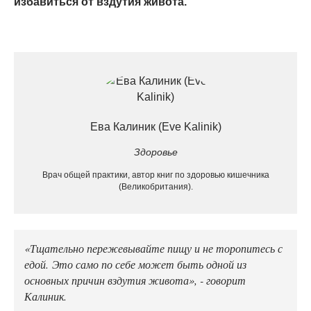
избавиться от вздутия живота.
Ева Калиник (Eve Kalinik)
Здоровье
Врач общей практики, автор книг по здоровью кишечника
(Великобритания).
«Тщательно пережевывайте пищу и не торопитесь с
едой. Это само по себе может быть одной из
основных причин вздутия живота», - говорит
Калиник.