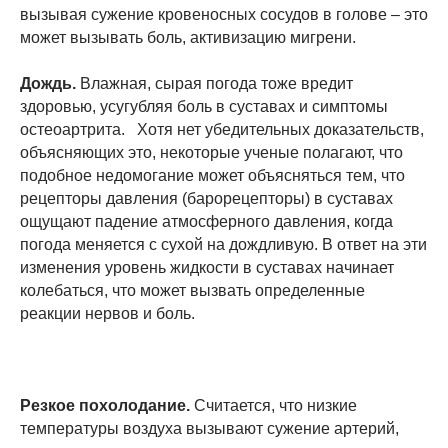
вызывая сужение кровеносных сосудов в голове – это
может вызывать боль, активизацию мигрени.
Дождь.
Влажная, сырая погода тоже вредит
здоровью, усугубляя боль в суставах и симптомы
остеоартрита. Хотя нет убедительных доказательств,
объясняющих это, некоторые ученые полагают, что
подобное недомогание может объясняться тем, что
рецепторы давления (барорецепторы) в суставах
ощущают падение атмосферного давления, когда
погода меняется с сухой на дождливую. В ответ на эти
изменения уровень жидкости в суставах начинает
колебаться, что может вызвать определенные
реакции нервов и боль.
Резкое похолодание.
Считается, что низкие
температуры воздуха вызывают сужение артерий,