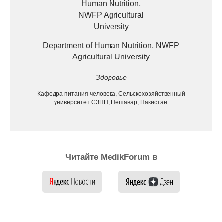
Department of Human Nutrition, NWFP
Agricultural University
Здоровье
Кафедра питания человека, Сельскохозяйственный
университет СЗПП, Пешавар, Пакистан.
Читайте MedikForum в