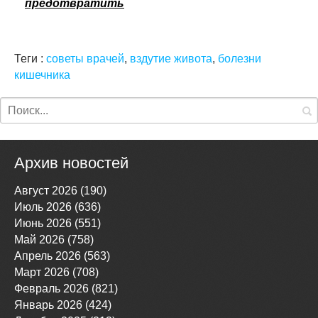
предотвратить
Теги :
советы врачей
,
вздутие живота
,
болезни
кишечника
Архив новостей
Август 2026 (190)
Июль 2026 (636)
Июнь 2026 (551)
Май 2026 (758)
Апрель 2026 (563)
Март 2026 (708)
Февраль 2026 (821)
Январь 2026 (424)