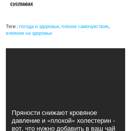
суставах
Теги :
погода и здоровье
,
плохое самочувствие
,
влияние на здоровье
Пряности снижают кровяное
давление и «плохой» холестерин -
вот, что нужно добавить в ваш чай