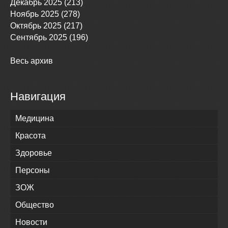
Декабрь 2025 (213)
Ноябрь 2025 (278)
Октябрь 2025 (217)
Сентябрь 2025 (196)
Весь архив
Навигация
Медицина
Красота
Здоровье
Персоны
ЗОЖ
Общество
Новости