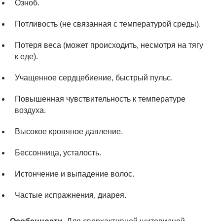
Озноб.
Потливость (не связанная с температурой среды).
Потеря веса (может происходить, несмотря на тягу
к еде).
Учащенное сердцебиение, быстрый пульс.
Повышенная чувствительность к температуре
воздуха.
Высокое кровяное давление.
Бессонница, усталость.
Истончение и выпадение волос.
Частые испражнения, диарея.