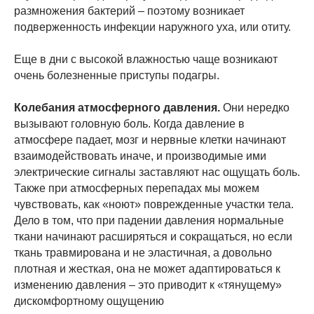
размножения бактерий – поэтому возникает
подверженность инфекции наружного уха, или отиту.
Еще в дни с высокой влажностью чаще возникают
очень болезненные приступы подагры.
Колебания атмосферного давления.
Они нередко
вызывают головную боль. Когда давление в
атмосфере падает, мозг и нервные клетки начинают
взаимодействовать иначе, и производимые ими
электрические сигналы заставляют нас ощущать боль.
Также при атмосферных перепадах мы можем
чувствовать, как «ноют» поврежденные участки тела.
Дело в том, что при падении давления нормальные
ткани начинают расширяться и сокращаться, но если
ткань травмирована и не эластичная, а довольно
плотная и жесткая, она не может адаптироваться к
изменению давления – это приводит к «тянущему»
дискомфортному ощущению