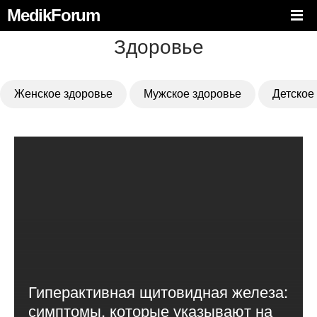
MedikForum
Здоровье
Женское здоровье
Мужское здоровье
Детское
Гиперактивная щитовидная железа:
симптомы, которые указывают на