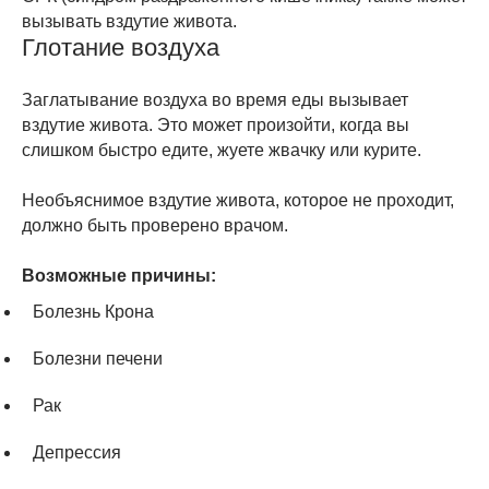
вызывать вздутие живота.
Глотание воздуха
Заглатывание воздуха во время еды вызывает
вздутие живота. Это может произойти, когда вы
слишком быстро едите, жуете жвачку или курите.
Необъяснимое вздутие живота, которое не проходит,
должно быть проверено врачом.
Возможные причины:
Болезнь Крона
Болезни печени
Рак
Депрессия