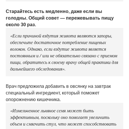
Старайтесь есть медленно, даже если вы
голодны. Общий совет — пережевывать пищу
около 30 раз.
«Если причиной вздутия живота являются запоры,
обеспечьте достаточное потребление пищевых
волокон. Однако, если вздутие живота является
постоянным и / или не обязательно связано с приемом
пищи, обратитесь к своему врачу общей практики для
дальнейшего обследования».
Врач предложила добавить в овсянку на завтрак
специальный ингредиент, который поможет
опорожнению кишечника.
«Измельченное льняное семя может быть
эффективным, поскольку оно помогает увеличить
объем и смягчить стул, что может способствовать