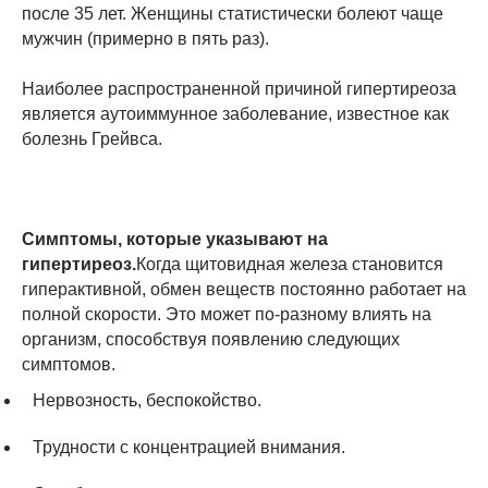
после 35 лет. Женщины статистически болеют чаще
мужчин (примерно в пять раз).
Наиболее распространенной причиной гипертиреоза
является аутоиммунное заболевание, известное как
болезнь Грейвса.
Симптомы, которые указывают на
гипертиреоз.
Когда щитовидная железа становится
гиперактивной, обмен веществ постоянно работает на
полной скорости. Это может по-разному влиять на
организм, способствуя появлению следующих
симптомов.
Нервозность, беспокойство.
Трудности с концентрацией внимания.