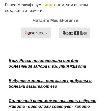
Ранее Медикфорум
писал
о том, чем опасны
лекарства от изжоги.
Читайте MedikForum в
Врач Росси посоветовала сок для
облегчения запора и вздутия живота
Вздутие живота: вот какие продукты и
болезни вызывают его
Солнечный свет может вызвать вздутие
живота - диетологи советует, как это