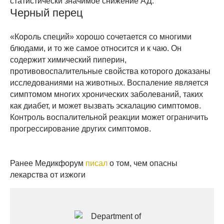
статистически значимое снижение АД.
Черный перец
«Король специй» хорошо сочетается со многими
блюдами, и то же самое относится и к чаю. Он
содержит химический пиперин,
противовоспалительные свойства которого доказаны
исследованиями на животных. Воспаление является
симптомом многих хронических заболеваний, таких
как диабет, и может вызвать эскалацию симптомов.
Контроль воспалительной реакции может ограничить
прогрессирование других симптомов.
Ранее Медикфорум
писал
о том, чем опасны
лекарства от изжоги