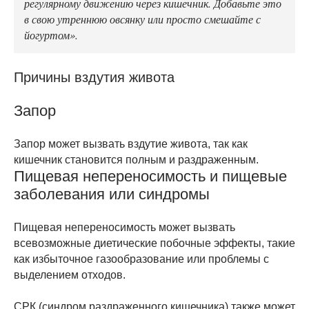
регулярному движению через кишечник. Добавьте это
в свою утреннюю овсянку или просто смешайте с
йогуртом».
Причины вздутия живота
Запор
Запор может вызвать вздутие живота, так как
кишечник становится полным и раздраженным.
Пищевая непереносимость и пищевые
заболевания или синдромы
Пищевая непереносимость может вызвать
всевозможные диетические побочные эффекты, такие
как избыточное газообразование или проблемы с
выделением отходов.
СРК (синдром раздраженного кишечника) также может