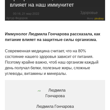
влияет на наш иммунитет
Здоровье
00:16, 21 мар 2022
Артур Федоров
Фото:
pixabay
Иммунолог Людмила Гончарова рассказала, как
питание влияет на защитные силы организма.
Современная медицина считает, что на 80%
состояние нашего здоровья зависит от питания.
Поэтому крайне важно, чтоб наш организм каждый
день получал белки, полезные жиры, сложные
углеводы, витамины и минералы.
Людмила Гончарова