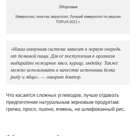
Здоровье
Иммунолог, генетик, вирусолог. Лучший иммунолог по версии
TOP.UA 2021 г.
«Наша иммунная система зависит в первую очередь
от белковой пищи. Для ее поступления в организм
выбирайте нежирное мясо, курицу, индейку. Также
можно использовать в качестве источника белка
рыбу и яйца», — говорит доктор.
Что касается сложных углеводов, лучше отдавать
предпочтение натуральным зерновым продуктам:
гречка, просо, пшено, ячмень, не шлифованный рис.