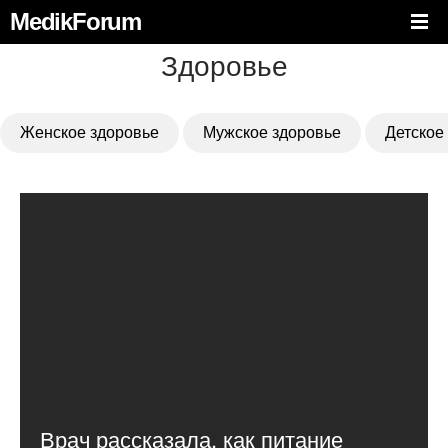
MedikForum
Здоровье
Женское здоровье
Мужское здоровье
Детское
Врач рассказала, как питание