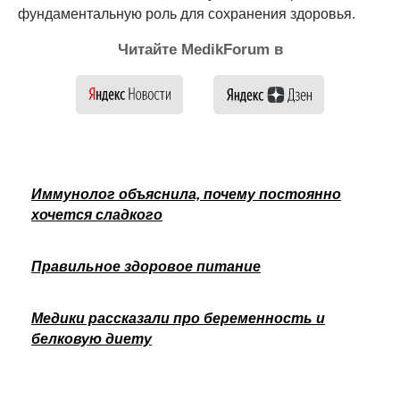
фундаментальную роль для сохранения здоровья.
Читайте MedikForum в
Иммунолог объяснила, почему постоянно
хочется сладкого
Правильное здоровое питание
Медики рассказали про беременность и
белковую диету