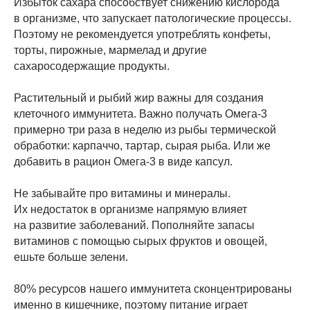
Избыток сахара способствует снижению кислорода
в организме, что запускает патологические процессы.
Поэтому не рекомендуется употреблять конфеты,
торты, пирожные, мармелад и другие
сахаросодержащие продукты.
Растительный и рыбий жир важны для создания
клеточного иммунитета. Важно получать Омега-3
примерно три раза в неделю из рыбы термической
обработки: карпаччо, тартар, сырая рыба. Или же
добавить в рацион Омега-3 в виде капсул.
Не забывайте про витамины и минералы.
Их недостаток в организме напрямую влияет
на развитие заболеваний. Пополняйте запасы
витаминов с помощью сырых фруктов и овощей,
ешьте больше зелени.
80% ресурсов нашего иммунитета сконцентрированы
именно в кишечнике, поэтому питание играет