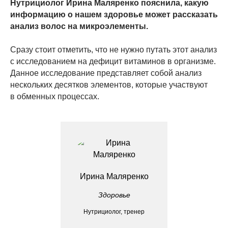
Нутрициолог Ирина Маляренко пояснила, какую
информацию о нашем здоровье может рассказать
анализ волос на микроэлементы.
Сразу стоит отметить, что не нужно путать этот анализ
с исследованием на дефицит витаминов в организме.
Данное исследование представляет собой анализ
нескольких десятков элементов, которые участвуют
в обменных процессах.
Ирина Маляренко
Здоровье
Нутрициолог, тренер