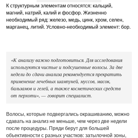
К структурным элементам относятся: кальций,
магний, натрий, калий и фосфор. Жизненно
необходимый ряд: железо, медь, цинк, хром, селен,
марганец, литий. Условно-необходимый элемент: бор.
«К анализу важно подготовиться. Для исследования
используются чистые и подсушенные волосы. За две
недели до сдачи анализа рекомендуется прекратить
применение лечебных шампуней, муссов, масок,
бальзамов и гелей, а также косметических средств
от перхоти», — говорит специалист.
Волосы, которые подвергались окрашиванию, можно
сдавать на анализ не меньше, чем через две недели
после процедуры. Пряди берут для большей
объективности с разных участков: затылочной зоны,