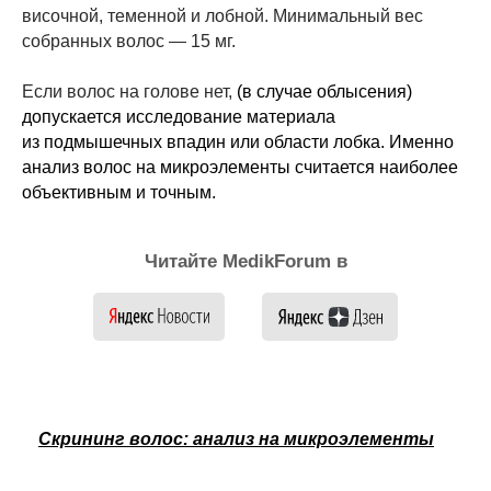
височной, теменной и лобной. Минимальный вес
собранных волос — 15 мг.
Если волос на голове нет,
(в случае облысения)
допускается исследование материала
из подмышечных впадин или области лобка. Именно
анализ волос на микроэлементы считается наиболее
объективным и точным.
Читайте MedikForum в
Скрининг волос: анализ на микроэлементы