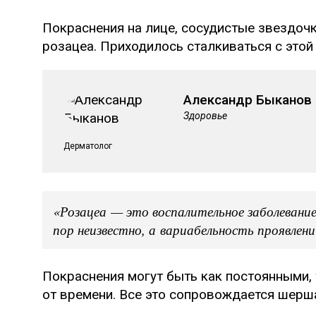
Покраснения на лице, сосудистые звездочк
розацеа. Приходилось сталкиваться с это
Александр Быканов
Здоровье
Дерматолог
«Розацеа — это воспалительное заболевани
пор неизвестно, а вариабельность проявле
Покраснения могут быть как постоянными,
от времени. Все это сопровождается шерш