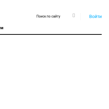
Войти
ум
Регистрация