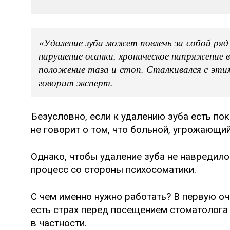
«Удаление зуба может повлечь за собой ряд
нарушение осанки, хроническое напряжение 
положение таза и стоп. Сталкивался с эти
говорит эксперт.
Безусловно, если к удалению зуба есть пок
не говорит о том, что больной, угрожающи
Однако, чтобы удаление зуба не навредило
процесс со стороны психосоматики.
С чем именно нужно работать? В первую оч
есть страх перед посещением стоматолога
в частности.