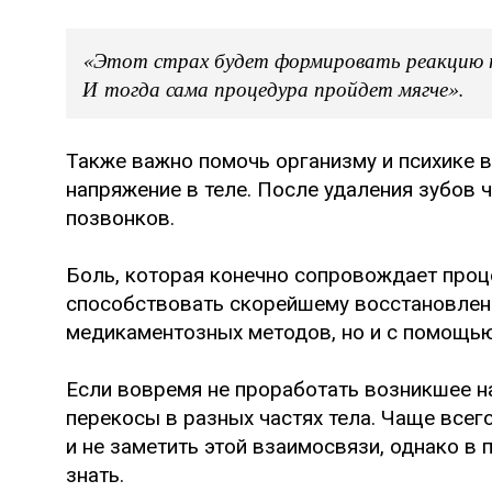
«Этот страх будет формировать реакцию 
И тогда сама процедура пройдет мягче».
Также важно помочь организму и психике в
напряжение в теле. После удаления зубов
позвонков.
Боль, которая конечно сопровождает проце
способствовать скорейшему восстановлен
медикаментозных методов, но и с помощью
Если вовремя не проработать возникшее н
перекосы в разных частях тела. Чаще всег
и не заметить этой взаимосвязи, однако в 
знать.