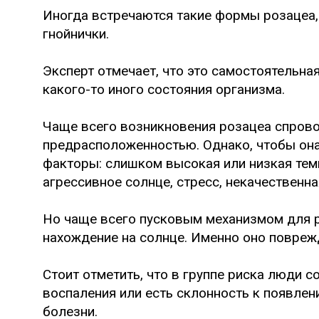
Иногда встречаются такие формы розацеа,
гнойнички.
Эксперт отмечает, что это самостоятельная
какого-то иного состояния организма.
Чаще всего возникновения розацеа спров
предрасположенностью. Однако, чтобы он
факторы: слишком высокая или низкая тем
агрессивное солнце, стресс, некачественна
Но чаще всего пусковым механизмом для 
нахождение на солнце. Именно оно повреж
Стоит отметить, что в группе риска люди с
воспаления или есть склонность к появлени
болезни.