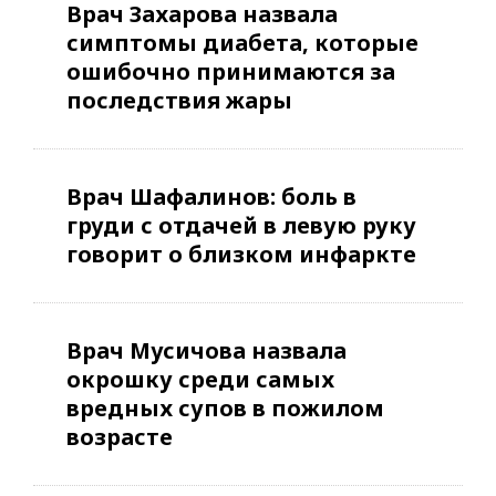
Врач Захарова назвала
симптомы диабета, которые
ошибочно принимаются за
последствия жары
Врач Шафалинов: боль в
груди с отдачей в левую руку
говорит о близком инфаркте
Врач Мусичова назвала
окрошку среди самых
вредных супов в пожилом
возрасте