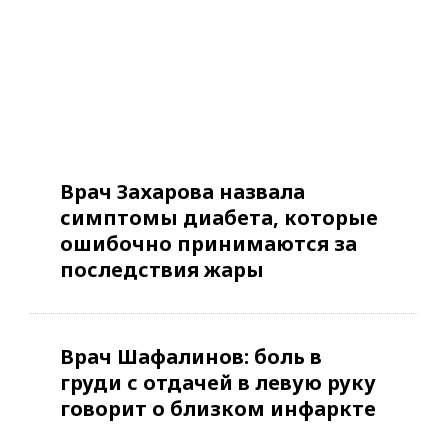
Врач Захарова назвала
симптомы диабета, которые
ошибочно принимаются за
последствия жары
Врач Шафалинов: боль в
груди с отдачей в левую руку
говорит о близком инфаркте