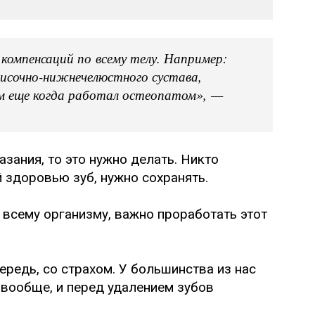
 компенсаций по всему телу. Например:
височно-нижнечелюстного сустава,
м еще когда работал остеопатом», —
азания, то это нужно делать. Никто
й здоровью зуб, нужно сохранять.⠀
 всему организму, важно проработать этот
ередь, со страхом. У большинства из нас
 вообще, и перед удалением зубов