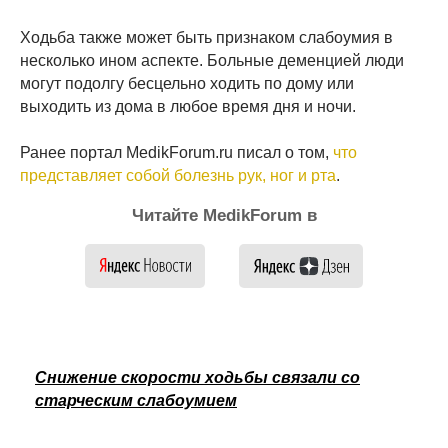
Ходьба также может быть признаком слабоумия в
несколько ином аспекте. Больные деменцией люди
могут подолгу бесцельно ходить по дому или
выходить из дома в любое время дня и ночи.
Ранее портал MedikForum.ru писал о том,
что
представляет собой болезнь рук, ног и рта
.
Читайте MedikForum в
Снижение скорости ходьбы связали со
старческим слабоумием