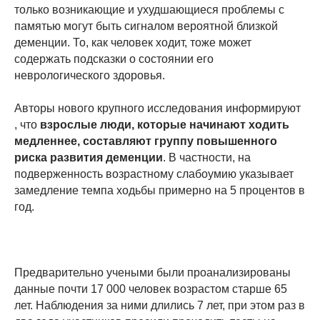
только возникающие и ухудшающиеся проблемы с
памятью могут быть сигналом вероятной близкой
деменции. То, как человек ходит, тоже может
содержать подсказки о состоянии его
неврологического здоровья.
Авторы нового крупного исследования информируют
, что
взрослые люди, которые начинают ходить
медленнее, составляют группу повышенного
риска развития деменции
. В частности, на
подверженность возрастному слабоумию указывает
замедление темпа ходьбы примерно на 5 процентов в
год.
Предварительно учеными были проанализированы
данные почти 17 000 человек возрастом старше 65
лет. Наблюдения за ними длились 7 лет, при этом раз в