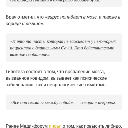
Врач отметил, что
«вирус попадает в мозг, а также в
сердце и легкие».
«И это та часть, которая не заживает у некоторых
пациентов с длительным Covid. Это действительно
важное сообщение».
Гипотеза состоит в том, что воспаление мозга,
вызванное ковидом, вызывает как психические
заболевания, так и неврологические симптомы.
«Все они связаны между собой», — говорит невролог.
Ранее Медикфорум
писал
о том, как повысить либидо.