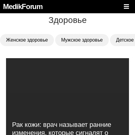
MedikForum
Здоровье
Женское здоровье
Мужское здоровье
Детское
Рак кожи: врач называет ранние
изменения, которые сигналят о