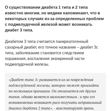
О существовании диабета 1 типа и 2 типа
известно многим, но медики напоминают, что в
некоторых случаях из-за определенных проблем
с поджелудочной железой может возникать
диабет 3 типа.
Диабетом 3 типа считается панкреатогенный
сахарный диабет, его точное название – диабет 3c
типа, заболевание становится следствием
поражения, воспаления экзокринной части
поджелудочной железы.
«Диабет типа 3c развивается из-за повреждения
поджелудочной железы, которое может произойти
по нескольким причинам. Он отличается от других
типов, однако является малоизвестным , и при его
возникновении возникает риск получить неправильный
диагноз диабета 2 типа», - констатируют врачи.