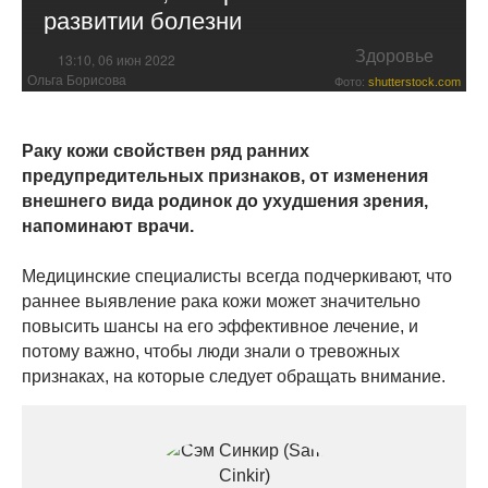
развитии болезни
Здоровье
13:10, 06 июн 2022
Ольга Борисова
Фото:
shutterstock.com
Раку кожи свойствен ряд ранних
предупредительных признаков, от изменения
внешнего вида родинок до ухудшения зрения,
напоминают врачи.
Медицинские специалисты всегда подчеркивают, что
раннее выявление рака кожи может значительно
повысить шансы на его эффективное лечение, и
потому важно, чтобы люди знали о тревожных
признаках, на которые следует обращать внимание.