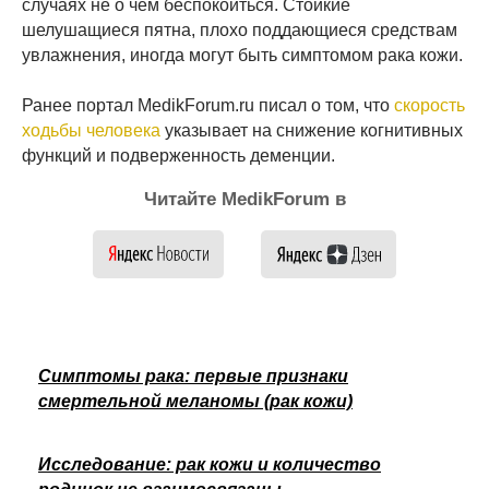
случаях не о чем беспокоиться. Стойкие
шелушащиеся пятна, плохо поддающиеся средствам
увлажнения, иногда могут быть симптомом рака кожи.
Ранее портал MedikForum.ru писал о том, что
скорость
ходьбы человека
указывает на снижение когнитивных
функций и подверженность деменции.
Читайте MedikForum в
Симптомы рака: первые признаки
смертельной меланомы (рак кожи)
Исследование: рак кожи и количество