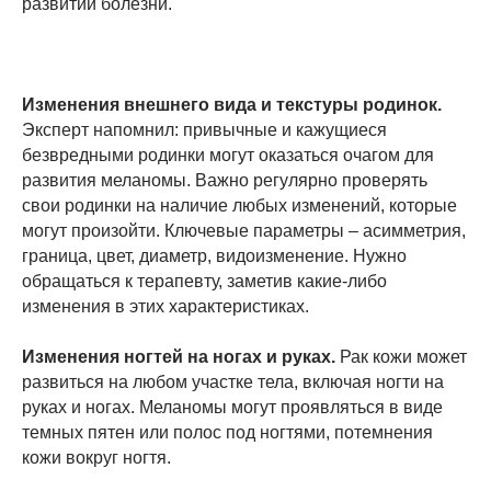
развитии болезни.
Изменения внешнего вида и текстуры родинок.
Эксперт напомнил: привычные и кажущиеся
безвредными родинки могут оказаться очагом для
развития меланомы. Важно регулярно проверять
свои родинки на наличие любых изменений, которые
могут произойти. Ключевые параметры – асимметрия,
граница, цвет, диаметр, видоизменение. Нужно
обращаться к терапевту, заметив какие-либо
изменения в этих характеристиках.
Изменения ногтей на ногах и руках.
Рак кожи может
развиться на любом участке тела, включая ногти на
руках и ногах. Меланомы могут проявляться в виде
темных пятен или полос под ногтями, потемнения
кожи вокруг ногтя.