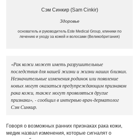
Сэм Синкир (Sam Cinkir)
Здоровье
основатель и руководитель Este Medical Group, клиники по
лечению и уходу за кожей и волосами (Великобритания)
«Рак кожи может иметь разрушительные
последствия для нашей жизни и жизни наших близких.
Незначительные изменения родинок или появление
новых могут оказаться предупреждающим признаком
рака кожи, также могут проявляться другие
признаки», - сообщил в интервью врач-дерматолог
Сэм Синкир.
Говоря о возможных ранних признаках рака кожи,
медик назвал изменения, которые сигналят о