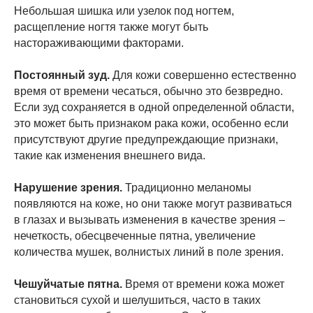
Небольшая шишка или узелок под ногтем,
расщепление ногтя также могут быть
настораживающими факторами.
Постоянный зуд.
Для кожи совершенно естественно
время от времени чесаться, обычно это безвредно.
Если зуд сохраняется в одной определенной области,
это может быть признаком рака кожи, особенно если
присутствуют другие предупреждающие признаки,
такие как изменения внешнего вида.
Нарушение зрения.
Традиционно меланомы
появляются на коже, но они также могут развиваться
в глазах и вызывать изменения в качестве зрения –
нечеткость, обесцвеченные пятна, увеличение
количества мушек, волнистых линий в поле зрения.
Чешуйчатые пятна.
Время от времени кожа может
становиться сухой и шелушиться, часто в таких