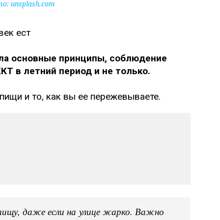
то:
unsplash.com
ла основные принципы, соблюдение
Т в летний период и не только.
пищи и то, как вы ее пережевываете.
ищу, даже если на улице жарко. Важно