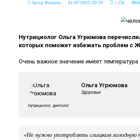
31-07-2022 20:59
Фо
Артур Федоров
1 256
Нутрициолог Ольга Угрюмова перечисли
которых поможет избежать проблем с ЖК
Очень важное значение имеет температура 
Ольга Угрюмова
Здоровье
Нутрициолог, диетолог
«Не нужно употреблять слишком холодную п