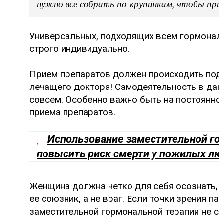
нужно все собрать по крупинкам, чтобы пр
Универсальных, подходящих всем гормона
строго индивидуально.
Прием препаратов должен происходить по
лечащего доктора! Самодеятельность в да
совсем. Особенно важно быть на постоянн
приема препаратов.
Использование заместительной г
повысить риск смерти у пожилых л
Женщина должна четко для себя осознать, 
ее союзник, а не враг. Если точки зрения 
заместительной гормональной терапии не с