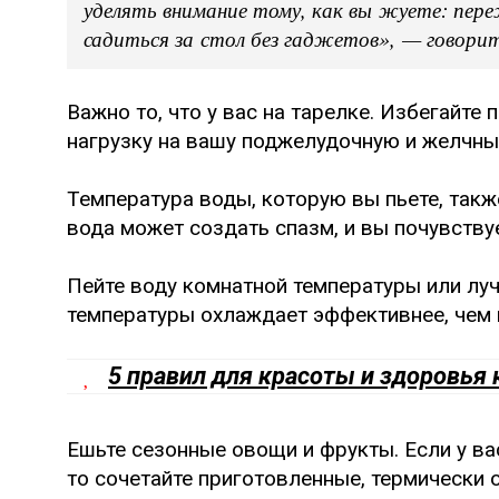
уделять внимание тому, как вы жуете: пе
садиться за стол без гаджетов», — говорит
Важно то, что у вас на тарелке. Избегайте
нагрузку на вашу поджелудочную и желчны
Температура воды, которую вы пьете, так
вода может создать спазм, и вы почувству
Пейте воду комнатной температуры или луч
температуры охлаждает эффективнее, чем 
5 правил для красоты и здоровья
Ешьте сезонные овощи и фрукты. Если у ва
то сочетайте приготовленные, термически