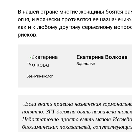
В нашей стране многие женщины боятся за
огня, и всячески противятся ее назначению.
как и к любому другому серьезному вопрос
рисков.
Екатерина Волкова
Здоровье
Врач-гинеколог
«Если знать правила назначения гормональн
понятно. ЗГТ должна быть назначена тольк
Недостаточно просто взять мазок! Исследо
биохимических показателей, сопутствующи