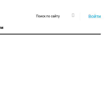
Войти
ум
Регистрация