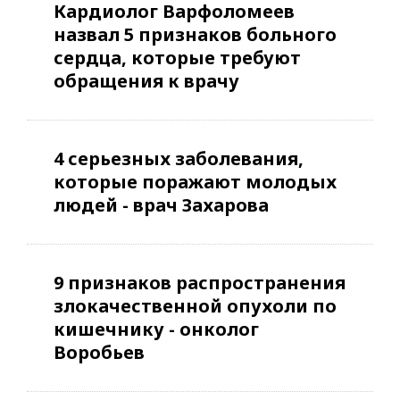
Кардиолог Варфоломеев
назвал 5 признаков больного
сердца, которые требуют
обращения к врачу
4 серьезных заболевания,
которые поражают молодых
людей - врач Захарова
9 признаков распространения
злокачественной опухоли по
кишечнику - онколог
Воробьев