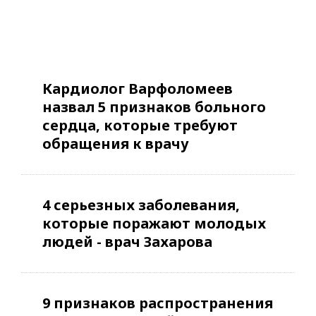
Кардиолог Варфоломеев
назвал 5 признаков больного
сердца, которые требуют
обращения к врачу
4 серьезных заболевания,
которые поражают молодых
людей - врач Захарова
9 признаков распространения