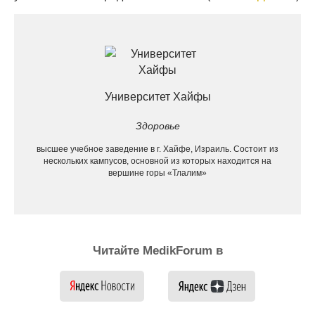
Университет Хайфы
Здоровье
высшее учебное заведение в г. Хайфе, Израиль. Состоит из
нескольких кампусов, основной из которых находится на
вершине горы «Тлалим»
Читайте MedikForum в