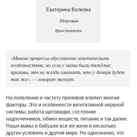
Екатерина Волкова
Здоровье
Врач-гинеколог
«Многие процессы обусловлены генетическими
особенностями, но если у мамы были тяжёлые
приливы, это не всегда означает, что у дочери будет
так же», — говорит эксперт.
На появление и частоту приливов влияют многие
факторы. Это и особенности вегетативной нервной
системы, работа щитовидки, состояние
надпочечников, обмен веществ, питание и так далее.
Наши мамы и бабушки все же жили в несколько
других условиях и другом мире. Но однозначно, что