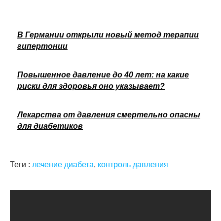
В Германии открыли новый метод терапии
гипертонии
Повышенное давление до 40 лет: на какие
риски для здоровья оно указывает?
Лекарства от давления смертельно опасны
для диабетиков
Теги :
лечение диабета
,
контроль давления