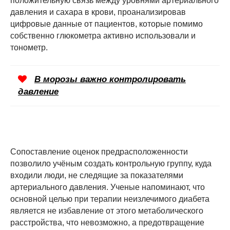
положительную связь между уровнями артериального
давления и сахара в крови, проанализировав
цифровые данные от пациентов, которые помимо
собственно глюкометра активно использовали и
тонометр.
В морозы важно контролировать
давление
Сопоставление оценок предрасположенности
позволило учёным создать контрольную группу, куда
входили люди, не следящие за показателями
артериального давления. Ученые напоминают, что
основной целью при терапии неизлечимого диабета
является не избавление от этого метаболического
расстройства, что невозможно, а предотвращение