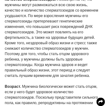
мужчины могут размножаться всю свою жизнь,
качество и количество сперматозоидов со временем
ухудшаются. По мере взросления мужчины его
сперматозоиды претерпевают генетические
изменения, что повышает риск повреждений ДНК
сперматозоидов. Это может повлиять на его
фертильность, а также на здоровье будущих детей.
Кроме того, нездоровый образ жизни и стресс также
снижают количество сперматозоидов у мужчин.
Поэтому для того, чтобы стать отцом здорового
ребенка, у мужчины должны быть здоровые
сперматозоиды. Когда мужчина здоров и ведет
правильный образ жизни, этот период и следует
считать лучшим временем для зачатия ребенка.
Возраст.
Мужчина биологически может стать отцом,
если у него будет здоровое количество
сперматозоидов. Поскольку представители сильного
пола, как правило, репродуктивны на протяжении