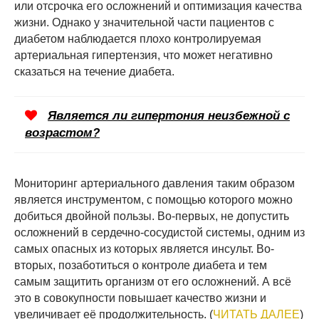
или отсрочка его осложнений и оптимизация качества
жизни. Однако у значительной части пациентов с
диабетом наблюдается плохо контролируемая
артериальная гипертензия, что может негативно
сказаться на течение диабета.
Является ли гипертония неизбежной с
возрастом?
Мониторинг артериального давления таким образом
является инструментом, с помощью которого можно
добиться двойной пользы. Во-первых, не допустить
осложнений в сердечно-сосудистой системы, одним из
самых опасных из которых является инсульт. Во-
вторых, позаботиться о контроле диабета и тем
самым защитить организм от его осложнений. А всё
это в совокупности повышает качество жизни и
увеличивает её продолжительность. (
ЧИТАТЬ ДАЛЕЕ
)