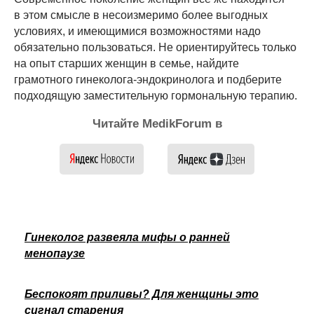
в этом смысле в несоизмеримо более выгодных
условиях, и имеющимися возможностями надо
обязательно пользоваться. Не ориентируйтесь только
на опыт старших женщин в семье, найдите
грамотного гинеколога-эндокринолога и подберите
подходящую заместительную гормональную терапию.
Читайте MedikForum в
Гинеколог развеяла мифы о ранней
менопаузе
Беспокоят приливы? Для женщины это
сигнал старения