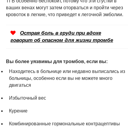
ТГВ особенно беспокоит, потому что эти сгустки в
ваших венах могут затем оторваться и пройти через
кровоток в легкие, что приведет к легочной эмболии.
Острая боль в груди при вдохе
говорит об опасном для жизни тромбе
Вы более уязвимы для тромбов, если вы:
Находитесь в больнице или недавно выписались из
больницы, особенно если вы не можете много
двигаться
Избыточный вес
Курение
Комбинированные гормональные контрацептивы