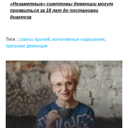
«Незаметные» симптомы деменции могут
проявиться за 18 лет до постановки
диагноза
Теги :
советы врачей
,
когнитивные нарушения
,
признаки деменции