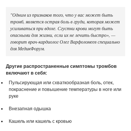
"Одним из признаков того, что у вас может быть
тромб, является острая боль в груди, которая может
усиливаться при вдохе. Сгустки крови могут быть
опасными для жизни, если их не лечить быстро», —
говорит врач-кардиолог Олег Варфоломеев специально
для МедикФорум.
Другие распространенные симптомы тромбов
включают в себя:
Пульсирующая или схваткообразная боль, отек,
покраснение и повышение температуры в ноге или
руке
Внезапная одышка
Кашель или кашель с кровью