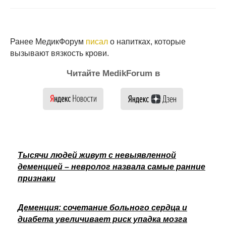
Ранее МедикФорум
писал
о напитках, которые
вызывают вязкость крови.
Читайте MedikForum в
Тысячи людей живут с невыявленной
деменцией – невролог назвала самые ранние
признаки
Деменция: сочетание больного сердца и
диабета увеличивает риск упадка мозга