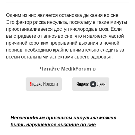
Одним из них является остановка дыхания во сне.
Это фактор риска инсульта, поскольку в такие минуты
приостанавливается доступ кислорода в мозг. Если
вы страдаете от апноэ во сне, что и является частой
причиной коротких прерываний дыхания в ночной
период, необходимо крайне внимательно следить за
всеми остальными аспектами своего здоровья.
Читайте MedikForum в
Неочевидным признаком инсульта может
быть нарушенное дыхание во сне