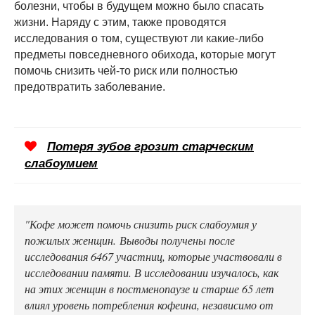
болезни, чтобы в будущем можно было спасать
жизни. Наряду с этим, также проводятся
исследования о том, существуют ли какие-либо
предметы повседневного обихода, которые могут
помочь снизить чей-то риск или полностью
предотвратить заболевание.
Потеря зубов грозит старческим
слабоумием
"Кофе может помочь снизить риск слабоумия у
пожилых женщин. Выводы получены после
исследования 6467 участниц, которые участвовали в
исследовании памяти. В исследовании изучалось, как
на этих женщин в постменопаузе и старше 65 лет
влиял уровень потребления кофеина, независимо от