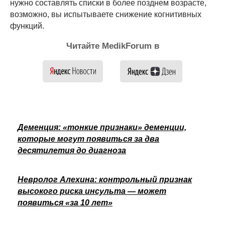
нужно составлять списки в более позднем возрасте,
возможно, вы испытываете снижение когнитивных
функций.
Читайте MedikForum в
Деменция: «тонкие признаки» деменции,
которые могут появиться за два
десятилетия до диагноза
Невролог Алехина: контрольный признак
высокого риска инсульта — может
появиться «за 10 лет»