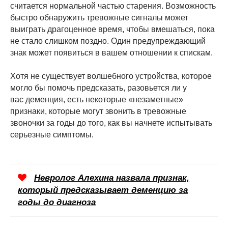
считается нормальной частью старения. Возможность
быстро обнаружить тревожные сигналы может
выиграть драгоценное время, чтобы вмешаться, пока
не стало слишком поздно. Один предупреждающий
знак может появиться в вашем отношении к спискам.
Хотя не существует волшебного устройства, которое
могло бы помочь предсказать, разовьется ли у
вас деменция, есть некоторые «незаметные»
признаки, которые могут звонить в тревожные
звоночки за годы до того, как вы начнете испытывать
серьезные симптомы.
Невролог Алехина назвала признак,
который предсказывает деменцию за
годы до диагноза