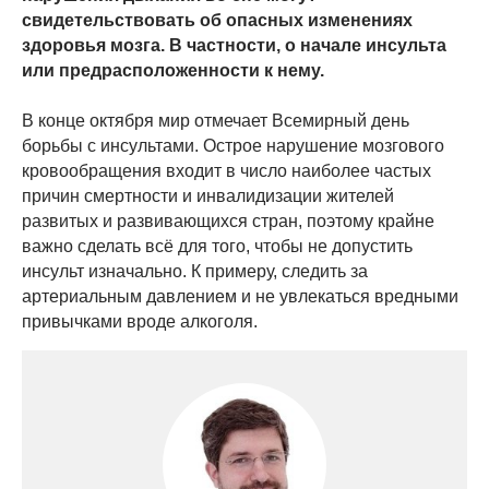
свидетельствовать об опасных изменениях
здоровья мозга. В частности, о начале инсульта
или предрасположенности к нему.
В конце октября мир отмечает Всемирный день
борьбы с инсультами. Острое нарушение мозгового
кровообращения входит в число наиболее частых
причин смертности и инвалидизации жителей
развитых и развивающихся стран, поэтому крайне
важно сделать всё для того, чтобы не допустить
инсульт изначально. К примеру, следить за
артериальным давлением и не увлекаться вредными
привычками вроде алкоголя.