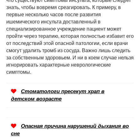
что существуют симптомы инсульта, которые следует
знать, чтобы вовремя среагировать. К примеру, в
первые несколько часов после развития
ишемического инсульта доставленный в
специализированное учреждение пациент может
пройти через терапию, которая полностью избавит его
от последствий этой опасной патологии, если врачи
смогут удалить тромб из сосуда. Важно лишь следить
за собственным здоровьем. И ни в коем случае нельзя
игнорировать характерные неврологические
симптомы.
Стоматологи пресекут храп в
детском возрасте
Опасная причина нарушений дыхания во
сне