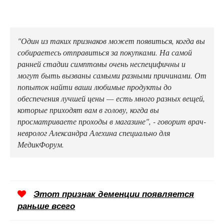
"Один из таких признаков может появиться, когда вы
собираетесь отправиться за покупками. На самой
ранней стадии симптомы очень неспецифичны и
могут быть вызваны самыми разными причинами. От
попыток найти ваши любимые продукты до
обеспечения лучшей цены — есть много разных вещей,
которые приходят вам в голову, когда вы
просматриваете проходы в магазине", - говорит врач-
невролог Александра Алехина специально для
МедикФорум.
Этот признак деменции появляется
раньше всего