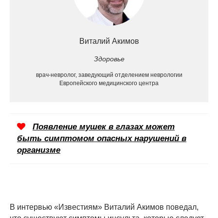
Виталий Акимов
Здоровье
врач-невролог, заведующий отделением неврологии
Европейского медицинского центра
Появление мушек в глазах может
быть симптомом опасных нарушений в
организме
В интервью «Известиям» Виталий Акимов поведал,