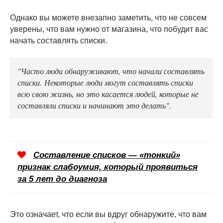
Однако вы можете внезапно заметить, что не совсем
уверены, что вам нужно от магазина, что побудит вас
начать составлять списки.
"Часто люди обнаруживают, что начали составлять
списки. Некоторые люди могут составлять списки
всю свою жизнь, но это касается людей, которые не
составляли списки и начинают это делать".
Составление списков — «тонкий»
признак слабоумия, который проявиться
за 5 лет до диагноза
Это означает, что если вы вдруг обнаружите, что вам