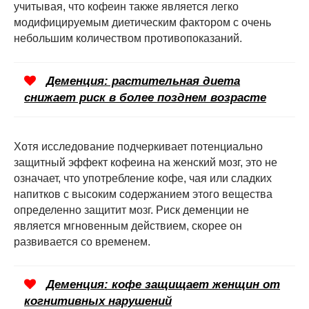
учитывая, что кофеин также является легко
модифицируемым диетическим фактором с очень
небольшим количеством противопоказаний.
Деменция: растительная диета
снижает риск в более позднем возрасте
Хотя исследование подчеркивает потенциально
защитный эффект кофеина на женский мозг, это не
означает, что употребление кофе, чая или сладких
напитков с высоким содержанием этого вещества
определенно защитит мозг. Риск деменции не
является мгновенным действием, скорее он
развивается со временем.
Деменция: кофе защищает женщин от
когнитивных нарушений