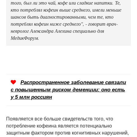
того, был ли это чай, кофе или сладкие напитки. Те,
кто потреблял кофеин выше среднего, имели меньше
шансов быть диагностированными, чем те, кто
потреблял кофеин ниже среднего", - говорит врач-
невролог Александра Алехина специально для
МедикФорум.
Распространенное заболевание связали
с повышенным риском деменции: оно есть
у 5 млн россиян
Появляется все больше свидетельств того, что
потребление кофеина является потенциально
защитным фактором против когнитивных нарушений,