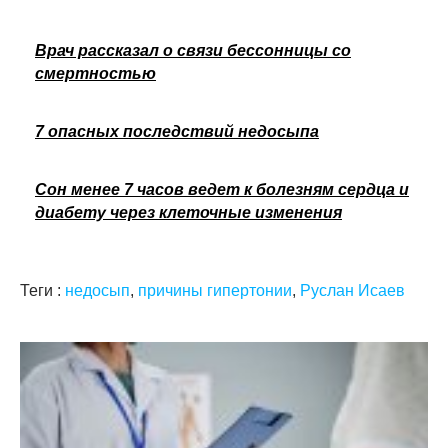
Врач рассказал о связи бессонницы со
смертностью
7 опасных последствий недосыпа
Сон менее 7 часов ведет к болезням сердца и
диабету через клеточные изменения
Теги :
недосып
,
причины гипертонии
,
Руслан Исаев