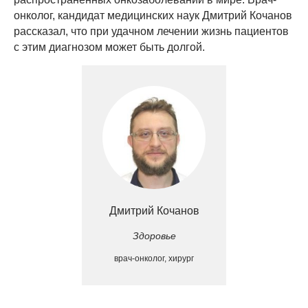
онколог, кандидат медицинских наук Дмитрий Кочанов
рассказал, что при удачном лечении жизнь пациентов
с этим диагнозом может быть долгой.
Дмитрий Кочанов
Здоровье
врач-онколог, хирург