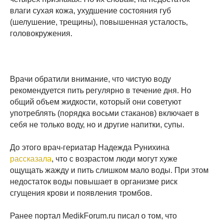
влаги сухая кожа, ухудшение состояния губ
(шелушение, трещины), повышенная усталость,
головокружения.
Врачи обратили внимание, что чистую воду
рекомендуется пить регулярно в течение дня. Но
общий объем жидкости, который они советуют
употреблять (порядка восьми стаканов) включает в
себя не только воду, но и другие напитки, супы.
До этого врач-гериатар Надежда Рунихина
рассказала
, что с возрастом люди могут хуже
ощущать жажду и пить слишком мало воды. При этом
недостаток воды повышает в организме риск
сгущения крови и появления тромбов.
Ранее портал MedikForum.ru писал о том, что