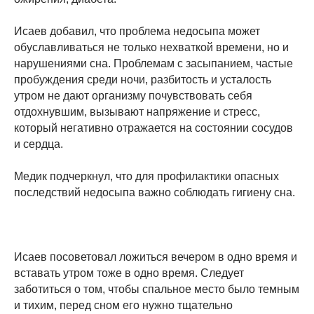
Исаев добавил, что проблема недосыпа может
обуславливаться не только нехваткой времени, но и
нарушениями сна. Проблемам с засыпанием, частые
пробуждения среди ночи, разбитость и усталость
утром не дают организму почувствовать себя
отдохнувшим, вызывают напряжение и стресс,
который негативно отражается на состоянии сосудов
и сердца.
Медик подчеркнул, что для профилактики опасных
последствий недосыпа важно соблюдать гигиену сна.
Исаев посоветовал ложиться вечером в одно время и
вставать утром тоже в одно время. Следует
заботиться о том, чтобы спальное место было темным
и тихим, перед сном его нужно тщательно