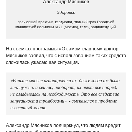
Александр Мясников
Здоровье
врач общей практики, кардиолог, главный врач Городской
клинической больницы №71 (Москва), теле-, радиоведущий.
На съемках программы «О самом главном» доктор
Мясников заявил, что с использованием таких средств
сложилась ужасающая ситуация.
«Раньше многие игнорировали их, даже когда им было
это нужно, а сейчас, наоборот, их пьют все подряд,
не оглядываясь на необходимость. Это все следствие
запуганности тромбозами», - высказался о проблеме
известный медик.
Александр Мясников подчеркнул, что людям вредит