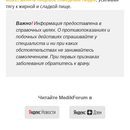
тягу к жирной и сладкой пище.
Важно
!
Информация предоставлена в
справочных целях. О противопоказаниях и
побочных действиях спрашивайте у
специалиста и ни при каких
обстоятельствах не занимайтесь
самолечением. При первых признаках
заболевания обратитесь к врачу.
Читайте MedikForum в