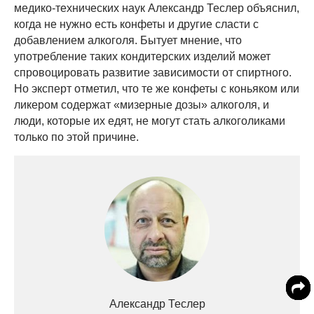
медико-технических наук Александр Теслер объяснил,
когда не нужно есть конфеты и другие сласти с
добавлением алкоголя. Бытует мнение, что
употребление таких кондитерских изделий может
спровоцировать развитие зависимости от спиртного.
Но эксперт отметил, что те же конфеты с коньяком или
ликером содержат «мизерные дозы» алкоголя, и
люди, которые их едят, не могут стать алкоголиками
только по этой причине.
Александр Теслер