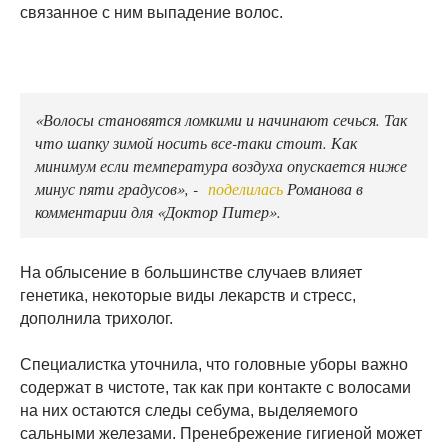
связанное с ним выпадение волос.
«Волосы становятся ломкими и начинают сечься. Так
что шапку зимой носить все-таки стоит. Как
минимум если температура воздуха опускается ниже
минус пяти градусов», -
поделилась
Романова в
комментарии для «Доктор Питер».
На облысение в большинстве случаев влияет
генетика, некоторые виды лекарств и стресс,
дополнила трихолог.
Специалистка уточнила, что головные уборы важно
содержат в чистоте, так как при контакте с волосами
на них остаются следы себума, выделяемого
сальными железами. Пренебрежение гигиеной может