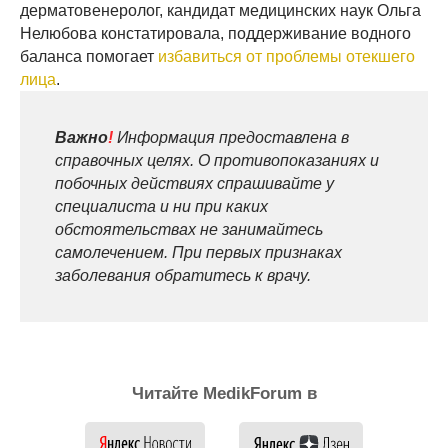
дерматовенеролог, кандидат медицинских наук Ольга
Нелюбова констатировала, поддерживание водного
баланса помогает
избавиться от проблемы отекшего
лица
.
Важно
!
Информация предоставлена в
справочных целях. О противопоказаниях и
побочных действиях спрашивайте у
специалиста и ни при каких
обстоятельствах не занимайтесь
самолечением. При первых признаках
заболевания обратитесь к врачу.
Читайте MedikForum в