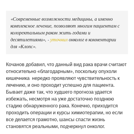
«Современные возможности медицины, а именно
комплексное лечение, позволяют многим пациентам с
колоректальным раком жить годами и
десятилетиями», -
уточнил
онколог в комментарии
для «Клопс».
Кочанов добавил, что данный вид рака врачи считают
относительно «благодарным», поскольку опухоли
кишечника нередко проявляют чувствительность к
лечению, и оно проходит успешно для пациента.
Бывает даже так, что худшего прогноза удается
избежать, несмотря на уже достаточно позднюю
стадию обнаруженного рака. Конечно, приходится
проходить операции и курсы химиотерапии, но если
все делается грамотно, шансы спасти жизнь
становятся реальными, подчеркнул онколог.