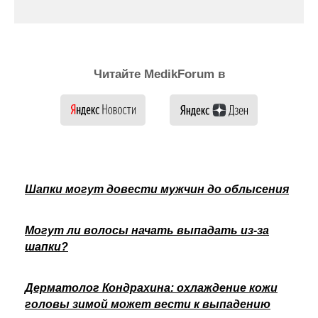
Читайте MedikForum в
Шапки могут довести мужчин до облысения
Могут ли волосы начать выпадать из-за
шапки?
Дерматолог Кондрахина: охлаждение кожи
головы зимой может вести к выпадению