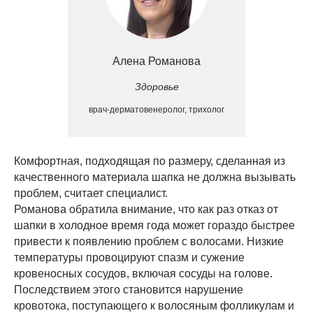
Алена Романова
Здоровье
врач-дерматовенеролог, трихолог
Комфортная, подходящая по размеру, сделанная из
качественного материала шапка не должна вызывать
проблем, считает специалист.
Романова обратила внимание, что как раз отказ от
шапки в холодное время года может гораздо быстрее
привести к появлению проблем с волосами. Низкие
температуры провоцируют спазм и сужение
кровеносных сосудов, включая сосуды на голове.
Последствием этого становится нарушение
кровотока, поступающего к волосяным фолликулам и