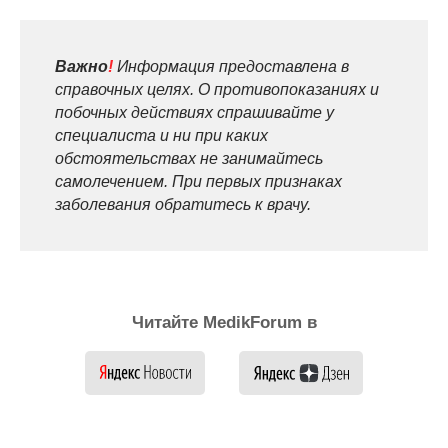
Важно
!
Информация предоставлена в
справочных целях. О противопоказаниях и
побочных действиях спрашивайте у
специалиста и ни при каких
обстоятельствах не занимайтесь
самолечением. При первых признаках
заболевания обратитесь к врачу.
Читайте MedikForum в