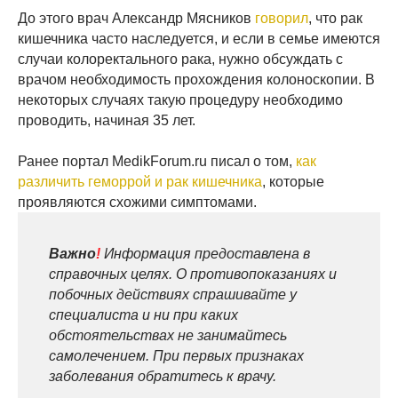
До этого врач Александр Мясников
говорил
, что рак
кишечника часто наследуется, и если в семье имеются
случаи колоректального рака, нужно обсуждать с
врачом необходимость прохождения колоноскопии. В
некоторых случаях такую процедуру необходимо
проводить, начиная 35 лет.
Ранее портал MedikForum.ru писал о том,
как
различить геморрой и рак кишечника
, которые
проявляются схожими симптомами.
Важно
!
Информация предоставлена в
справочных целях. О противопоказаниях и
побочных действиях спрашивайте у
специалиста и ни при каких
обстоятельствах не занимайтесь
самолечением. При первых признаках
заболевания обратитесь к врачу.