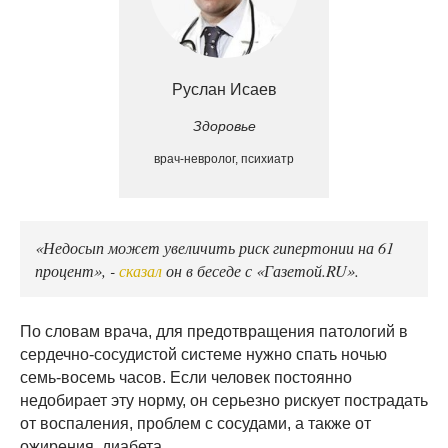
Руслан Исаев
Здоровье
врач-невролог, психиатр
«Недосып может увеличить риск гипертонии на 61
процент», -
сказал
он в беседе с «Газетой.RU».
По словам врача, для предотвращения патологий в
сердечно-сосудистой системе нужно спать ночью
семь-восемь часов. Если человек постоянно
недобирает эту норму, он серьезно рискует пострадать
от воспаления, проблем с сосудами, а также от
ожирения, диабета.