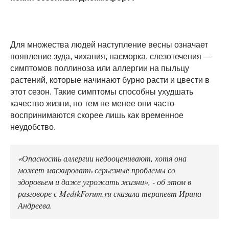
Для множества людей наступление весны означает
появление зуда, чихания, насморка, слезотечения —
симптомов поллиноза или аллергии на пыльцу
растений, которые начинают бурно расти и цвести в
этот сезон. Такие симптомы способны ухудшать
качество жизни, но тем не менее они часто
воспринимаются скорее лишь как временное
неудобство.
«Опасность аллергии недооценивают, хотя она
может маскировать серьезные проблемы со
здоровьем и даже угрожать жизни», - об этом в
разговоре с MedikForum.ru сказала терапевт Ирина
Андреева.