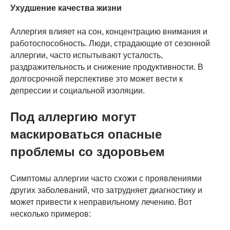
Ухудшение качества жизни
Аллергия влияет на сон, концентрацию внимания и
работоспособность. Люди, страдающие от сезонной
аллергии, часто испытывают усталость,
раздражительность и снижение продуктивности. В
долгосрочной перспективе это может вести к
депрессии и социальной изоляции.
Под аллергию могут
маскироваться опасные
проблемы со здоровьем
Симптомы аллергии часто схожи с проявлениями
других заболеваний, что затрудняет диагностику и
может привести к неправильному лечению. Вот
несколько примеров: