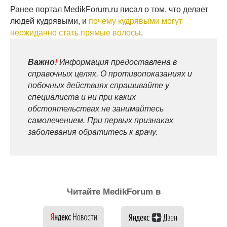
Ранее портал MedikForum.ru писал о том, что делает
людей кудрявыми, и
почему кудрявыми могут
неожиданно стать прямые волосы
.
Важно
!
Информация предоставлена в
справочных целях. О противопоказаниях и
побочных действиях спрашивайте у
специалиста и ни при каких
обстоятельствах не занимайтесь
самолечением. При первых признаках
заболевания обратитесь к врачу.
Читайте MedikForum в