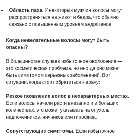
Область паха.
У некоторых мужчин волосы могут
распространяться на живот и бедра, что обычно
связано с повышенным уровнем андрогенов.
Когда нежелательные волосы могут быть
опасны?
В большинстве случаев избыточное оволосение —
это косметическая проблема, но иногда оно может
быть симптомом серьезных заболеваний. Вот
ситуации, когда стоит обратиться к врачу:
Резкое появление волос в нехарактерных местах.
Если волосы начали расти внезапно и в больших
количествах, это может указывать на опухоль
надпочечников, яичников или гипофиза.
Сопутствующие симптомы.
Если избыточное