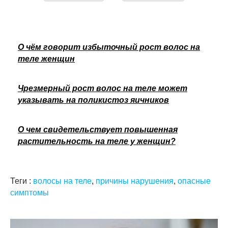
О чём говорит избыточный рост волос на
теле женщин
Чрезмерный рост волос на теле может
указывать на поликистоз яичников
О чем свидетельствует повышенная
растительность на теле у женщин?
Теги :
волосы на теле
,
причины нарушения
,
опасные
симптомы