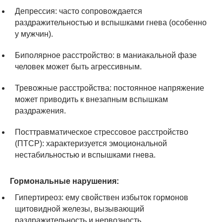
Депрессия: часто сопровождается
раздражительностью и вспышками гнева (особенно
у мужчин).
Биполярное расстройство: в маниакальной фазе
человек может быть агрессивным.
Тревожные расстройства: постоянное напряжение
может приводить к внезапным вспышкам
раздражения.
Посттравматическое стрессовое расстройство
(ПТСР): характеризуется эмоциональной
нестабильностью и вспышками гнева.
Гормональные нарушения:
Гипертиреоз: ему свойствен избыток гормонов
щитовидной железы, вызывающий
раздражительность и нервозность.