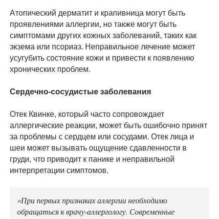
Атопический дерматит и крапивница могут быть
проявлениями аллергии, но также могут быть
симптомами других кожных заболеваний, таких как
экзема или псориаз. Неправильное лечение может
усугубить состояние кожи и привести к появлению
хронических проблем.
Сердечно-сосудистые заболевания
Отек Квинке, который часто сопровождает
аллергические реакции, может быть ошибочно принят
за проблемы с сердцем или сосудами. Отек лица и
шеи может вызывать ощущение сдавленности в
груди, что приводит к панике и неправильной
интерпретации симптомов.
«При первых признаках аллергии необходимо
обращаться к врачу-аллергологу. Современные