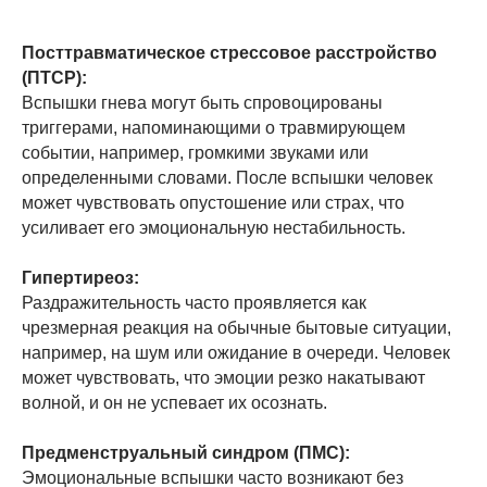
Посттравматическое стрессовое расстройство
(ПТСР):
Вспышки гнева могут быть спровоцированы
триггерами, напоминающими о травмирующем
событии, например, громкими звуками или
определенными словами. После вспышки человек
может чувствовать опустошение или страх, что
усиливает его эмоциональную нестабильность.
Гипертиреоз:
Раздражительность часто проявляется как
чрезмерная реакция на обычные бытовые ситуации,
например, на шум или ожидание в очереди. Человек
может чувствовать, что эмоции резко накатывают
волной, и он не успевает их осознать.
Предменструальный синдром (ПМС):
Эмоциональные вспышки часто возникают без