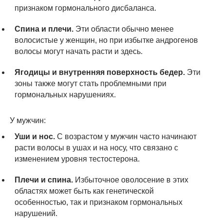
признаком гормонального дисбаланса.
Спина и плечи.
Эти области обычно менее
волосистые у женщин, но при избытке андрогенов
волосы могут начать расти и здесь.
Ягодицы и внутренняя поверхность бедер.
Эти
зоны также могут стать проблемными при
гормональных нарушениях.
У мужчин:
Уши и нос.
С возрастом у мужчин часто начинают
расти волосы в ушах и на носу, что связано с
изменением уровня тестостерона.
Плечи и спина.
Избыточное оволосение в этих
областях может быть как генетической
особенностью, так и признаком гормональных
нарушений.