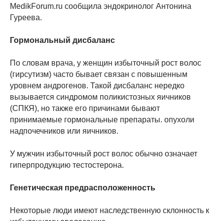
MedikForum.ru сообщила эндокринолог Антонина
Гуреева.
Гормональный дисбаланс
По словам врача, у женщин избыточный рост волос
(гирсутизм) часто бывает связан с повышенным
уровнем андрогенов. Такой дисбаланс нередко
вызывается синдромом поликистозных яичников
(СПКЯ), но также его причинами бывают
принимаемые гормональные препараты. опухоли
надпочечников или яичников.
У мужчин избыточный рост волос обычно означает
гиперпродукцию тестостерона.
Генетическая предрасположенность
Некоторые люди имеют наследственную склонность к