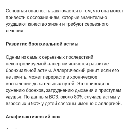
Основная опасность заключается в том, что она может
привести к осложнениям, которые значительно
ухудшают качество жизни и требуют серьезного
лечения.
Развитие бронхиальной астмы
Одним из самых серьезных последствий
неконтролируемой аллергии является развитие
бронхиальной астмы. Аллергический ринит, если его
не лечить, может перерасти в хроническое
воспаление дыхательных путей. Это приводит к
сужению бронхов, затруднению дыхания и приступам
удушья. По данным ВОЗ, около 80% случаев астмы у
взрослых и 90% у детей связаны именно с аллергией.
Анафилактический шок