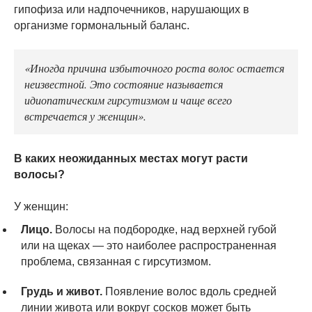
гипофиза или надпочечников, нарушающих в
организме гормональный баланс.
«Иногда причина избыточного роста волос остается
неизвестной. Это состояние называется
идиопатическим гирсутизмом и чаще всего
встречается у женщин».
В каких неожиданных местах могут расти
волосы?
У женщин:
Лицо.
Волосы на подбородке, над верхней губой
или на щеках — это наиболее распространенная
проблема, связанная с гирсутизмом.
Грудь и живот.
Появление волос вдоль средней
линии живота или вокруг сосков может быть