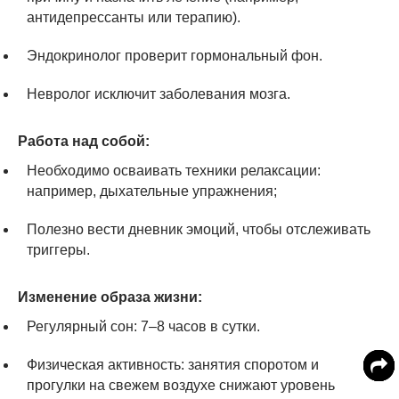
антидепрессанты или терапию).
Эндокринолог проверит гормональный фон.
Невролог исключит заболевания мозга.
Работа над собой:
Необходимо осваивать техники релаксации:
например, дыхательные упражнения;
Полезно вести дневник эмоций, чтобы отслеживать
триггеры.
Изменение образа жизни:
Регулярный сон: 7–8 часов в сутки.
Физическая активность: занятия споротом и
прогулки на свежем воздухе снижают уровень