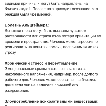
видимой причины и могут быть направлены на
близких людей. После этого приходит осознание, что
реакция была чрезмерной.
Болезнь Альцгеймера:
Вспышки гнева могут быть вызваны чувством
растерянности или страха из-за потери ориентации во
времени и пространстве. Человек может агрессивно
реагировать на попытки помочь, воспринимая их как
угрозу.
Хронический стресс и переутомление:
Эмоциональные срывы часто возникают из-за
накопленного напряжения, например, после долгого
рабочего дня. Человек может сорваться на близких,
даже если они не являются причиной его
раздражения.
Злоупотребление психоактивными веществами: