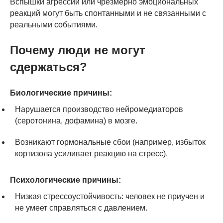
Вспышки агрессии или чрезмерно эмоциональных
реакций могут быть спонтанными и не связанными с
реальными событиями.
Почему люди не могут
сдержаться?
Биологические причины:
Нарушается производство нейромедиаторов
(серотонина, дофамина) в мозге.
Возникают гормональные сбои (например, избыток
кортизола усиливает реакцию на стресс).
Психологические причины:
Низкая стрессоустойчивость: человек не приучен и
не умеет справляться с давлением.