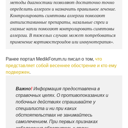
методы диагностики позволяют достаточно точно
определить аллерген и назначить правильное лечение.
Контролировать симптомы аллергии помогают
антигистаминные препараты, назальные спреи и
глазные капли помогают контролировать симптомы
аллергии. В тяжелых случаях может потребоваться
применение кортикостероидов или иммунотерапия».
Ранее портал MedikForum.ru писал о том,
что
представляет собой весеннее обострение и кто ему
подвержен
.
Важно
!
Информация предоставлена в
справочных целях. О противопоказаниях и
побочных действиях спрашивайте у
специалиста и ни при каких
обстоятельствах не занимайтесь
самолечением. При первых признаках