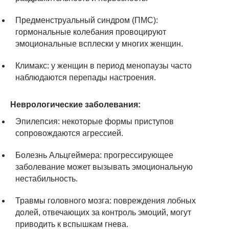
Предменструальный синдром (ПМС):
гормональные колебания провоцируют
эмоциональные всплески у многих женщин.
Климакс: у женщин в период менопаузы часто
наблюдаются перепады настроения.
Неврологические заболевания:
Эпилепсия: некоторые формы приступов
сопровождаются агрессией.
Болезнь Альцгеймера: прогрессирующее
заболевание может вызывать эмоциональную
нестабильность.
Травмы головного мозга: повреждения лобных
долей, отвечающих за контроль эмоций, могут
приводить к вспышкам гнева.