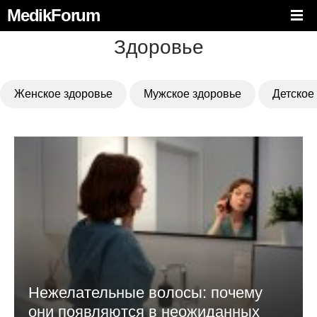
MedikForum
Здоровье
Женское здоровье
Мужское здоровье
Детское
Нежелательные волосы: почему
они появляются в неожиданных