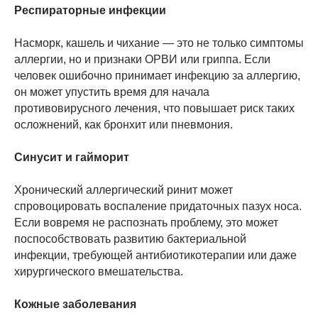
Респираторные инфекции
Насморк, кашель и чихание — это не только симптомы
аллергии, но и признаки ОРВИ или гриппа. Если
человек ошибочно принимает инфекцию за аллергию,
он может упустить время для начала
противовирусного лечения, что повышает риск таких
осложнений, как бронхит или пневмония.
Синусит и гайморит
Хронический аллергический ринит может
спровоцировать воспаление придаточных пазух носа.
Если вовремя не распознать проблему, это может
поспособствовать развитию бактериальной
инфекции, требующей антибиотикотерапии или даже
хирургического вмешательства.
Кожные заболевания