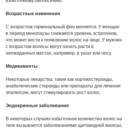
избыточному оволосению.
Возрастные изменения
С возрастом гормональный фон меняется. У женщин
в период менопаузы снижается уровень эстрогенов,
что может вести к появлению волос на лице. У мужчин
с возрастом волосы могут начать расти в
неожиданных местах, например, в ушах или носу.
Медикаменты
Некоторые лекарства, такие как кортикостероиды,
анаболические стероиды или препараты для лечения
эпилепсии, могут стимулировать рост волос.
Эндокринные заболевания
В некоторых случаях избыточное количество волос на
теле вызывается заболеваниями щитовидной железы,