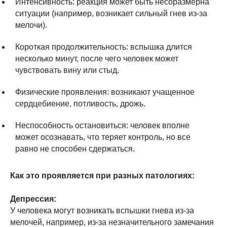
Интенсивность: реакция может быть несоразмерна
ситуации (например, возникает сильный гнев из-за
мелочи).
Короткая продолжительность: вспышка длится
несколько минут, после чего человек может
чувствовать вину или стыд.
Физические проявления: возникают учащенное
сердцебиение, потливость, дрожь.
Неспособность остановиться: человек вполне
может осознавать, что теряет контроль, но все
равно не способен сдержаться.
Как это проявляется при разных патологиях:
Депрессия:
У человека могут возникать вспышки гнева из-за
мелочей, например, из-за незначительного замечания