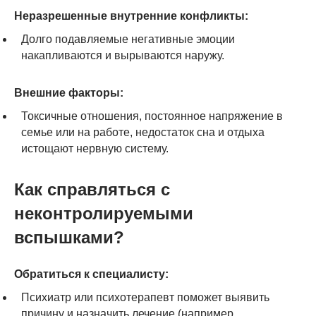
Неразрешенные внутренние конфликты:
Долго подавляемые негативные эмоции
накапливаются и вырываются наружу.
Внешние факторы:
Токсичные отношения, постоянное напряжение в
семье или на работе, недостаток сна и отдыха
истощают нервную систему.
Как справляться с
неконтролируемыми
вспышками?
Обратиться к специалисту:
Психиатр или психотерапевт поможет выявить
причину и назначить лечение (например,