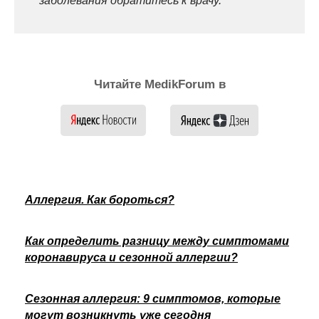
заболевания обратитесь к врачу.
Читайте MedikForum в
Аллергия. Как бороться?
Как определить разницу между симптомами
коронавируса и сезонной аллергии?
Сезонная аллергия: 9 симптомов, которые
могут возникнуть уже сегодня