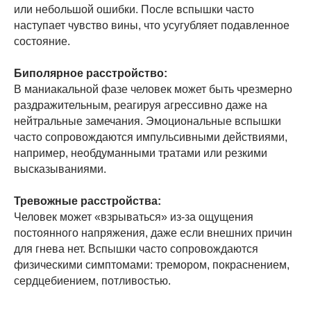
или небольшой ошибки. После вспышки часто
наступает чувство вины, что усугубляет подавленное
состояние.
Биполярное расстройство:
В маниакальной фазе человек может быть чрезмерно
раздражительным, реагируя агрессивно даже на
нейтральные замечания. Эмоциональные вспышки
часто сопровождаются импульсивными действиями,
например, необдуманными тратами или резкими
высказываниями.
Тревожные расстройства:
Человек может «взрываться» из-за ощущения
постоянного напряжения, даже если внешних причин
для гнева нет. Вспышки часто сопровождаются
физическими симптомами: тремором, покраснением,
сердцебиением, потливостью.