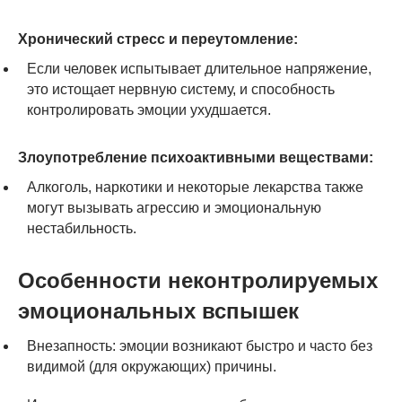
Хронический стресс и переутомление:
Если человек испытывает длительное напряжение,
это истощает нервную систему, и способность
контролировать эмоции ухудшается.
Злоупотребление психоактивными веществами:
Алкоголь, наркотики и некоторые лекарства также
могут вызывать агрессию и эмоциональную
нестабильность.
Особенности неконтролируемых
эмоциональных вспышек
Внезапность: эмоции возникают быстро и часто без
видимой (для окружающих) причины.