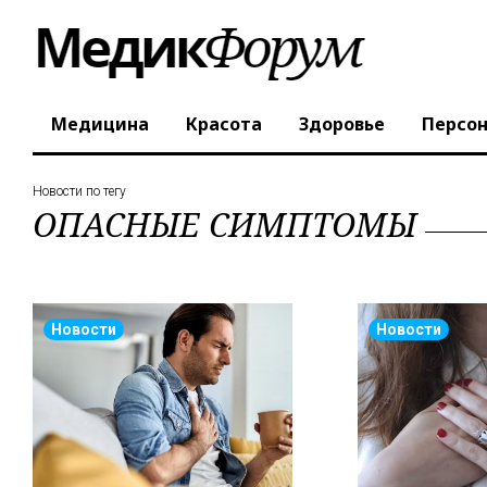
Медицина
Красота
Здоровье
Персо
Новости по тегу
ОПАСНЫЕ СИМПТОМЫ
Новости
Новости