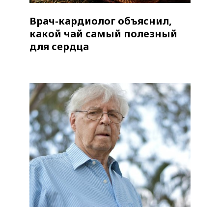
Врач-кардиолог объяснил,
какой чай самый полезный
для сердца