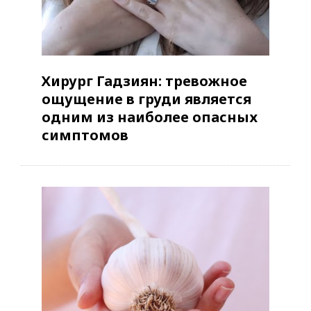
Хирург Гадзиян: тревожное
ощущение в груди является
одним из наиболее опасных
симптомов