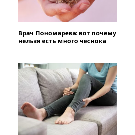
Врач Пономарева: вот почему
нельзя есть много чеснока