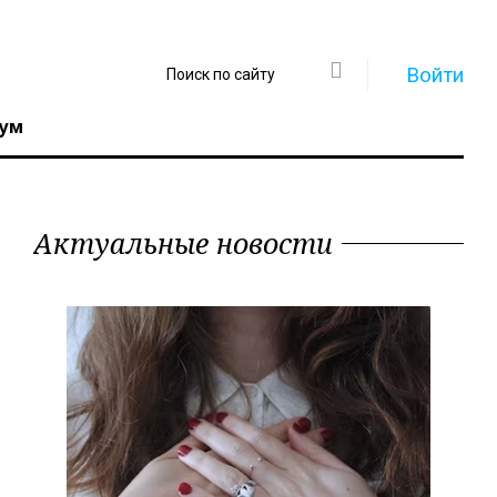
Войти
ум
Актуальные новости
Регистрация