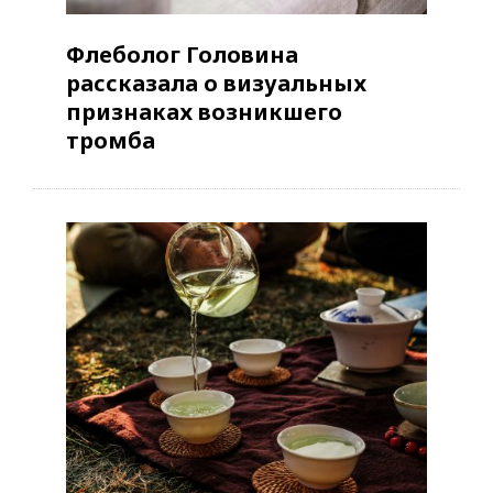
Флеболог Головина
рассказала о визуальных
признаках возникшего
тромба