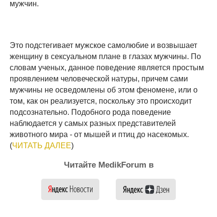
мужчин.
Это подстегивает мужское самолюбие и возвышает
женщину в сексуальном плане в глазах мужчины. По
словам ученых, данное поведение является простым
проявлением человеческой натуры, причем сами
мужчины не осведомлены об этом феномене, или о
том, как он реализуется, поскольку это происходит
подсознательно. Подобного рода поведение
наблюдается у самых разных представителей
животного мира - от мышей и птиц до насекомых.
(
ЧИТАТЬ ДАЛЕЕ
)
Читайте MedikForum в