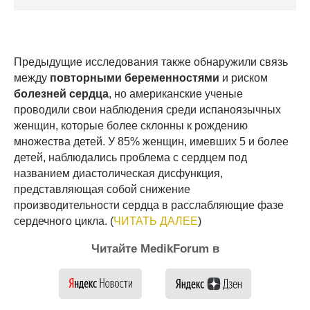
Предыдущие исследования также обнаружили связь
между
повторными беременностями
и риском
болезней сердца
, но американские ученые
проводили свои наблюдения среди испаноязычных
женщин, которые более склонны к рождению
множества детей. У 85% женщин, имевших 5 и более
детей, наблюдались проблема с сердцем под
названием диастолическая дисфункция,
представляющая собой снижение
производительности сердца в расслабляющие фазе
сердечного цикла. (
ЧИТАТЬ ДАЛЕЕ
)
Читайте MedikForum в