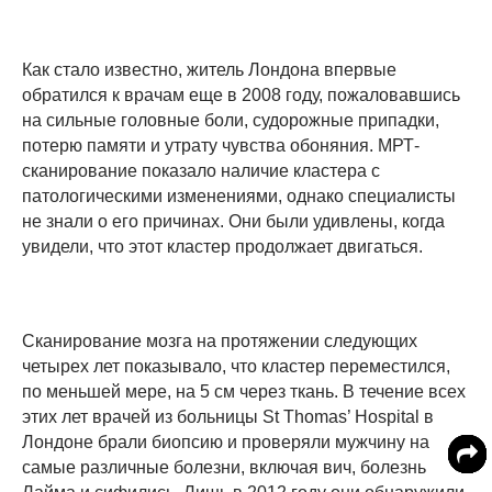
Как стало известно, житель Лондона впервые
обратился к врачам еще в 2008 году, пожаловавшись
на сильные головные боли, судорожные припадки,
потерю памяти и утрату чувства обоняния. МРТ-
сканирование показало наличие кластера с
патологическими изменениями, однако специалисты
не знали о его причинах. Они были удивлены, когда
увидели, что этот кластер продолжает двигаться.
Сканирование мозга на протяжении следующих
четырех лет показывало, что кластер переместился,
по меньшей мере, на 5 см через ткань. В течение всех
этих лет врачей из больницы St Thomas’ Hospital в
Лондоне брали биопсию и проверяли мужчину на
самые различные болезни, включая вич, болезнь