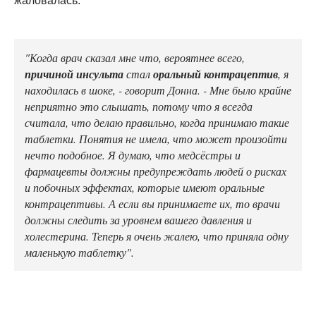
жаловалась.
"Когда врач сказал мне что, вероятнее всего,
причиной
инсульта
стал
оральный контрацептив
, я
находилась в шоке, - говорит Донна. - Мне было крайне
неприятно это слышать, потому что я всегда
считала, что делаю правильно, когда принимаю такие
таблетки. Понятия не имела, что может произойти
нечто подобное. Я думаю, что медсёстры и
фармацевты должны предупреждать людей о рисках
и побочных эффектах, которые имеют оральные
контрацептивы. А если вы принимаете их, то врачи
должны следить за уровнем вашего давления и
холестерина. Теперь я очень жалею, что приняла одну
маленькую таблетку".