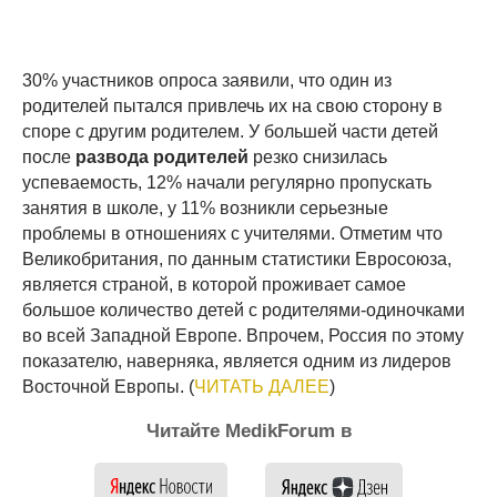
30% участников опроса заявили, что один из
родителей пытался привлечь их на свою сторону в
споре с другим родителем. У большей части детей
после
развода родителей
резко снизилась
успеваемость, 12% начали регулярно пропускать
занятия в школе, у 11% возникли серьезные
проблемы в отношениях с учителями. Отметим что
Великобритания, по данным статистики Евросоюза,
является страной, в которой проживает самое
большое количество детей с родителями-одиночками
во всей Западной Европе. Впрочем, Россия по этому
показателю, наверняка, является одним из лидеров
Восточной Европы. (
ЧИТАТЬ ДАЛЕЕ
)
Читайте MedikForum в