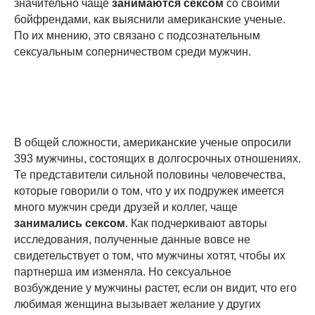
значительно чаще
занимаются сексом
со своими
бойфрендами, как выяснили американские ученые.
По их мнению, это связано с подсознательным
сексуальным соперничеством среди мужчин.
В общей сложности, американские ученые опросили
393 мужчины, состоящих в долгосрочных отношениях.
Те представители сильной половины человечества,
которые говорили о том, что у их подружек имеется
много мужчин среди друзей и коллег, чаще
занимались сексом
. Как подчеркивают авторы
исследования, полученные данные вовсе не
свидетельствует о том, что мужчины хотят, чтобы их
партнерша им изменяла. Но сексуальное
возбуждение у мужчины растет, если он видит, что его
любимая женщина вызывает желание у других