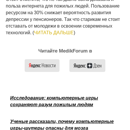
польза интернета для пожилых людей. Пользование
ресурсом на 30% снижает вероятность развития
депрессии у пенсионеров. Так что старикам не стоит
отставать от молодежи в освоении современных
технологий. (
ЧИТАТЬ ДАЛЬШЕ
)
Читайте MedikForum в
Исследование: компьютерные игры
сохраняют разум пожилым людям
Ученые рассказали, почему компьютерные
игры-шутеры опасны для мозга