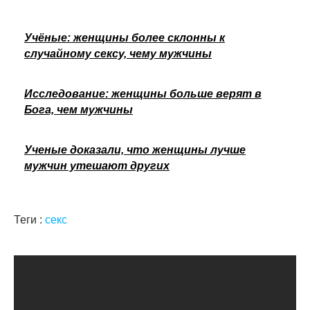
Учёные: женщины более склонны к
случайному сексу, чему мужчины
Исследование: женщины больше верят в
Бога, чем мужчины
Ученые доказали, что женщины лучше
мужчин утешают других
Теги :
секс