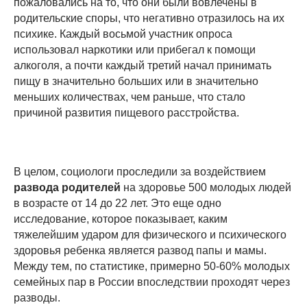
пожаловались на то, что они были вовлечены в
родительские споры, что негативно отразилось на их
психике. Каждый восьмой участник опроса
использовал наркотики или прибегал к помощи
алкоголя, а почти каждый третий начал принимать
пищу в значительно больших или в значительно
меньших количествах, чем раньше, что стало
причиной развития пищевого расстройства.
В целом, социологи проследили за воздействием
развода родителей
на здоровье 500 молодых людей
в возрасте от 14 до 22 лет. Это еще одно
исследование, которое показывает, каким
тяжелейшим ударом для физического и психического
здоровья ребенка является развод папы и мамы.
Между тем, по статистике, примерно 50-60% молодых
семейных пар в России впоследствии проходят через
разводы.