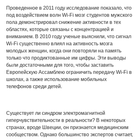
Проведенное в 2011 году исследование показало, что
под воздействием волн Wi-Fi мозг студентов мужского
пола демонстрировал снижение активности в тех
областях, которые связаны с концентрацией и
вниманием. В 2010 году ученые выяснили, что сигнал
Wi-Fi существенно влиял на активность мозга
молодых женщин, когда они повторяли на память
только что продиктованные им цифры. Эти выводы
были достаточными для того, чтобы заставить
Европейскую Ассамблею ограничить передачу Wi-Fi в
школах, а также использование мобильных
телефонов среди детей.
Существует ли синдром электромагнитной
гиперчувствительности в реальности? В некоторых
странах, вроде Швеции, он признается медицинским
сообществом. Однако большинство экспертов считает,