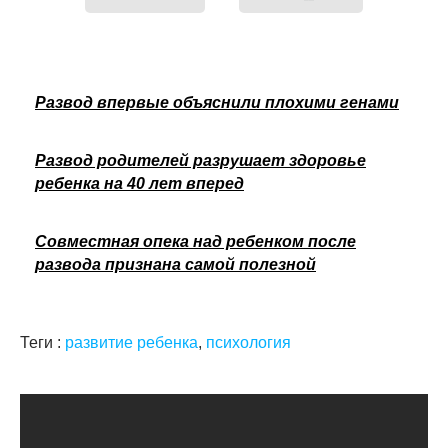
Развод впервые объяснили плохими генами
Развод родителей разрушает здоровье
ребенка на 40 лет вперед
Совместная опека над ребенком после
развода признана самой полезной
Теги :
развитие ребенка
,
психология