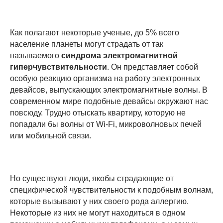
Как полагают некоторые ученые, до 5% всего
население планеты могут страдать от так
называемого
синдрома электромагнитной
гиперчувствительности
. Он представляет собой
особую реакцию организма на работу электронных
девайсов, выпускающих электромагнитные волны. В
современном мире подобные девайсы окружают нас
повсюду. Трудно отыскать квартиру, которую не
попадали бы волны от Wi-Fi, микроволновых печей
или мобильной связи.
Но существуют люди, якобы страдающие от
специфической чувствительности к подобным волнам,
которые вызывают у них своего рода аллергию.
Некоторые из них не могут находиться в одном