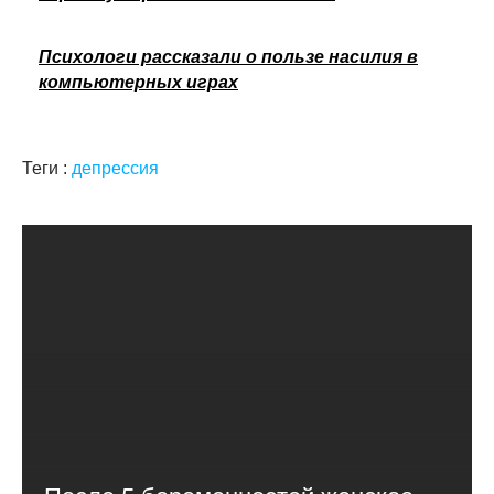
Психологи рассказали о пользе насилия в
компьютерных играх
Теги :
депрессия