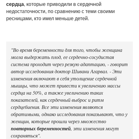
сердца
, которые приводили в сердечной
недостаточности, по сравнению с теми своими
ресницами, кто имел меньше детей.
"Во время беременности для того, чтобы женщина
могла выдержать плод, ее сердечно-сосудистая
система проходит через резкую адаптацию, - говорит
автор исследования доктор Шивани Агарвал. - Эти
изменения включают в себя утолщение сердечной
мышцы, что может привести к увеличению массы
сердца на 50%, а также увеличению таких
показателей, как сердечный выброс и ритм
сердцебиения. Все эти изменения являются
обратимыми, однако исследования показывают, что у
женщин, которые прошли через множество
повторных беременностей
, эти изменения могут
сохраняться".