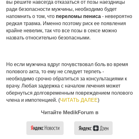
вы решите навсегда отказаться от позы наездницы
ради безопасности мужчины, необходимо будет
напомнить о том, что
переломы пениса
- невероятно
редкая травма. Именно поэтому риск ее появления
крайне невелик, так что все позы в сексе можно
назвать относительно безопасными.
Но если мужчина вдруг почувствовал боль во время
полового акта, то ему не следует терпеть -
необходимо срочно обратиться за консультациями к
врачу. Любая задержка с началом лечения может
обернуться долговременным повреждением полового
члена и импотенцией. (
ЧИТАТЬ ДАЛЕЕ
)
Читайте MedikForum в