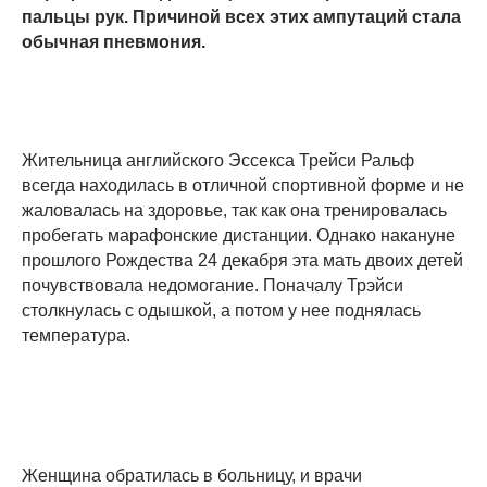
пальцы рук. Причиной всех этих ампутаций стала
обычная пневмония.
Жительница английского Эссекса Трейси Ральф
всегда находилась в отличной спортивной форме и не
жаловалась на здоровье, так как она тренировалась
пробегать марафонские дистанции. Однако накануне
прошлого Рождества 24 декабря эта мать двоих детей
почувствовала недомогание. Поначалу Трэйси
столкнулась с одышкой, а потом у нее поднялась
температура.
Женщина обратилась в больницу, и врачи