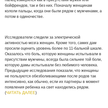
бойфрендов, так и без них. Поначалу женщинам
кололи пальцы, когда они были рядом с мужчинами, а
потом в одиночестве.
Исследователи следили за электрической
активностью мозга женщин. Кроме того, самих дам
просили оценить уровень более по 11-бальной шкале.
Оказалось что боль, которую женщины испытывали в
присутствии мужчины, всегда была сильнее той боли,
которую дамы испытывали без любимого человека.
Предыдущие исследования показали, что женщины
не пользуются обезболивающими после родов так
интенсивно, как обычно, если их партнеры в момент
появления ребенка на свет находились рядом.
(
ЧИТАТЬ ДАЛЕЕ
)