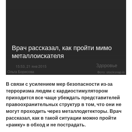
Врач рассказал, как пройти мимо
металлоискателя
Здоровье
15:53, 21 янв 2015
Ольга Борисова
Фото: stocksnap.io
В связи с усилением мер безопасности из-за
терроризма людям с кардиостимулятором
приходится все чаще убеждать представителей
правоохранительных структур в том, что они не
могут проходить через металлодетекторы. Врач
рассказал, как в такой ситуации можно пройти
«рамку» в обход и не пострадать.