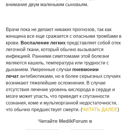
внимание двум маленьким сыновьям.
Врачи пока не делают никаких прогнозов, так как
женщина все еще сражается с опасными тромбами в
крови.
Воспаление легких
представляет собой отек
легочной ткани, который обычно вызывается
инфекцией. Ранними симптомами этой болезни
являются кашель, температура или трудности с
дыханием. Умеренные случаи
пневмонии
лечат
антибиотиками, но в более серьезных случаях
возникают тяжелейшие осложнения. В случае
отсутствия лечение уровень кислорода в сердце и
мозге может упасть, что приведет к спутанности
сознания, коме и мультиорганной недостаточности,
что обычно предшествует смерти. (
ЧИТАТЬ ДАЛЕЕ
)
Читайте MedikForum в