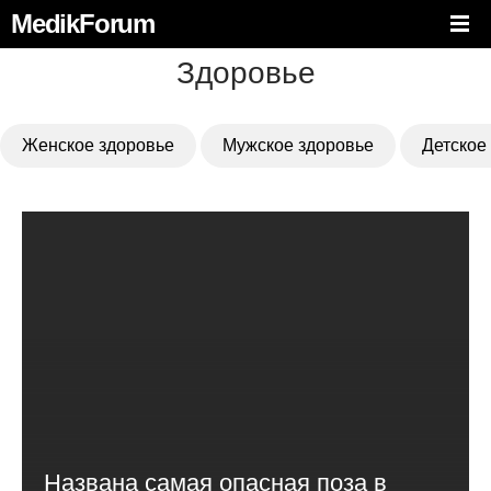
MedikForum
Здоровье
Женское здоровье
Мужское здоровье
Детское
Названа самая опасная поза в