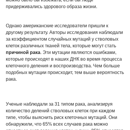
придерживались здорового образа жизни.
Однако американские исследователи пришли к
другому результату. Авторы исследования наблюдали
за коэффициентом случайных мутаций у стволовых
клеток различных тканей тела, которые могут стать
причиной рака
. Эти мутации являются ошибками,
которые происходят в наших ДНК во время процесса
клеточного деления и воспроизводства. Чем больше
подобных мутации происходит, тем выше вероятность
рака.
Ученые наблюдали за 31 типом рака, анализируя
количество делений стволовых клеток при каждом
типе, чтобы выяснить риск клеточных мутаций. Они
обнаружили, что 65% всех случаев рака можно