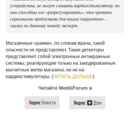
устройства, не могут сломать кардиостимулятор, но
они способны его «разрегулировать», что чревато
серьезными проблемами для наших пациентов», -
сказал по данному поводу эксперт.
Магазинные «рамки», по словам врача, такой
опасности не представляют. Такие детекторы
представляют собой электронные антикражные
системы, реагирующие только на закодированные
магнитные метки магазина, но не на
кардиостимуляторы. (
ЧИТАТЬ ДАЛЬШЕ
)
Читайте MedikForum в