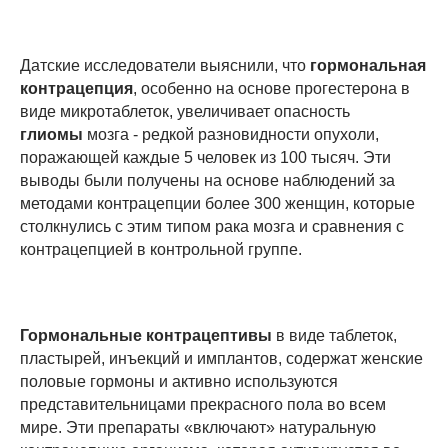
Датские исследователи выяснили, что
гормональная
контрацепция
, особенно на основе прогестерона в
виде микротаблеток, увеличивает опасность
глиомы
мозга - редкой разновидности опухоли,
поражающей каждые 5 человек из 100 тысяч. Эти
выводы были получены на основе наблюдений за
методами контрацепции более 300 женщин, которые
столкнулись с этим типом рака мозга и сравнения с
контрацепцией в контрольной группе.
Гормональные контрацептивы
в виде таблеток,
пластырей, инъекций и имплантов, содержат женские
половые гормоны и активно используются
представительницами прекрасного пола во всем
мире. Эти препараты «включают» натуральную