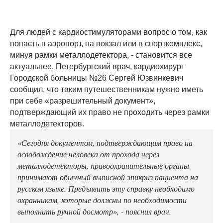
Для людей с кардиостимуляторами вопрос о том, как
попасть в аэропорт, на вокзал или в спорткомплекс,
минуя рамки металлодетектора, - становится все
актуальнее. Петербургский врач, кардиохирург
Городской больницы №26 Сергей Юзвинкевич
сообщил, что таким путешественникам нужно иметь
при себе «разрешительный документ»,
подтверждающий их право не проходить через рамки
металлодетекторов.
«Сегодня документом, подтверждающим право на
освобождение человека от прохода через
металлодетекторы, правоохранительные органы
принимают обычный выписной эпикриз пациента на
русском языке. Предъявить эту справку необходимо
охранникам, которые должны по необходимости
выполнить ручной досмотр», - пояснил врач.