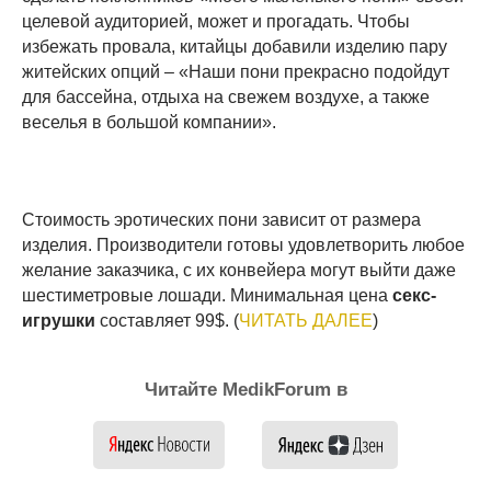
целевой аудиторией, может и прогадать. Чтобы
избежать провала, китайцы добавили изделию пару
житейских опций – «Наши пони прекрасно подойдут
для бассейна, отдыха на свежем воздухе, а также
веселья в большой компании».
Стоимость эротических пони зависит от размера
изделия. Производители готовы удовлетворить любое
желание заказчика, с их конвейера могут выйти даже
шестиметровые лошади. Минимальная цена
секс-
игрушки
составляет 99$. (
ЧИТАТЬ ДАЛЕЕ
)
Читайте MedikForum в