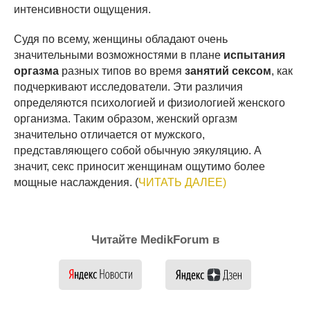
интенсивности ощущения.
Судя по всему, женщины обладают очень
значительными возможностями в плане
испытания
оргазма
разных типов во время
занятий сексом
, как
подчеркивают исследователи. Эти различия
определяются психологией и физиологией женского
организма. Таким образом, женский оргазм
значительно отличается от мужского,
представляющего собой обычную эякуляцию. А
значит, секс приносит женщинам ощутимо более
мощные наслаждения. (
ЧИТАТЬ ДАЛЕЕ)
Читайте MedikForum в