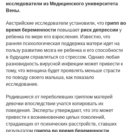
исследователи из Медицинского университета
Вены.
Австрийские исследователи установили, что
грипп во
время беременности
повышает
риск депрессии
у
ребенка по мере его взросления. Известно, что
ранняя психологическая поддержка матери идет на
пользу развитию мозга ее ребенка и его способности
в будущем справляться со стрессом. Однако любая
разновидность вирусной инфекции может привести к
тому, что женщина будет проявлять меньше страсти
по поводу своего малыша, как показало
исследование.
Родившиеся от переболевших гриппом матерей
девочки впоследствии учатся копировать их
поведения. Эксперты утверждают, что это может
привести к возникновению целых поколений,
страдающих от психических расстройств, ставших
результатом
гриппа во время беременности
.