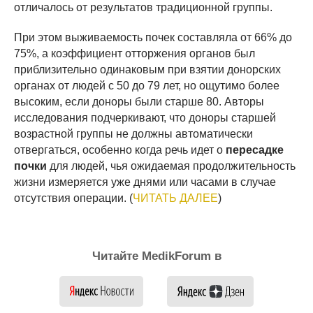
отличалось от результатов традиционной группы.
При этом выживаемость почек составляла от 66% до
75%, а коэффициент отторжения органов был
приблизительно одинаковым при взятии донорских
органах от людей с 50 до 79 лет, но ощутимо более
высоким, если доноры были старше 80. Авторы
исследования подчеркивают, что доноры старшей
возрастной группы не должны автоматически
отвергаться, особенно когда речь идет о
пересадке
почки
для людей, чья ожидаемая продолжительность
жизни измеряется уже днями или часами в случае
отсутствия операции. (
ЧИТАТЬ ДАЛЕЕ
)
Читайте MedikForum в