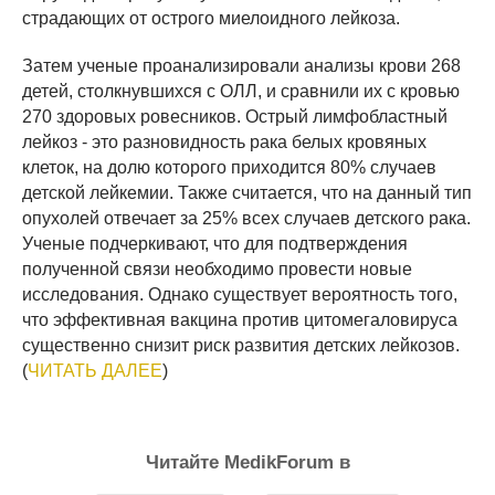
страдающих от острого миелоидного лейкоза.
Затем ученые проанализировали анализы крови 268
детей, столкнувшихся с ОЛЛ, и сравнили их с кровью
270 здоровых ровесников. Острый лимфобластный
лейкоз - это разновидность рака белых кровяных
клеток, на долю которого приходится 80% случаев
детской лейкемии. Также считается, что на данный тип
опухолей отвечает за 25% всех случаев детского рака.
Ученые подчеркивают, что для подтверждения
полученной связи необходимо провести новые
исследования. Однако существует вероятность того,
что эффективная вакцина против цитомегаловируса
существенно снизит риск развития детских лейкозов.
(
ЧИТАТЬ ДАЛЕЕ
)
Читайте MedikForum в