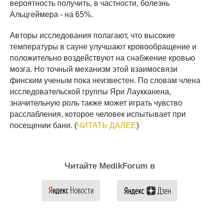
вероятность получить, в частности, болезнь
Альцгеймера - на 65%.
Авторы исследования полагают, что высокие
температуры в сауне улучшают кровообращение и
положительно воздействуют на снабжение кровью
мозга. Но точный механизм этой взаимосвязи
финским ученым пока неизвестен. По словам члена
исследовательской группы Яри Лаукканена,
значительную роль также может играть чувство
расслабления, которое человек испытывает при
посещении бани. (
ЧИТАТЬ ДАЛЕЕ
)
Читайте MedikForum в