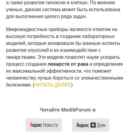
а также развитие гипоксии в клетках. По мнению
ученых, данная система может быть использована
для выполнения целого ряда задач.
Микрожидкостные приборы являются ответом на
высокую потребность в создании лабораторных
моделей, которые копировали бы важные аспекты
развития опухолей и их взаимодействие с
лекарствами. Эти модели позволят науке ускорить
процесс создания
лекарств от рака
и определения
их максимальной эффективности, что поможет
человечеству лучше бороться со злокачественными
болезнями. (
ЧИТАТЬ ДАЛЕЕ
)
Читайте MedikForum в