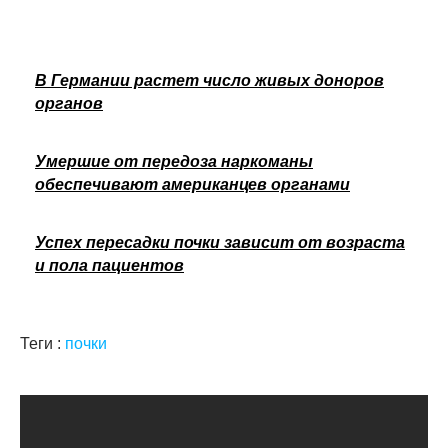
В Германии растет число живых доноров
органов
Умершие от передоза наркоманы
обеспечивают американцев органами
Успех пересадки почки зависит от возраста
и пола пациентов
Теги :
почки