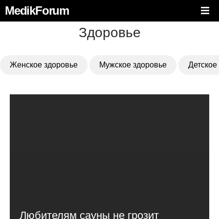
MedikForum
Здоровье
Женское здоровье
Мужское здоровье
Детское
Любителям сауны не грозит