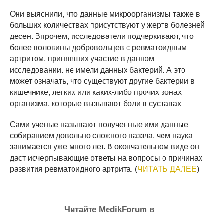
Они выяснили, что данные микроорганизмы также в
больших количествах присутствуют у жертв болезней
десен. Впрочем, исследователи подчеркивают, что
более половины добровольцев с ревматоидным
артритом, принявших участие в данном
исследовании, не имели данных бактерий. А это
может означать, что существуют другие бактерии в
кишечнике, легких или каких-либо прочих зонах
организма, которые вызывают боли в суставах.
Сами ученые называют полученные ими данные
собиранием довольно сложного паззла, чем наука
занимается уже много лет. В окончательном виде он
даст исчерпывающие ответы на вопросы о причинах
развития ревматоидного артрита. (
ЧИТАТЬ ДАЛЕЕ
)
Читайте MedikForum в