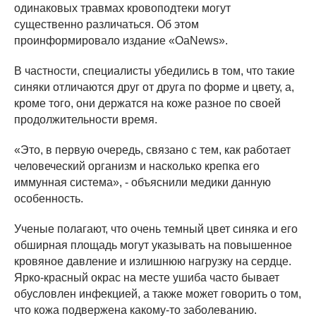
одинаковых травмах кровоподтеки могут
существенно различаться. Об этом
проинформировало издание «OaNews».
В частности, специалисты убедились в том, что такие
синяки отличаются друг от друга по форме и цвету, а,
кроме того, они держатся на коже разное по своей
продолжительности время.
«Это, в первую очередь, связано с тем, как работает
человеческий организм и насколько крепка его
иммунная система», - объяснили медики данную
особенность.
Ученые полагают, что очень темный цвет синяка и его
обширная площадь могут указывать на повышенное
кровяное давление и излишнюю нагрузку на сердце.
Ярко-красный окрас на месте ушиба часто бывает
обусловлен инфекцией, а также может говорить о том,
что кожа подвержена какому-то заболеванию.