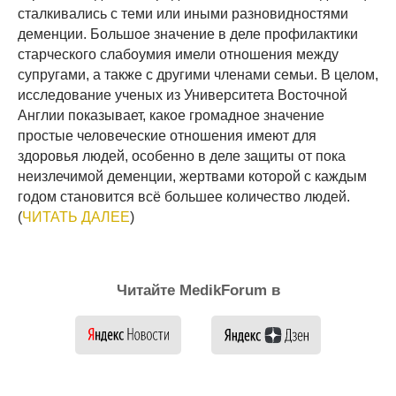
сталкивались с теми или иными разновидностями
деменции. Большое значение в деле профилактики
старческого слабоумия имели отношения между
супругами, а также с другими членами семьи. В целом,
исследование ученых из Университета Восточной
Англии показывает, какое громадное значение
простые человеческие отношения имеют для
здоровья людей, особенно в деле защиты от пока
неизлечимой деменции, жертвами которой с каждым
годом становится всё большее количество людей.
(
ЧИТАТЬ ДАЛЕЕ
)
Читайте MedikForum в