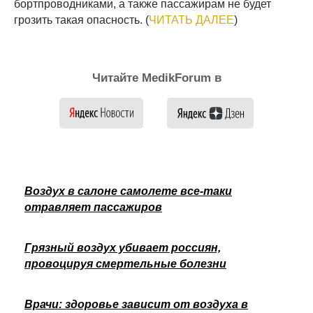
бортпроводниками, а также пассажирам не будет
грозить такая опасность. (
ЧИТАТЬ ДАЛЕЕ
)
Читайте MedikForum в
Воздух в салоне самолете все-таки
отравляет пассажиров
Грязный воздух убивает россиян,
провоцируя смертельные болезни
Врачи: здоровье зависит от воздуха в