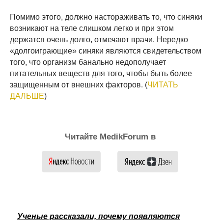
Помимо этого, должно настораживать то, что синяки
возникают на теле слишком легко и при этом
держатся очень долго, отмечают врачи. Нередко
«долгоиграющие» синяки являются свидетельством
того, что организм банально недополучает
питательных веществ для того, чтобы быть более
защищенным от внешних факторов. (
ЧИТАТЬ
ДАЛЬШЕ
)
Читайте MedikForum в
Ученые рассказали, почему появляются