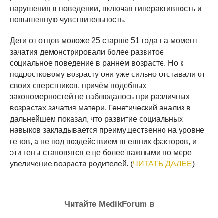
нарушения в поведении, включая гиперактивность и
повышенную чувствительность.
Дети от отцов моложе 25 старше 51 года на момент
зачатия демонстрировали более развитое
социальное поведение в раннем возрасте. Но к
подростковому возрасту они уже сильно отставали от
своих сверстников, причём подобных
закономерностей не наблюдалось при различных
возрастах зачатия матери. Генетический анализ в
дальнейшем показал, что развитие социальных
навыков закладывается преимущественно на уровне
генов, а не под воздействием внешних факторов, и
эти гены становятся еще более важными по мере
увеличение возраста родителей. (
ЧИТАТЬ ДАЛЕЕ
)
Читайте MedikForum в