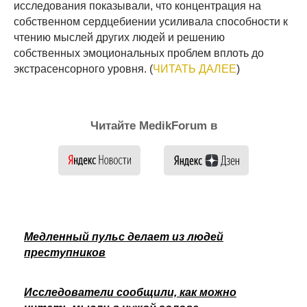
исследования показывали, что концентрация на
собственном сердцебиении усиливала способности к
чтению мыслей других людей и решению
собственных эмоциональных проблем вплоть до
экстрасенсорного уровня. (
ЧИТАТЬ ДАЛЕЕ
)
Читайте MedikForum в
Медленный пульс делает из людей
преступников
Исследователи сообщили, как можно