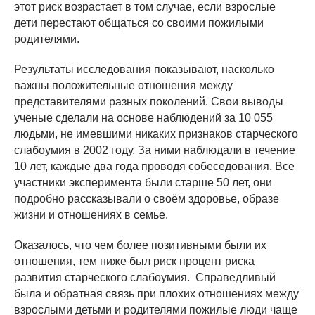
этот риск возрастает в том случае, если взрослые
дети перестают общаться со своими пожилыми
родителями.
Результаты исследования показывают, насколько
важны положительные отношения между
представителями разных поколений. Свои выводы
ученые сделали на основе наблюдений за 10 055
людьми, не имевшими никаких признаков старческого
слабоумия в 2002 году. За ними наблюдали в течение
10 лет, каждые два года проводя собеседования. Все
участники эксперимента были старше 50 лет, они
подробно рассказывали о своём здоровье, образе
жизни и отношениях в семье.
Оказалось, что чем более позитивными были их
отношения, тем ниже был риск процент риска
развития старческого слабоумия. Справедливый
была и обратная связь при плохих отношениях между
взрослыми детьми и родителями пожилые люди чаще