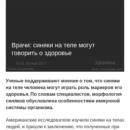
Врачи: синяки на теле могут
говорить о здоровье
Здоровье
16:42, 02 май 2017
Ольга Борисова
Фото: isorepublic.com
Ученые поддерживают мнение о том, что синяки
на теле человека могут играть роль маркеров его
здоровья. По словам специалистов, морфология
синяков обусловлена особенностями иммунной
системы организма.
Американские исследователи изучили синяки на телах
людей, и пришли к заключению, что полученные при