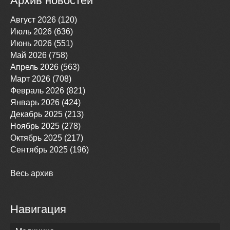
Архив новостей
Август 2026 (120)
Июль 2026 (636)
Июнь 2026 (551)
Май 2026 (758)
Апрель 2026 (563)
Март 2026 (708)
Февраль 2026 (821)
Январь 2026 (424)
Декабрь 2025 (213)
Ноябрь 2025 (278)
Октябрь 2025 (217)
Сентябрь 2025 (196)
Весь архив
Навигация