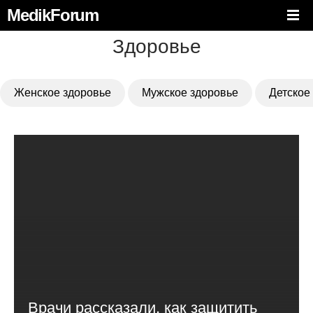
MedikForum
Здоровье
Женское здоровье
Мужское здоровье
Детское
Врачи рассказали, как защитить