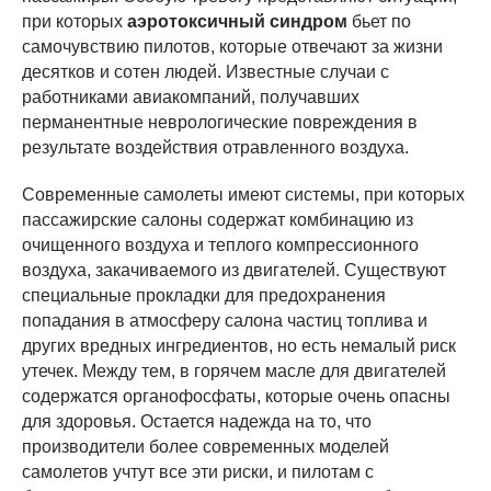
при которых
аэротоксичный синдром
бьет по
самочувствию пилотов, которые отвечают за жизни
десятков и сотен людей. Известные случаи с
работниками авиакомпаний, получавших
перманентные неврологические повреждения в
результате воздействия отравленного воздуха.
Современные самолеты имеют системы, при которых
пассажирские салоны содержат комбинацию из
очищенного воздуха и теплого компрессионного
воздуха, закачиваемого из двигателей. Существуют
специальные прокладки для предохранения
попадания в атмосферу салона частиц топлива и
других вредных ингредиентов, но есть немалый риск
утечек. Между тем, в горячем масле для двигателей
содержатся органофосфаты, которые очень опасны
для здоровья. Остается надежда на то, что
производители более современных моделей
самолетов учтут все эти риски, и пилотам с