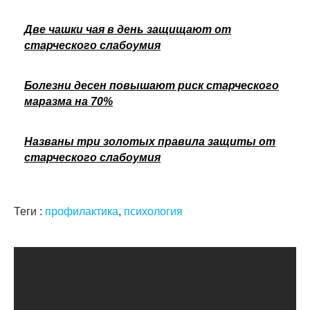
Две чашки чая в день защищают от
старческого слабоумия
Болезни десен повышают риск старческого
маразма на 70%
Названы три золотых правила защиты от
старческого слабоумия
Теги :
профилактика
,
психология