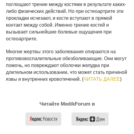
поглощают трение между костями в результате каких-
либо физических действий. Но при остеоартрите эти
прокладки исчезают, и кости вступают в прямой
контакт между собой. Именно трение костей и
вызывает сильнейшие болевые ощущения при
остеоартрите.
Многие жертвы этого заболевания опираются на
противовоспалительные обезболивающие. Они могут
помочь, но повреждают оболочки желудка при
длительном использовании, что может стать причиной
язвы и внутренних кровотечений. (
ЧИТАТЬ ДАЛЕЕ
)
Читайте MedikForum в