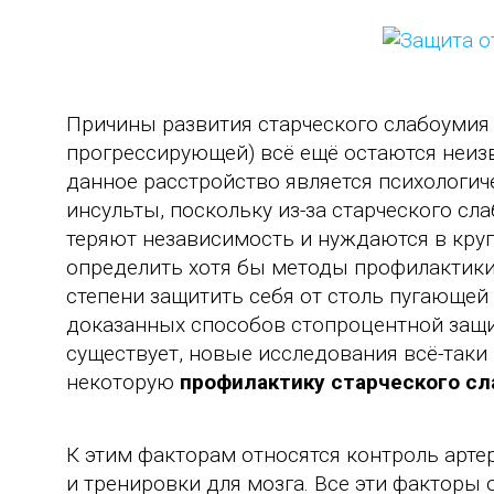
Причины развития старческого слабоумия 
прогрессирующей) всё ещё остаются неиз
данное расстройство является психологич
инсульты, поскольку из-за старческого сл
теряют независимость и нуждаются в круг
определить хотя бы методы профилактики
степени защитить себя от столь пугающей 
доказанных способов стопроцентной защи
существует, новые исследования всё-таки 
некоторую
профилактику старческого с
К этим факторам относятся контроль арте
и тренировки для мозга. Все эти факторы 