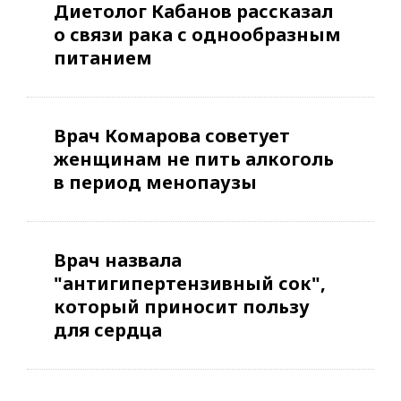
Диетолог Кабанов рассказал
о связи рака с однообразным
питанием
Врач Комарова советует
женщинам не пить алкоголь
в период менопаузы
Врач назвала
"антигипертензивный сок",
который приносит пользу
для сердца