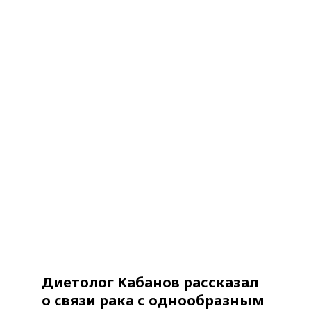
Диетолог Кабанов рассказал
о связи рака с однообразным