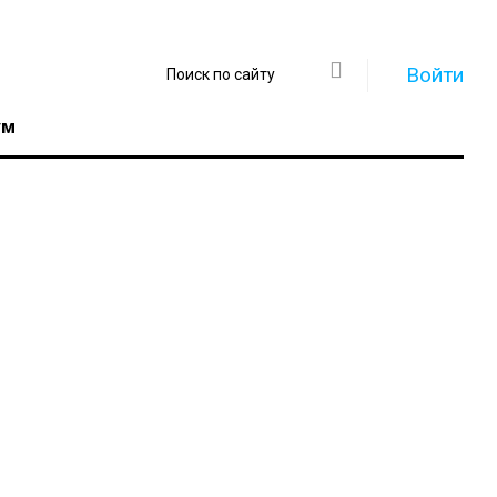
Войти
ум
Регистрация