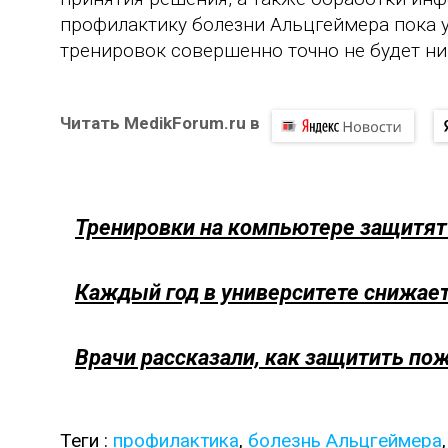
профилактику болезни Альцгеймера пока у
тренировок совершенно точно не будет ник
Читать MedikForum.ru в
Тренировки на компьютере защитят
Каждый год в университете снижает
Врачи рассказали, как защитить по
Теги :
профилактика
,
болезнь Альцгеймера