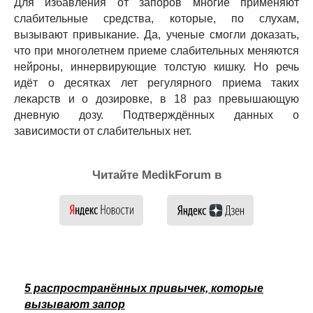
Для избавления от запоров многие применяют
слабительные средства, которые, по слухам,
вызывают привыкание. Да, ученые смогли доказать,
что при многолетнем приеме слабительных меняются
нейроны, иннервирующие толстую кишку. Но речь
идёт о десятках лет регулярного приема таких
лекарств и о дозировке, в 18 раз превышающую
дневную дозу. Подтверждённых данных о
зависимости от слабительных нет.
Читайте MedikForum в
5 распространённых привычек, которые
вызывают запор