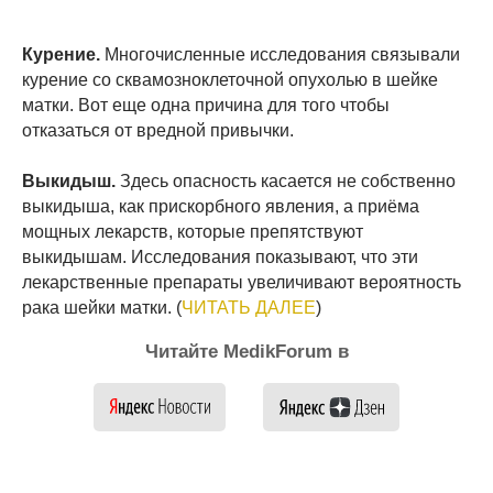
Курение.
Многочисленные исследования связывали
курение со сквамозноклеточной опухолью в шейке
матки. Вот еще одна причина для того чтобы
отказаться от вредной привычки.
Выкидыш.
Здесь опасность касается не собственно
выкидыша, как прискорбного явления, а приёма
мощных лекарств, которые препятствуют
выкидышам. Исследования показывают, что эти
лекарственные препараты увеличивают вероятность
рака шейки матки. (
ЧИТАТЬ ДАЛЕЕ
)
Читайте MedikForum в