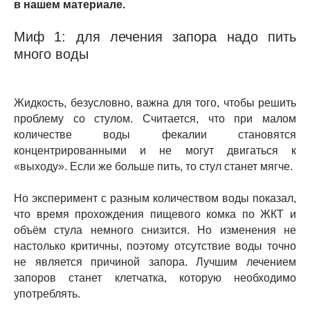
в нашем материале.
Миф 1: для лечения запора надо пить
много воды
Жидкость, безусловно, важна для того, чтобы решить
проблему со стулом. Считается, что при малом
количестве воды фекалии становятся
концентрированными и не могут двигаться к
«выходу». Если же больше пить, то стул станет мягче.
Но эксперимент с разным количеством воды показал,
что время прохождения пищевого комка по ЖКТ и
объём стула немного снизится. Но изменения не
настолько критичны, поэтому отсутствие воды точно
не является причиной запора. Лучшим лечением
запоров станет клетчатка, которую необходимо
употреблять.