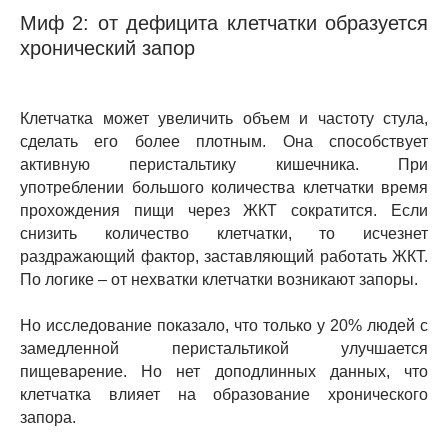
Миф 2: от дефицита клетчатки образуется
хронический запор
Клетчатка может увеличить объем и частоту стула,
сделать его более плотным. Она способствует
активную перистальтику кишечника. При
употреблении большого количества клетчатки время
прохождения пищи через ЖКТ сократится. Если
снизить количество клетчатки, то исчезнет
раздражающий фактор, заставляющий работать ЖКТ.
По логике – от нехватки клетчатки возникают запоры.
Но исследование показало, что только у 20% людей с
замедленной перистальтикой улучшается
пищеварение. Но нет доподлинных данных, что
клетчатка влияет на образование хронического
запора.