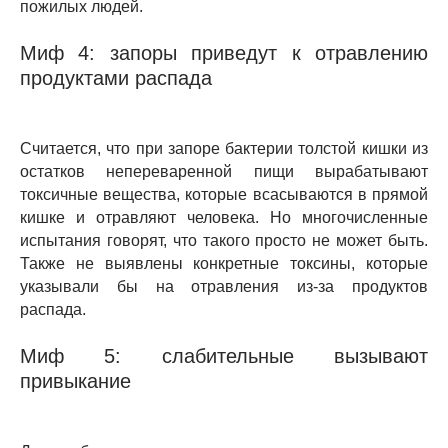
пожилых людей.
Миф 4: запоры приведут к отравлению
продуктами распада
Считается, что при запоре бактерии толстой кишки из
остатков непереваренной пищи вырабатывают
токсичные вещества, которые всасываются в прямой
кишке и отравляют человека. Но многочисленные
испытания говорят, что такого просто не может быть.
Также не выявлены конкретные токсины, которые
указывали бы на отравления из-за продуктов
распада.
Миф 5: слабительные вызывают
привыкание