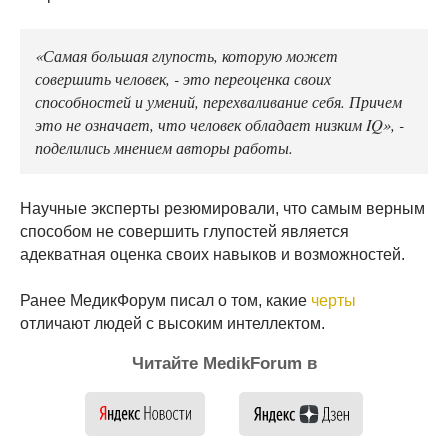
«Самая большая глупость, которую может
совершить человек, - это переоценка своих
способностей и умений, перехваливание себя. Причем
это не означает, что человек обладает низким IQ», -
поделились мнением авторы работы.
Научные эксперты резюмировали, что самым верным
способом не совершить глупостей является
адекватная оценка своих навыков и возможностей.
Ранее МедикФорум писал о том, какие
черты
отличают людей с высоким интеллектом.
Читайте MedikForum в