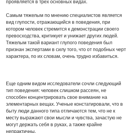
проявляется в трех основных видах.
Самым тяжелым по мнению специалистов является
вид глупости, отражающийся в поведения, при
котором человек стремится к демонстрации своего
превосходства, критикует и унижает других людей.
Тяжелым такой вариант глупого поведения был
признан экспертами в силу того, что от подобных черт
характера, по их словам, очень трудно избавиться.
Еще одним видом исследователи сочли следующий
тип поведения: человек слишком рассеян, не
способен концентрировать свое внимание на
элементарных вещах. Ученые констатировали, что в
быту люди данного типа отличаются тем, что не к
месту выражают свои мысли и чувства, зачастую не
могут держать себя в руках, а также крайне
непрактичны.