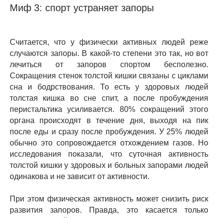
Миф 3: спорт устраняет запоры
Считается, что у физически активных людей реже
случаются запоры. В какой-то степени это так, но вот
лечиться от запоров спортом бесполезно.
Сокращения стенок толстой кишки связаны с циклами
сна и бодрствования. То есть у здоровых людей
толстая кишка во сне спит, а после пробуждения
перистальтика усиливается. 80% сокращений этого
органа происходят в течение дня, выходя на пик
после еды и сразу после пробуждения. У 25% людей
обычно это сопровождается отхождением газов. Но
исследования показали, что суточная активность
толстой кишки у здоровых и больных запорами людей
одинакова и не зависит от активности.
При этом физическая активность может снизить риск
развития запоров. Правда, это касается только