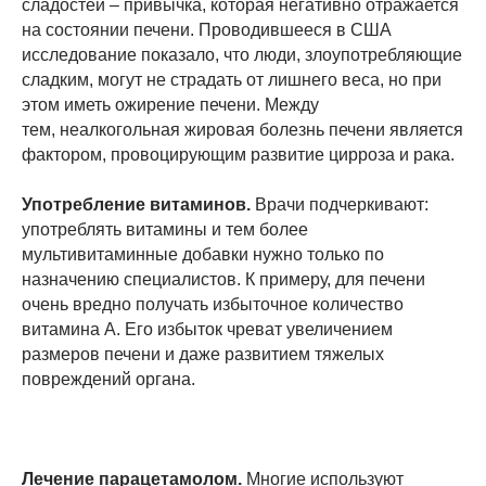
сладостей – привычка, которая негативно отражается
на состоянии печени. Проводившееся в США
исследование показало, что люди, злоупотребляющие
сладким, могут не страдать от лишнего веса, но при
этом иметь ожирение печени. Между
тем, неалкогольная жировая болезнь печени является
фактором, провоцирующим развитие цирроза и рака.
Употребление витаминов.
Врачи подчеркивают:
употреблять витамины и тем более
мультивитаминные добавки нужно только по
назначению специалистов. К примеру, для печени
очень вредно получать избыточное количество
витамина А. Его избыток чреват увеличением
размеров печени и даже развитием тяжелых
повреждений органа.
Лечение парацетамолом.
Многие используют