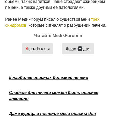
объемы таких напитков, чаще страдают ожирением
печени, а также другими ее патологиями.
Ранее МедикФорум писал о существовании
трех
синдромов
, которые сигналят о разрушении печени.
Читайте MedikForum в
5 наиболее опасных болезней печени
Сладкое для печени может быть опаснее
алкоголя
Даже курица и постное мясо опасны для