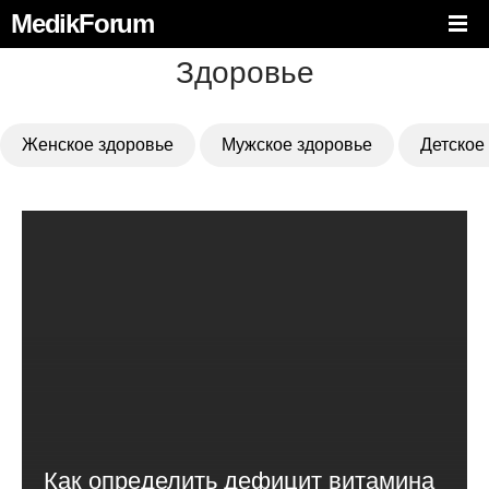
MedikForum
Здоровье
Женское здоровье
Мужское здоровье
Детское
Как определить дефицит витамина