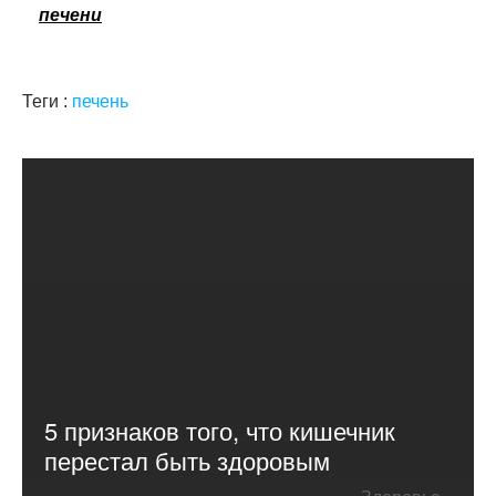
печени
Теги :
печень
5 признаков того, что кишечник
перестал быть здоровым