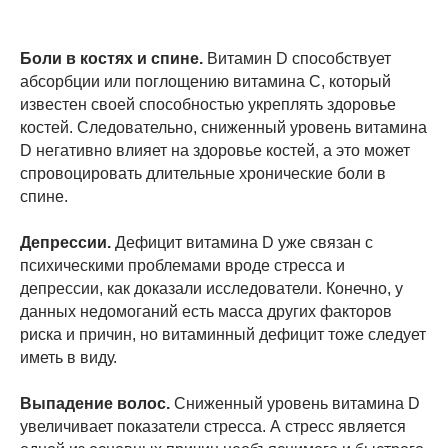
Боли в костях и спине.
Витамин D способствует
абсорбции или поглощению витамина C, который
известен своей способностью укреплять здоровье
костей. Следовательно, сниженный уровень витамина
D негативно влияет на здоровье костей, а это может
спровоцировать длительные хронические боли в
спине.
Депрессии.
Дефицит витамина D уже связан с
психическими проблемами вроде стресса и
депрессии, как доказали исследователи. Конечно, у
данных недомоганий есть масса других факторов
риска и причин, но витаминный дефицит тоже следует
иметь в виду.
Выпадение волос.
Сниженный уровень витамина D
увеличивает показатели стресса. А стресс является