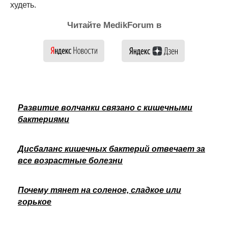
худеть.
Читайте MedikForum в
Развитие волчанки связано с кишечными
бактериями
Дисбаланс кишечных бактерий отвечает за
все возрастные болезни
Почему тянет на соленое, сладкое или
горькое