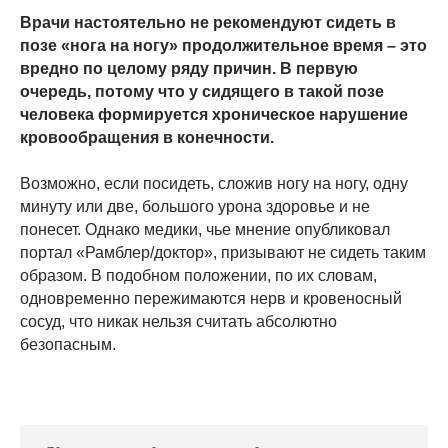
Врачи настоятельно не рекомендуют сидеть в
позе «нога на ногу» продолжительное время – это
вредно по целому ряду причин. В первую
очередь, потому что у сидящего в такой позе
человека формируется хроническое нарушение
кровообращения в конечности.
Возможно, если посидеть, сложив ногу на ногу, одну
минуту или две, большого урона здоровье и не
понесет. Однако медики, чье мнение опубликовал
портал «Рамблер/доктор», призывают не сидеть таким
образом. В подобном положении, по их словам,
одновременно пережимаются нерв и кровеносный
сосуд, что никак нельзя считать абсолютно
безопасным.