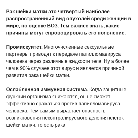
Рак шейки матки это четвертый наиболее
распространённый вид опухолей среди женщин в
мире, по оценке ВОЗ. Тем важнее знать, какие
причины могут спровоцировать его появление.
Промискуитет.
Многочисленные сексуальные
партнеры приводят к передаче папилломавируса
человека через различные жидкости тела. Ну а более
чем в 90% случаев этот вирус и является причиной
развития рака шейки матки.
Ослабленная иммунная система.
Когда защитные
функции организма снижаются, он не сможет
эффективно сражаться против папилломавируса
человека. Тем самым вырастает опасность
возникновения неконтролируемого деления клеток
шейки матки, то есть рака.