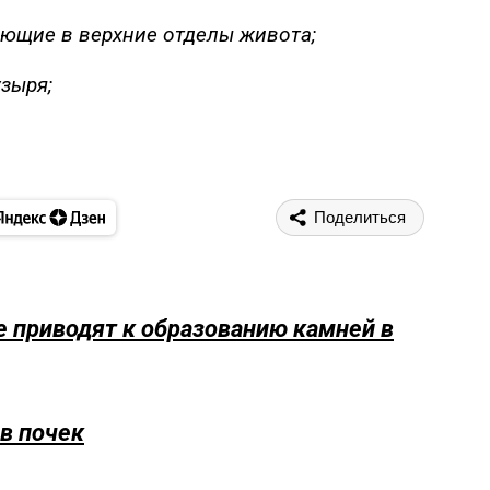
ающие в верхние отделы живота;
зыря;
Поделиться
 приводят к образованию камней в
 в почек