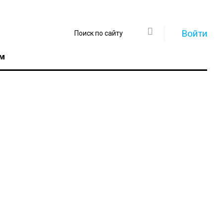
Войти
м
Регистрация