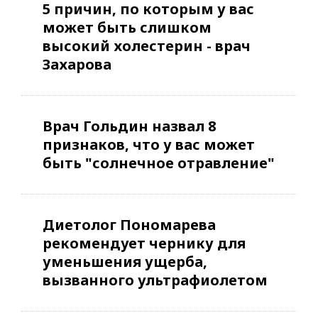
5 причин, по которым у вас
может быть слишком
высокий холестерин - врач
Захарова
Врач Гольдин назвал 8
признаков, что у вас может
быть "солнечное отравление"
Диетолог Пономарева
рекомендует чернику для
уменьшения ущерба,
вызванного ультрафиолетом