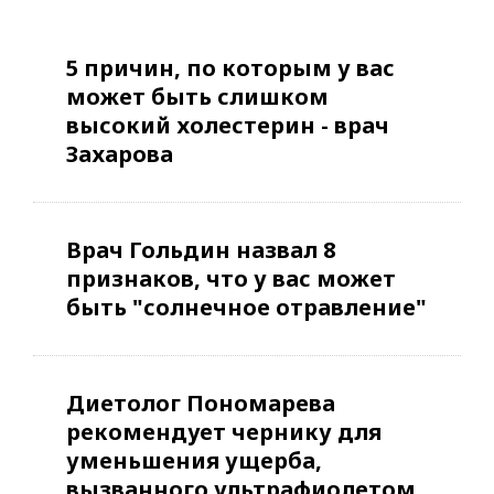
5 причин, по которым у вас
может быть слишком
высокий холестерин - врач
Захарова
Врач Гольдин назвал 8
признаков, что у вас может
быть "солнечное отравление"
Диетолог Пономарева
рекомендует чернику для
уменьшения ущерба,
вызванного ультрафиолетом