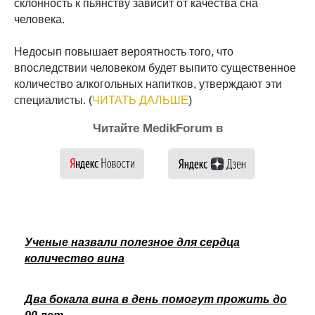
склонность к пьянству зависит от качества сна
человека.
Недосып повышает вероятность того, что
впоследствии человеком будет выпито существенное
количество алкогольных напитков, утверждают эти
специалисты. (
ЧИТАТЬ ДАЛЬШЕ
)
Читайте MedikForum в
Ученые назвали полезное для сердца
количество вина
Два бокала вина в день помогут прожить до