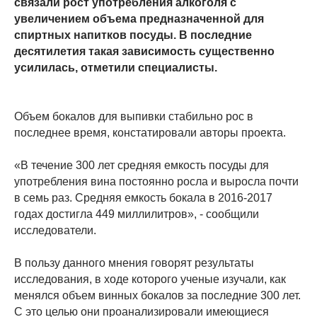
связали рост употребления алкоголя с
увеличением объема предназначенной для
спиртных напитков посуды. В последние
десятилетия такая зависимость существенно
усилилась, отметили специалисты.
Объем бокалов для выпивки стабильно рос в
последнее время, констатировали авторы проекта.
«В течение 300 лет средняя емкость посуды для
употребления вина постоянно росла и выросла почти
в семь раз. Средняя емкость бокала в 2016-2017
годах достигла 449 миллилитров», - сообщили
исследователи.
В пользу данного мнения говорят результаты
исследования, в ходе которого ученые изучали, как
менялся объем винных бокалов за последние 300 лет.
С это целью они проанализировали имеющиеся