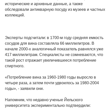
исторические и архивные данные, а также
обследовали антикварную посуду из музеев и частных
коллекций.
Эксперты подсчитали: в 1700-м году средняя емкость
сосудов для вина составляла 66 миллилитров. В
начале 2000-х аналогичный показатель равнялся уже
417 миллилитрам. Специалисты не сомневаются, что
такой рост отражает увеличившееся потребление
спиртного.
«Потребление вина за 1960-1980 годы выросло в
четыре раза, а затем почти удвоилось за 1980-2004
годы», - заявили они.
Напомним, что недавно ученые Йельского
университета экспериментально подтвердили: