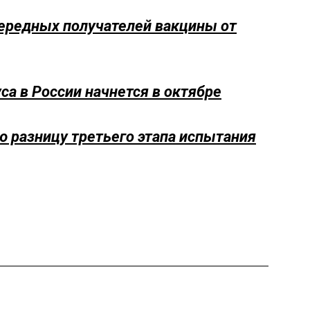
чередных получателей вакцины от
са в России начнется в октябре
 разницу третьего этапа испытания