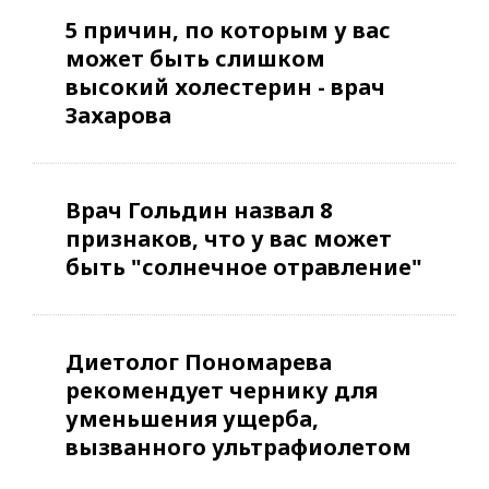
5 причин, по которым у вас
может быть слишком
высокий холестерин - врач
Захарова
Врач Гольдин назвал 8
признаков, что у вас может
быть "солнечное отравление"
Диетолог Пономарева
рекомендует чернику для
уменьшения ущерба,
вызванного ультрафиолетом