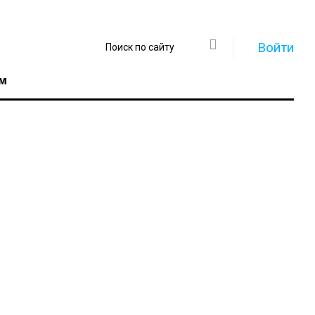
Войти
м
Регистрация