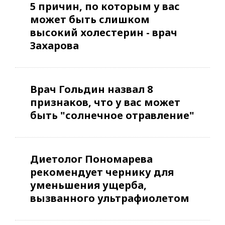
5 причин, по которым у вас
может быть слишком
высокий холестерин - врач
Захарова
Врач Гольдин назвал 8
признаков, что у вас может
быть "солнечное отравление"
Диетолог Пономарева
рекомендует чернику для
уменьшения ущерба,
вызванного ультрафиолетом