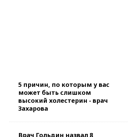
5 причин, по которым у вас
может быть слишком
высокий холестерин - врач
Захарова
Врач Гольдин назвал 8