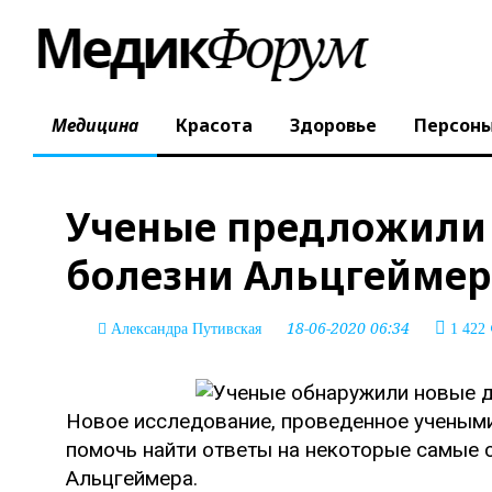
Медицина
Красота
Здоровье
Персон
Ученые предложили
болезни Альцгеймер
18-06-2020 06:34
Александра Путивская
1 422
Новое исследование, проведенное учеными
помочь найти ответы на некоторые самые 
Альцгеймера.