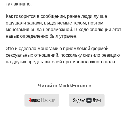
так активно.
Как говорится в сообщении, ранее люди лучше
ощущали запахи, выделяемые телом, поэтом
моногамия была невозможной. В ходе эволюции этот
навык определенно был утрачен.
Это и сделало моногамию приемлемой формой
сексуальных отношений, поскольку снизило реакцию
на других представителей противоположного пола.
Читайте MedikForum в