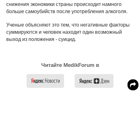
снижения экономики страны происходит намного
больше самоубийств после употребления алкоголя.
Ученые объясняют это тем, что негативные факторы
суммируются и человек находит один возможный
выход из положения - суицид.
Читайте MedikForum в
Сон людей может страдать от
употребления алкоголя