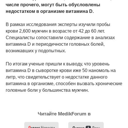
числе прочего, могут быть обусловлены
недостатком в организме витамина D.
В рамках исследования эксперты изучили пробы
крови 2,600 мужчин в возрасте от 42 до 60 лет.
Специалисты сопоставили содержание в анализах
витамина D и периодичности головных болей,
возникавших у подопытных.
По итогам ученые пришли к выводу, что уровень
витамина D в сыворотке крови иже 50 наномоль на
литр, что свидетельствует о недостатке данного
витамина в организме, способен вызвать хронические
головные боли у большинства мужчин.
Читайте MedikForum в