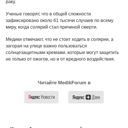
раку.
Ученые говорят, что в общей сложности
зафиксировано около 61 тысячи случаев по всему
миру, когда солярий стал причиной смерти.
Медики отмечают, что не стоит ходить в солярии, а
загорая на улице важно пользоваться
солнцезащитными кремами, которые могут защитить
не только от ожогов, но и от вредного воздействия.
Читайте MedikForum в