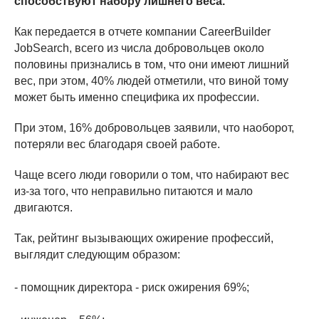
способствуют набору лишнего веса.
Как передается в отчете компании CareerBuilder
JobSearch, всего из числа добровольцев около
половины признались в том, что они имеют лишний
вес, при этом, 40% людей отметили, что виной тому
может быть именно специфика их профессии.
При этом, 16% добровольцев заявили, что наоборот,
потеряли вес благодаря своей работе.
Чаще всего люди говорили о том, что набирают вес
из-за того, что неправильно питаются и мало
двигаются.
Так, рейтинг вызывающих ожирение профессий,
выглядит следующим образом:
- помощник директора - риск ожирения 69%;