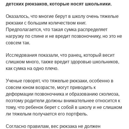
детских рюкзаков, которые носят школьники.
Оказалось, что многие берут в школу очень тяжелые
рюкзаки с большим количеством книг.
Предполагается, что такая сумка распределяет
нагрузку по спине и не вредит позвоночнику, но это не
совсем так.
Исследования показали, что ранец, который весит
слишком много, также вредит здоровью школьников,
как сумка на одно плечо.
Ученые говорят, что тяжелые рюкзаки, особенно в
совсем юном возрасте, могут приводить к
деформации позвоночника и образованию сколиоза,
поэтому родители должны внимательнее относится к
тому, что ребенок берет с собой в школу и не слишком
ли тяжелым получается его портфель.
Согласно правилам, вес рюкзака не должен