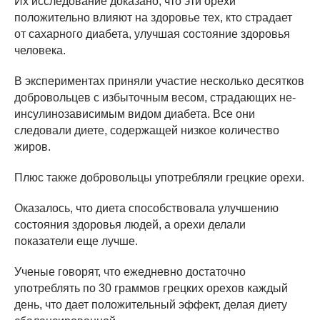
Их исследование доказано, что эти орехи
положительно влияют на здоровье тех, кто страдает
от сахарного диабета, улучшая состояние здоровья
человека.
В экспериментах приняли участие несколько десятков
добровольцев с избыточным весом, страдающих не-
инсулинозависимым видом диабета. Все они
следовали диете, содержащей низкое количество
жиров.
Плюс также добровольцы употребляли грецкие орехи.
Оказалось, что диета способствовала улучшению
состояния здоровья людей, а орехи делали
показатели еще лучше.
Ученые говорят, что ежедневно достаточно
употреблять по 30 граммов грецких орехов каждый
день, что дает положительный эффект, делая диету