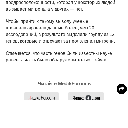
предрасположенности, которая у некоторых людей
вызывает мигрень, а у других — нет.
Чтобы прийти к такому выводу ученые
проанализировали данные более, чем 20
исследований, в результате выделили группу из 12
генов, которые и отвечают за проявления мигрени.
Отмечается, что часть генов были известны науке
ранее, а часть было обнаружены только сейчас.
Читайте MedikForum в