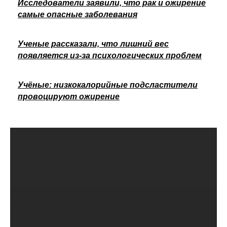
Исследователи заявили, что рак и ожирение
самые опасные заболевания
Ученые рассказали, что лишний вес
появляется из-за психологических проблем
Учёные: низкокалорийные подсластители
провоцируют ожирение