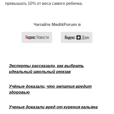
превышать 10% от веса самого ребенка.
Читайте MedikForum в
Эксперты рассказали, как выбрать
идеальный школьный рюкзак
Учёные доказали, что эмпатия вредит
здоровью
Ученые доказали вред от курения кальяна