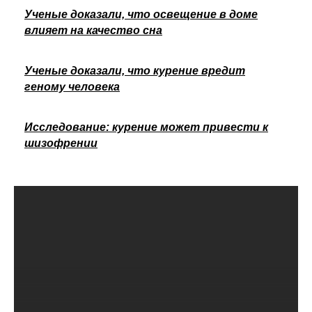
Ученые доказали, что освещение в доме
влияет на качество сна
Ученые доказали, что курение вредит
геному человека
Исследование: курение может привести к
шизофрении