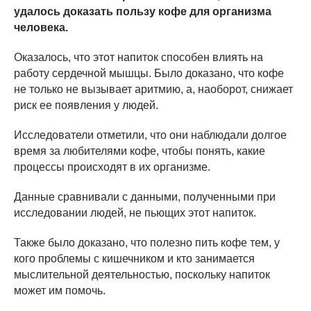
удалось доказать пользу кофе для организма
человека.
Оказалось, что этот напиток способен влиять на
работу сердечной мышцы. Было доказано, что кофе
не только не вызывает аритмию, а, наоборот, снижает
риск ее появления у людей.
Исследователи отметили, что они наблюдали долгое
время за любителями кофе, чтобы понять, какие
процессы происходят в их организме.
Данные сравнивали с данными, полученными при
исследовании людей, не пьющих этот напиток.
Также было доказано, что полезно пить кофе тем, у
кого проблемы с кишечником и кто занимается
мыслительной деятельностью, поскольку напиток
может им помочь.