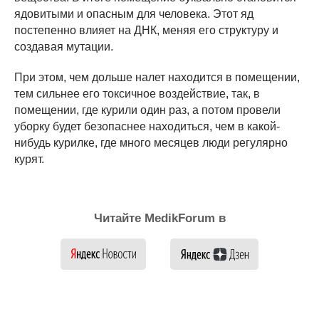
ядовитыми и опасным для человека. Этот яд
постепенно влияет на ДНК, меняя его структуру и
создавая мутации.
При этом, чем дольше налет находится в помещении,
тем сильнее его токсичное воздействие, так, в
помещении, где курили один раз, а потом провели
уборку будет безопаснее находиться, чем в какой-
нибудь курилке, где много месяцев люди регулярно
курят.
Читайте MedikForum в