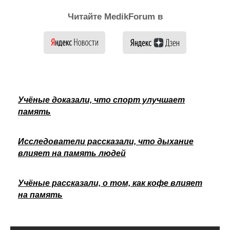
Читайте MedikForum в
Учёные доказали, что спорт улучшает
память
Исследователи рассказали, что дыхание
влияет на память людей
Учёные рассказали, о том, как кофе влияет
на память