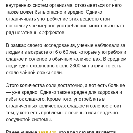
внутренних систем организма, отказываться от него
также может быть опасно и вредно. Однако
ограничивать употребление этих веществ стоит,
поскольку чрезмерное употребление может вызывать
ряд негативных эффектов.
В рамках своего исследования, ученые наблюдали за
людьми в возрасте от 6 о 60 лет, которые употребляли
сладкое и соленое в обычных количествах. В среднем
люди едят ежедневно около 2300 мг натрия, то есть
около чайной ложки соли.
Этого количества соли достаточно, а вот есть больше
— уже вредно. Однако также вреден для здоровья и
избыток сладкого. Кроме того, употреблять в
ограниченных количествах сладкое и соленое стоит
тем, у кого есть проблемы с печенью или сердечно-
сосудистой системы.
Ранее ученые
заявили
, что вред сахара является