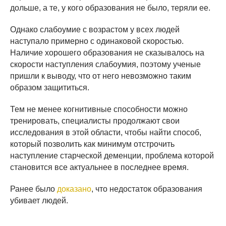
дольше, а те, у кого образования не было, теряли ее.
О
днако слабоумие с возрастом у всех людей
наступало примерно с одинаковой скоростью.
Наличие хорошего образования не сказывалось на
скорости наступления
слабоумия, поэтому ученые
пришли к выводу, что от него невозможно таким
образом защититься.
Тем не менее
когнитивные способности
можно
тренировать, специалисты продолжают свои
исследования в этой области,
чтобы найти способ,
который позволить как минимум отстрочить
наступление старческой деменции, проблема которой
становится все актуальнее в последнее время.
Ранее было
доказано
, что недостаток образования
убивает людей.