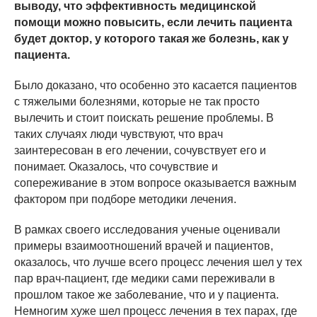
выводу, что эффективность медицинской
помощи можно повысить, если лечить пациента
будет доктор, у которого такая же болезнь, как у
пациента.
Было доказано, что особенно это касается пациентов
с тяжелыми болезнями, которые не так просто
вылечить и стоит поискать решение проблемы. В
таких случаях люди чувствуют, что врач
заинтересован в его лечении, сочувствует его и
понимает. Оказалось, что сочувствие и
сопереживание в этом вопросе оказывается важным
фактором при подборе методики лечения.
В рамках своего исследования ученые оценивали
примеры взаимоотношений врачей и пациентов,
оказалось, что лучше всего процесс лечения шел у тех
пар врач-пациент, где медики сами переживали в
прошлом такое же заболевание, что и у пациента.
Немногим хуже шел процесс лечения в тех парах, где