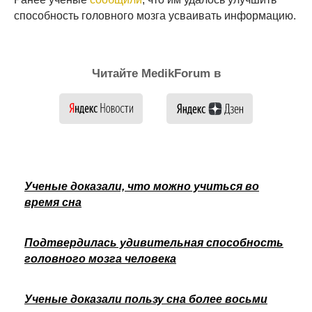
способность головного мозга усваивать информацию.
Читайте MedikForum в
Ученые доказали, что можно учиться во
время сна
Подтвердилась удивительная способность
головного мозга человека
Ученые доказали пользу сна более восьми