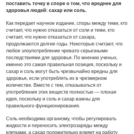
поставить точку в споре о том, что вреднее для
здоровья людей: сахар или соль.
Как передает научное издание, споры между теми, кто
считает, что нужно отказаться от соли и теми, кто
считает, что нужно отказаться от сахара,
продолжаются долгие годы. Некоторые считают, что
любое злоупотребление чревато серьезными
последствиями для здоровья. По мнению ученых,
именно это самая правильная позиция, поскольку и
сахар и соль могут быть чрезвычайно вредны для
здоровья, если употреблять их в чрезмерном
количестве. Вместе с тем, отказываться от
употребления этих веществ полностью — плохая
идея, поскольку и соль и сахар важны для
правильного функционирования.
Соль необходима организму, чтобы регулировать
жидкости и переносить электрозаряды между
клетками, а сахар положительно влияет на работу