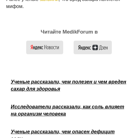
мифом.
Читайте MedikForum в
Ученые рассказали, чем полезен и чем вреден
сахар для здоровья
Исследователи рассказали, как соль влияет
на организм человека
Ученые рассказали, чем опасен дефицит