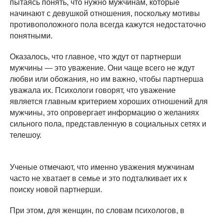
пытаясь понять, что нужно мужчинам, которые
начинают с девушкой отношения, поскольку мотивы
противоположного пола всегда кажутся недостаточно
понятными.
Оказалось, что главное, что ждут от партнерши
мужчины — это уважение. Они чаще всего не ждут
любви или обожания, но им важно, чтобы партнерша
уважала их. Психологи говорят, что уважение
является главным критерием хороших отношений для
мужчины, это опровергает информацию о желаниях
сильного пола, представленную в социальных сетях и
телешоу.
Ученые отмечают, что именно уважения мужчинам
часто не хватает в семье и это подталкивает их к
поиску новой партнерши.
При этом, для женщин, по словам психологов, в