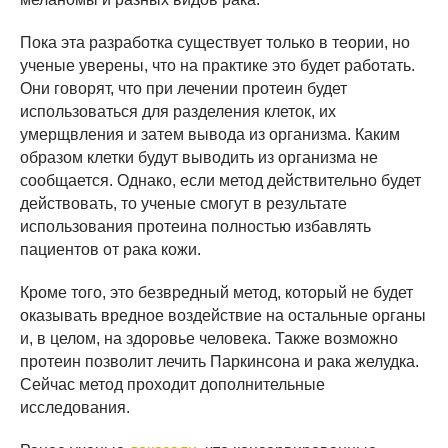
Пока эта разработка существует только в теории, но
ученые уверены, что на практике это будет работать.
Они говорят, что при лечении протеин будет
использоваться для разделения клеток, их
умерщвления и затем вывода из организма. Каким
образом клетки будут выводить из организма не
сообщается. Однако, если метод действительно будет
действовать, то ученые смогут в результате
использования протеина полностью избавлять
пациентов от рака кожи.
Кроме того, это безвредный метод, который не будет
оказывать вредное воздействие на остальные органы
и, в целом, на здоровье человека. Также возможно
протеин позволит лечить Паркинсона и рака желудка.
Сейчас метод проходит дополнительные
исследования.