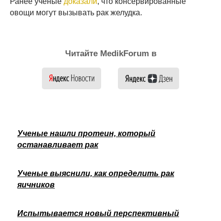
Ранее ученые
доказали
, что консервированные
овощи могут вызывать рак желудка.
Читайте MedikForum в
Ученые нашли протеин, который
останавливает рак
Ученые выяснили, как определить рак
яичников
Испытывается новый перспективный