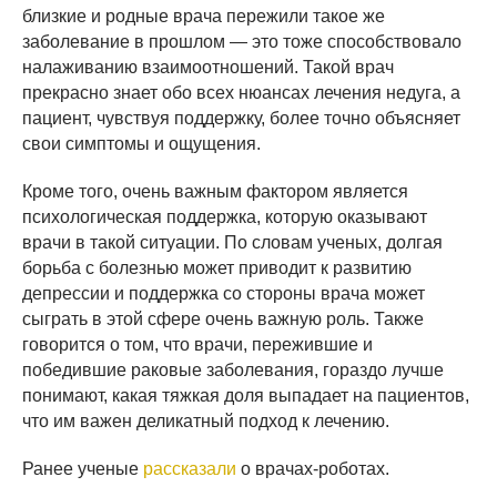
близкие и родные врача пережили такое же
заболевание в прошлом — это тоже способствовало
налаживанию взаимоотношений. Такой врач
прекрасно знает обо всех нюансах лечения недуга, а
пациент, чувствуя поддержку, более точно объясняет
свои симптомы и ощущения.
Кроме того, очень важным фактором является
психологическая поддержка, которую оказывают
врачи в такой ситуации. По словам ученых, долгая
борьба с болезнью может приводит к развитию
депрессии и поддержка со стороны врача может
сыграть в этой сфере очень важную роль. Также
говорится о том, что врачи, пережившие и
победившие раковые заболевания, гораздо лучше
понимают, какая тяжкая доля выпадает на пациентов,
что им важен деликатный подход к лечению.
Ранее ученые
рассказали
о врачах-роботах.