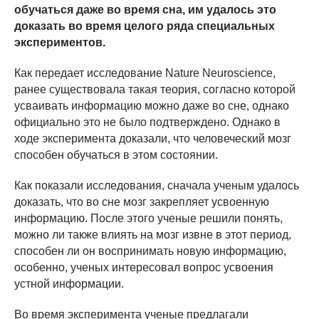
обучаться даже во время сна, им удалось это
доказать во время целого ряда специальных
экспериментов.
Как передает исследование Nature Neuroscience,
ранее существовала такая теория, согласно которой
усваивать информацию можно даже во сне, однако
официально это не было подтверждено. Однако в
ходе эксперимента доказали, что человеческий мозг
способен обучаться в этом состоянии.
Как показали исследования, сначала ученым удалось
доказать, что во сне мозг закрепляет усвоенную
информацию. После этого ученые решили понять,
можно ли также влиять на мозг извне в этот период,
способен ли он воспринимать новую информацию,
особенно, ученых интересовал вопрос усвоения
устной информации.
Во время эксперимента ученые предлагали