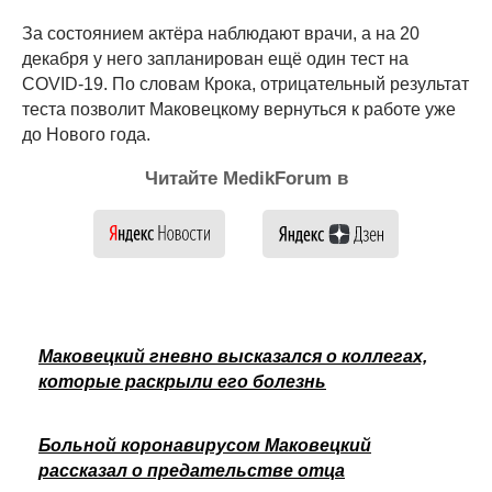
За состоянием актёра наблюдают врачи, а на 20
декабря у него запланирован ещё один тест на
COVID-19. По словам Крока, отрицательный результат
теста позволит Маковецкому вернуться к работе уже
до Нового года.
Читайте MedikForum в
Маковецкий гневно высказался о коллегах,
которые раскрыли его болезнь
Больной коронавирусом Маковецкий
рассказал о предательстве отца