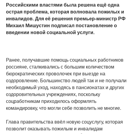
Российскими властями была решена ещё одна
острая проблема, которая волновала пожилых и
инвалидов. Для её решения премьер-министр РФ
Михаил Мишустин подписал постановление о
введении новой социальной услуги.
Ранее, получавшие помощь социальных работников
россияне, сталкивались с большим количеством
бюрократических проволочек при выезде на
оздоровление. Большинство людей так и не получали
необходимый уход, находясь в пансионатах и других
оздоровительных учреждениях, поскольку
соцработникам приходилось оформлять
командировку, что могли себе позволить не многие.
Глава правительства ввёл новую соцуслугу, которая
позволит оказывать пожилым и инвалидам