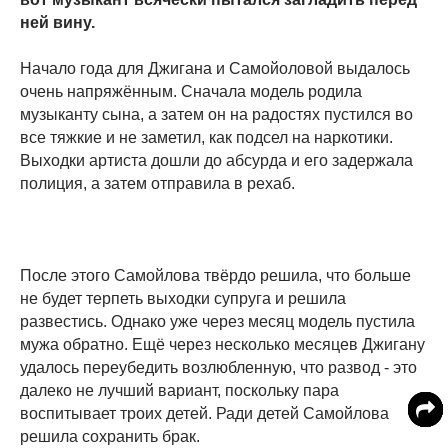
ней вину.
Начало года для Джигана и Самойоловой выдалось
очень напряжённым. Сначала модель родила
музыканту сына, а затем он на радостях пустился во
все тяжкие и не заметил, как подсел на наркотики.
Выходки артиста дошли до абсурда и его задержала
полиция, а затем отправила в рехаб.
После этого Самойлова твёрдо решила, что больше
не будет терпеть выходки супруга и решила
развестись. Однако уже через месяц модель пустила
мужа обратно. Ещё через несколько месяцев Джигану
удалось переубедить возлюбленную, что развод - это
далеко не лучший вариант, поскольку пара
воспитывает троих детей. Ради детей Самойлова
решила сохранить брак.