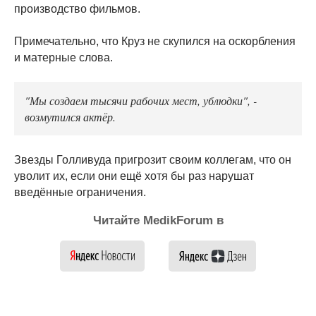
производство фильмов.
Примечательно, что Круз не скупился на оскорбления
и матерные слова.
"Мы создаем тысячи рабочих мест, ублюдки", -
возмутился актёр.
Звезды Голливуда пригрозит своим коллегам, что он
уволит их, если они ещё хотя бы раз нарушат
введённые ограничения.
Читайте MedikForum в