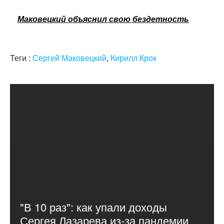
Маковецкий объяснил свою бездетность
Теги :
Сергей Маковецкий
,
Кирилл Крок
"В 10 раз": как упали доходы
Сергея Лазарева из-за пандемии