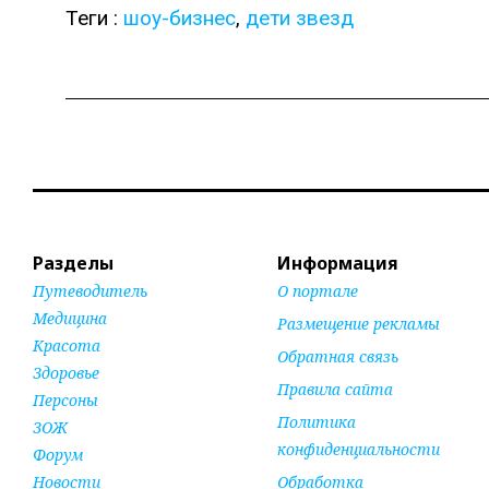
Теги :
шоу-бизнес
,
дети звезд
Разделы
Информация
Путеводитель
О портале
Медицина
Размещение рекламы
Красота
Обратная связь
Здоровье
Правила сайта
Персоны
Политика
ЗОЖ
конфиденциальности
Форум
Новости
Обработка