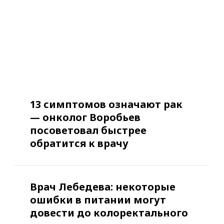
13 симптомов означают рак
— онколог Воробьев
посоветовал быстрее
обратится к врачу
Врач Лебедева: некоторые
ошибки в питании могут
довести до колоректального