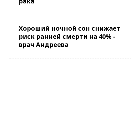
рака
Хороший ночной сон снижает
риск ранней смерти на 40% -
врач Андреева