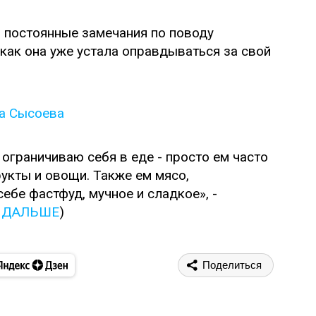
 постоянные замечания по поводу
 как она уже устала оправдываться за свой
е ограничиваю себя в еде - просто ем часто
кты и овощи. Также ем мясо,
себе фастфуд, мучное и сладкое», -
 ДАЛЬШЕ
)
Поделиться