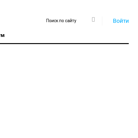
Войти
ум
Регистрация