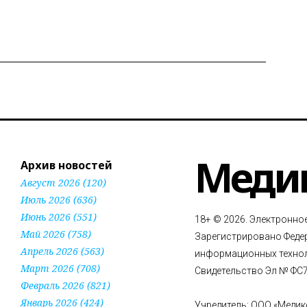
Меди
Архив новостей
Август 2026 (120)
Июль 2026 (636)
Июнь 2026 (551)
18+ © 2026. Электронно
Май 2026 (758)
Зарегистрировано Федер
Апрель 2026 (563)
информационных технол
Март 2026 (708)
Свидетельство Эл № ФС77
Февраль 2026 (821)
Январь 2026 (424)
Учредитель: ООО «Медик