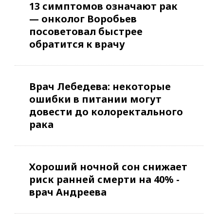
13 симптомов означают рак
— онколог Воробьев
посоветовал быстрее
обратится к врачу
Врач Лебедева: некоторые
ошибки в питании могут
довести до колоректального
рака
Хороший ночной сон снижает
риск ранней смерти на 40% -
врач Андреева