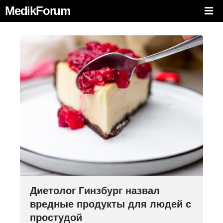
MedikForum
Диетолог Гинзбург назвал
вредные продукты для людей с
простудой