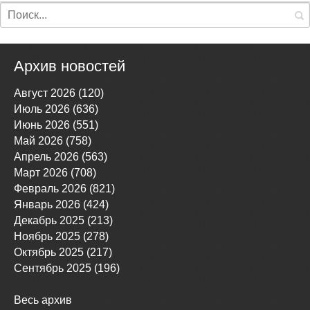
Архив новостей
Август 2026 (120)
Июль 2026 (636)
Июнь 2026 (551)
Май 2026 (758)
Апрель 2026 (563)
Март 2026 (708)
Февраль 2026 (821)
Январь 2026 (424)
Декабрь 2025 (213)
Ноябрь 2025 (278)
Октябрь 2025 (217)
Сентябрь 2025 (196)
Весь архив