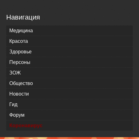
Навигация
Медицина
Красота
Здоровье
Персоны
ЗОЖ
Общество
Новости
Гид
Форум
Коронавирус