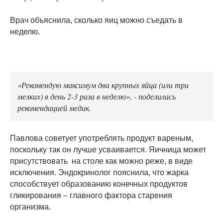
Врач объяснила, сколько яиц можно съедать в
неделю.
«Рекомендую максимум два крупных яйца (или три
мелких) в день 2-3 раза в неделю», - поделилась
рекомендацией медик.
Павлова советует употреблять продукт вареным,
поскольку так он лучше усваивается. Яичница может
присутствовать на столе как можно реже, в виде
исключения. Эндокринолог пояснила, что жарка
способствует образованию конечных продуктов
гликирования – главного фактора старения
организма.