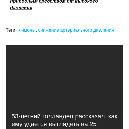
природным средством от высокого
давления
Теги :
лимоны
,
снижение артериального давления
53-летний голландец рассказал, как
ему удается выглядеть на 25