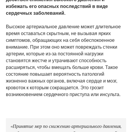
избежать его опасных последствий в виде
сердечных заболеваний.
Высокое артериальное давление может длительное
время оставаться скрытным, не вызывая ярких
симптомов, обращающих на себя обеспокоенное
внимание. При этом оно может повреждать стенки
артерии, которые из-за постоянной нагрузки
становятся жестче и утрачивают способность
расширяться, чтобы вмещать больше крови. Такое
состояние повышает вероятность патологий
жизненно важных органов, включая сердце и мозг,
кровоток к которым сокращается. Это грозит
возникновением сердечного приступа или инсульта.
«Принятие мер по снижению артериального давления,