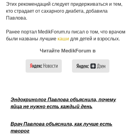
Этих рекомендаций следует придерживаться и тем,
кто страдает от сахарного диабета, добавила
Павлова.
Ранее портал MedikForum.ru писал о том, что врачом
были названы лучшие
каши
для детей и взрослых.
Читайте MedikForum в
Эндокринолог Павлова объяснила, почему
яйца не нужно есть каждый день
Врач Павлова объяснила, как лучше есть
творог