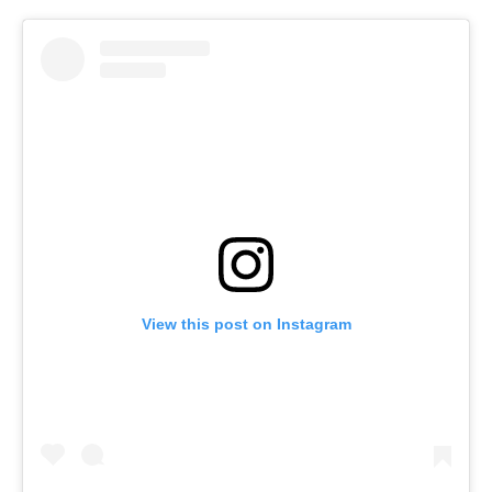
View this post on Instagram