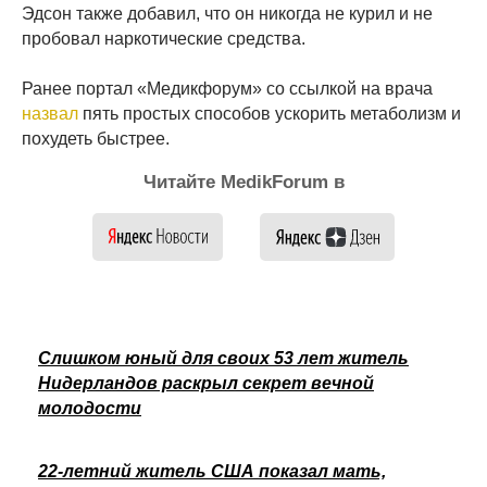
Эдсон также добавил, что он никогда не курил и не
пробовал наркотические средства.
Ранее портал «Медикфорум» со ссылкой на врача
назвал
пять простых способов ускорить метаболизм и
похудеть быстрее.
Читайте MedikForum в
Слишком юный для своих 53 лет житель
Нидерландов раскрыл секрет вечной
молодости
22-летний житель США показал мать,