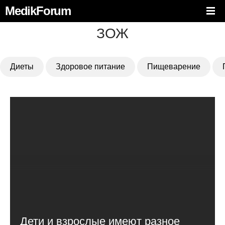
MedikForum
ЗОЖ
Диеты
Здоровое питание
Пищеварение
Дети и взрослые имеют разное