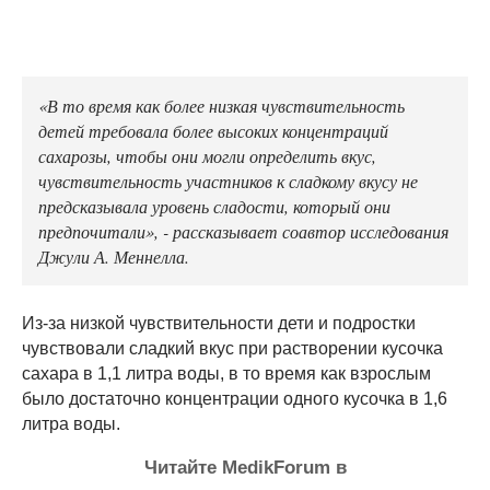
«В то время как более низкая чувствительность
детей требовала более высоких концентраций
сахарозы, чтобы они могли определить вкус,
чувствительность участников к сладкому вкусу не
предсказывала уровень сладости, который они
предпочитали», - рассказывает соавтор исследования
Джули А. Меннелла.
Из-за низкой чувствительности дети и подростки
чувствовали сладкий вкус при растворении кусочка
сахара в 1,1 литра воды, в то время как взрослым
было достаточно концентрации одного кусочка в 1,6
литра воды.
Читайте MedikForum в