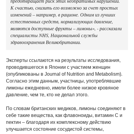
предотвращает риск этих необратимых нарушений.
К счастью, снизить его возможно за счет простых
изменений – например, в рационе. Одним из лучших
естественных средств, нормализующих давление,
являются доступные фрукты – лимоны», - рассказали
специалисты NHS, Национальной службы
здравоохранения Великобритании.
Эксперты ссылаются на результаты исследования,
проводившегося в Японии с участием женщин
(опубликованы в Journal of Nutrition and Metabolism).
Согласно этим данным, участницы, употреблявшие
лимоны ежедневно, имели более низкое кровяное
давление, чем те, кто не делал этого.
По словам британских медиков, лимоны соединяют в
себе такие вещества, как флавоноиды, витамин С и
пектин – благодаря их комплексному действию
улучшается состояние сосудистой системы,