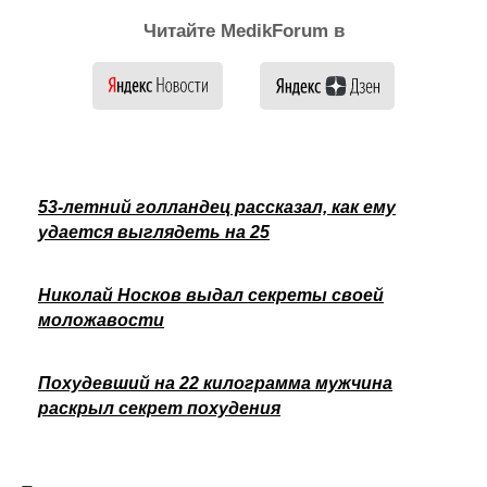
Читайте MedikForum в
53-летний голландец рассказал, как ему
удается выглядеть на 25
Николай Носков выдал секреты своей
моложавости
Похудевший на 22 килограмма мужчина
раскрыл секрет похудения