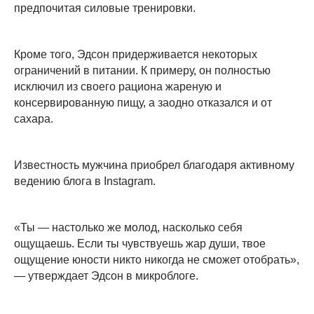
предпочитая силовые тренировки.
Кроме того, Эдсон придерживается некоторых
ограничений в питании. К примеру, он полностью
исключил из своего рациона жареную и
консервированную пищу, а заодно отказался и от
сахара.
Известность мужчина приобрел благодаря активному
ведению блога в Instagram.
«Ты — настолько же молод, насколько себя
ощущаешь. Если ты чувствуешь жар души, твое
ощущение юности никто никогда не сможет отобрать»,
— утверждает Эдсон в микроблоге.