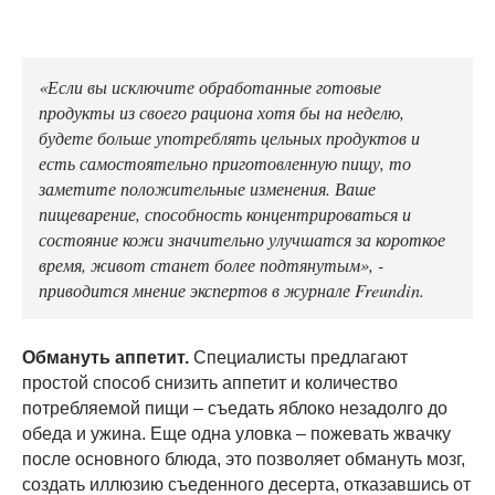
«Если вы исключите обработанные готовые
продукты из своего рациона хотя бы на неделю,
будете больше употреблять цельных продуктов и
есть самостоятельно приготовленную пищу, то
заметите положительные изменения. Ваше
пищеварение, способность концентрироваться и
состояние кожи значительно улучшатся за короткое
время, живот станет более подтянутым», -
приводится мнение экспертов в журнале Freundin.
Обмануть аппетит.
Специалисты предлагают
простой способ снизить аппетит и количество
потребляемой пищи – съедать яблоко незадолго до
обеда и ужина. Еще одна уловка – пожевать жвачку
после основного блюда, это позволяет обмануть мозг,
создать иллюзию съеденного десерта, отказавшись от