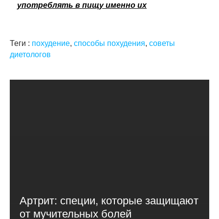
употреблять в пищу именно их
Теги :
похудение
,
способы похудения
,
советы
диетологов
Артрит: специи, которые защищают
от мучительных болей