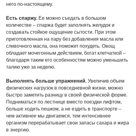
него по-настоящему.
Есть спаржу.
Ее можно съедать в большом
количестве – спаржа будет заполнять желудок и
создавать стойкое ощущение сытости. При этом
приготовленная на пару без добавления масла или
сливочного масла, она поможет похудеть. Овощ
обладает мочегонным действием, богат клетчаткой –
благодаря таким его особенностям можно уменьшить
талию уже за неделю.
Выполнять больше упражнений.
Увеличив объем
физических нагрузок в повседневной жизни, можно
быстро заметить разницу в своей физической форме.
Подниматься по лестнице вместо поездки лифтом,
больше ходить пешком, а не ездить в транспорте –
чем активнее мы двигаемся, тем интенсивнее
организм перерабатывает свои запасы сахара и жира
в энергию.