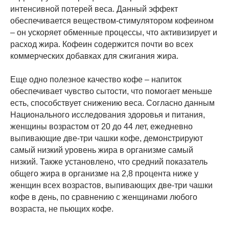
интенсивной потерей веса. Данный эффект
обеспечивается веществом-стимулятором кофеином
– он ускоряет обменные процессы, что активизирует и
расход жира. Кофеин содержится почти во всех
коммерческих добавках для сжигания жира.
Еще одно полезное качество кофе – напиток
обеспечивает чувство сытости, что помогает меньше
есть, способствует снижению веса. Согласно данным
Национального исследования здоровья и питания,
женщины возрастом от 20 до 44 лет, ежедневно
выпивающие две-три чашки кофе, демонстрируют
самый низкий уровень жира в организме самый
низкий. Также установлено, что средний показатель
общего жира в организме на 2,8 процента ниже у
женщин всех возрастов, выпивающих две-три чашки
кофе в день, по сравнению с женщинами любого
возраста, не пьющих кофе.