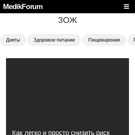
MedikForum
ЗОЖ
Диеты
Здоровое питание
Пищеварение
Как легко и просто снизить риск