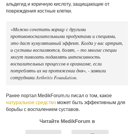
альдегид и коричную кислоту, защищающие от
повреждения костные клетки.
«Можно сочетать корицу с другими
противовоспалительными продуктами и специями,
это даст кумулятивный эффект. Когда у вас артрит,
и суставы воспаляются, болят, – то многие специи
могут помогать подавлять интенсивность
воспалительных процессов в организме, если
потреблять их на протяжении дня», - заявили
сотрудники Arthritis Foundation.
Ранее портал MedikForum.ru писал о том, какое
натуральное средство
может быть эффективным для
борьбы с воспалением суставов.
Читайте MedikForum в