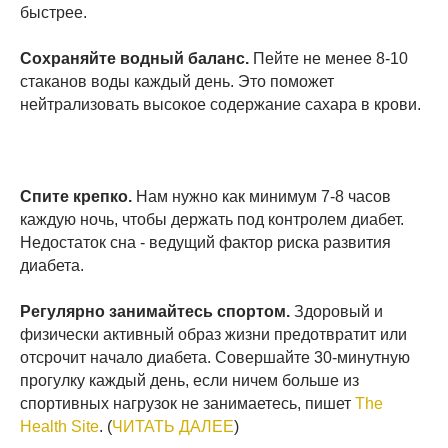
быстрее.
Сохраняйте водный баланс.
Пейте не менее 8-10
стаканов воды каждый день. Это поможет
нейтрализовать высокое содержание сахара в крови.
Спите крепко.
Нам нужно как минимум 7-8 часов
каждую ночь, чтобы держать под контролем диабет.
Недостаток сна - ведущий фактор риска развития
диабета.
Регулярно занимайтесь спортом.
Здоровый и
физически активный образ жизни предотвратит или
отсрочит начало диабета. Совершайте 30-минутную
прогулку каждый день, если ничем больше из
спортивных нагрузок не занимаетесь, пишет
The
Health Site
. (
ЧИТАТЬ ДАЛЕЕ
)