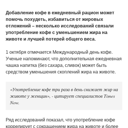
Добавление кофе в ежедневный рацион может
помочь похудеть, избавиться от жировых
отложений – несколько исследований связали
употребление кофе с уменьшением жира на
животе и лучшей потерей общего веса.
1 октября отмечается Международный день кофе.
Ученые напоминают, что дополнительная ежедневная
чашка напитка (без сахара, сливок) может быть
средством уменьшения скоплений жира на животе.
«Употребление кофе три раза в день снижает жир на
животе у женщин», - цитирует специалистов Times
Now.
Ряд исследований показал, что употребление кофе
коррелирует с сокращением жира на животе и более