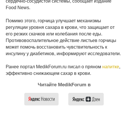
сердечно-сосудистой системы, сообщает издание
Food News.
Помимо этого, горчица улучшает механизмы
регуляции уровня сахара в крови, что защищает от
его резких скачков или колебания после еды.
Противовоспалительное действие листьев горчицы
может помочь восстановить чувствительность к
инсулину у диабетиков, информируют исследователи.
Ранее портал MedikForum.ru писал о пряном
напитке
,
эффективно снижающем сахар в крови.
Читайте MedikForum в