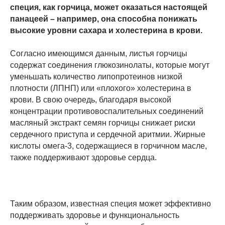
специя, как горчица, может оказаться настоящей
панацеей – например, она способна понижать
высокие уровни сахара и холестерина в крови.
Согласно имеющимся данным, листья горчицы
содержат соединения глюкозинолаты, которые могут
уменьшать количество липопротеинов низкой
плотности (ЛПНП) или «плохого» холестерина в
крови. В свою очередь, благодаря высокой
концентрации противовоспалительных соединений
масляный экстракт семян горчицы снижает риски
сердечного приступа и сердечной аритмии. Жирные
кислоты омега-3, содержащиеся в горчичном масле,
также поддерживают здоровье сердца.
Таким образом, известная специя может эффективно
поддерживать здоровье и функциональность