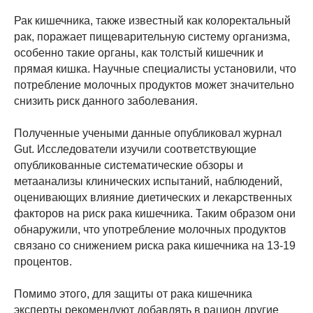
Рак кишечника, также известный как колоректальный
рак, поражает пищеварительную систему организма,
особенно такие органы, как толстый кишечник и
прямая кишка. Научные специалисты установили, что
потребление молочных продуктов может значительно
снизить риск данного заболевания.
Полученные учеными данные опубликовал журнал
Gut. Исследователи изучили соответствующие
опубликованные систематические обзоры и
метаанализы клинических испытаний, наблюдений,
оценивающих влияние диетических и лекарственных
факторов на риск рака кишечника. Таким образом они
обнаружили, что употребление молочных продуктов
связано со снижением риска рака кишечника на 13-19
процентов.
Помимо этого, для защиты от рака кишечника
эксперты рекомендуют добавлять в рацион другие