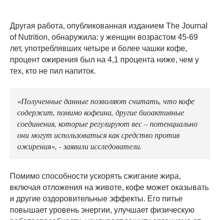
Другая работа, опубликованная изданием The Journal
of Nutrition, обнаружила: у женщин возрастом 45-69
лет, употреблявших четыре и более чашки кофе,
процент ожирения был на 4,1 процента ниже, чем у
тех, кто не пил напиток.
«Полученные данные позволяют считать, что кофе
содержит, помимо кофеина, другие биоактивные
соединения, которые регулируют вес – потенциально
они могут использоваться как средство против
ожирения», - заявили исследователи.
Помимо способности ускорять сжигание жира,
включая отложения на животе, кофе может оказывать
и другие оздоровительные эффекты. Его питье
повышает уровень энергии, улучшает физическую