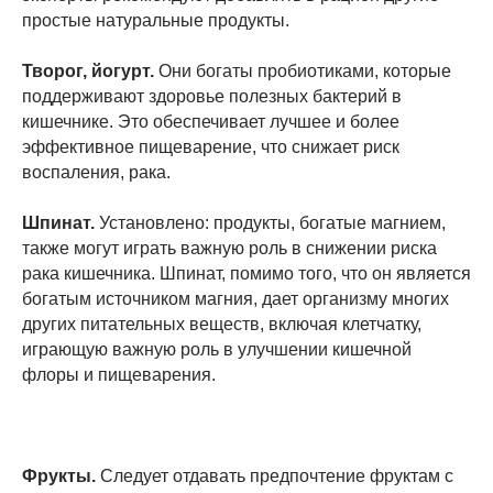
простые натуральные продукты.
Творог, йогурт.
Они богаты пробиотиками, которые
поддерживают здоровье полезных бактерий в
кишечнике. Это обеспечивает лучшее и более
эффективное пищеварение, что снижает риск
воспаления, рака.
Шпинат.
Установлено: продукты, богатые магнием,
также могут играть важную роль в снижении риска
рака кишечника. Шпинат, помимо того, что он является
богатым источником магния, дает организму многих
других питательных веществ, включая клетчатку,
играющую важную роль в улучшении кишечной
флоры и пищеварения.
Фрукты.
Следует отдавать предпочтение фруктам с