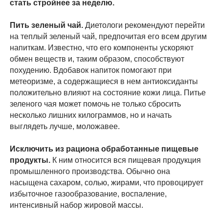
стать стройнее за неделю.
Пить зеленый чай.
Диетологи рекомендуют перейти
на теплый зеленый чай, предпочитая его всем другим
напиткам. Известно, что его компоненты ускоряют
обмен веществ и, таким образом, способствуют
похудению. Вдобавок напиток помогают при
метеоризме, а содержащиеся в нем антиоксиданты
положительно влияют на состояние кожи лица. Питье
зеленого чая может помочь не только сбросить
несколько лишних килограммов, но и начать
выглядеть лучше, моложавее.
Исключить из рациона обработанные пищевые
продукты.
К ним относится вся пищевая продукция
промышленного производства. Обычно она
насыщена сахаром, солью, жирами, что провоцирует
избыточное газообразование, воспаление,
интенсивный набор жировой массы.