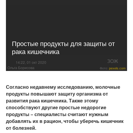
Простые продукты для защиты от
рака кишечника
ЗОЖ
14:22, 01 окт 2020
Ольга Борисова
Фото:
pexels.com
Согласно недавнему исследованию, молочные
продукты повышают защиту организма от
развития рака кишечника. Также этому
способствуют другие простые недорогие
продукты – специалисты считают нужным
добавлять их в рацион, чтобы уберечь кишечник
от болезней.