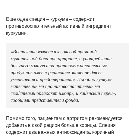
Еще одна специя – куркума – содержит
противовоспалительный активный ингредиент
куркумин.
«Воспаление является ключевой причиной
мучительной боли при артрите, и употребление
большего количества противовоспалительных
продуктов имеет решающее значение для ее
уменьшения и предотвращения. Подобно куркуме
естественными противовоспалительными
свойствами обладают имбирь, и кайенский перец», -
сообщили представители фонда.
Помимо того, пациентам с артритом рекомендуется
добавить в свой рацион больше корицы. Специя
содержит два важных антиоксиданта, коричный