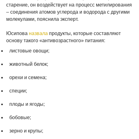
старение, он воздействует на процесс метилирования
– соединения атомов углерода и водорода с другими
молекулами, пояснила эксперт.
Юсипова
назвала
продукты, которые составляют
основу такого «антивозрастного» питания:
листовые овощи;
животный белок;
орехи и семена;
специи;
плоды и ягоды;
бобовые;
зерно и крупы;