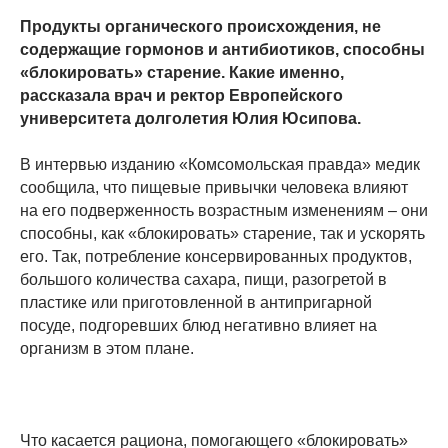
Продукты органического происхождения, не
содержащие гормонов и антибиотиков, способны
«блокировать» старение. Какие именно,
рассказала врач и ректор Европейского
университета долголетия Юлия Юсипова.
В интервью изданию «Комсомольская правда» медик
сообщила, что пищевые привычки человека влияют
на его подверженность возрастным изменениям – они
способны, как «блокировать» старение, так и ускорять
его. Так, потребление консервированных продуктов,
большого количества сахара, пищи, разогретой в
пластике или приготовленной в антипригарной
посуде, подгоревших блюд негативно влияет на
организм в этом плане.
Что касается рациона, помогающего «блокировать»