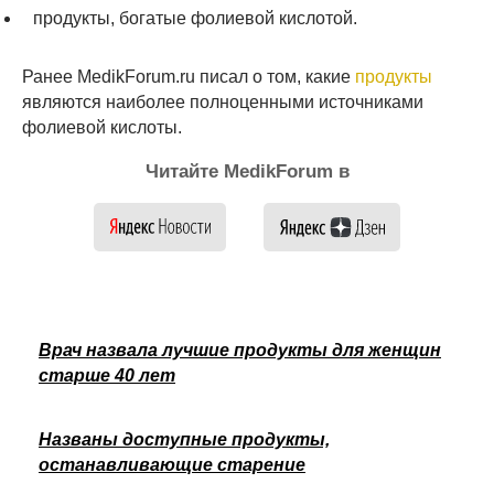
продукты, богатые фолиевой кислотой.
Ранее MedikForum.ru писал о том, какие
продукты
являются наиболее полноценными источниками
фолиевой кислоты.
Читайте MedikForum в
Врач назвала лучшие продукты для женщин
старше 40 лет
Названы доступные продукты,
останавливающие старение