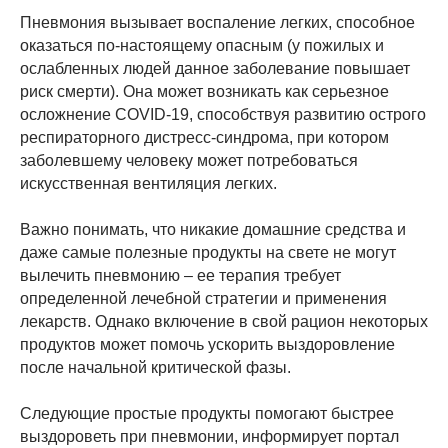
Пневмония вызывает воспаление легких, способное
оказаться по-настоящему опасным (у пожилых и
ослабленных людей данное заболевание повышает
риск смерти). Она может возникать как серьезное
осложнение COVID-19, способствуя развитию острого
респираторного дистресс-синдрома, при котором
заболевшему человеку может потребоваться
искусственная вентиляция легких.
Важно понимать, что никакие домашние средства и
даже самые полезные продукты на свете не могут
вылечить пневмонию – ее терапия требует
определенной лечебной стратегии и применения
лекарств. Однако включение в свой рацион некоторых
продуктов может помочь ускорить выздоровление
после начальной критической фазы.
Следующие простые продукты помогают быстрее
выздороветь при пневмонии, информирует портал