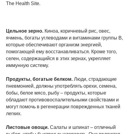
The Health Site.
Цельное зерно.
Киноа, коричневый рис, овес,
ячмень, богаты углеводами и витаминами группы B,
которые обеспечивают организм энергией,
помогающей ему восстанавливаться. Кроме того,
селен, содержащийся в этих зернах, укрепляет
иммунную систему.
Продукты, богатые белком.
Люди, страдающие
пневмонией, должны употреблять орехи, семена,
бобы, белое мясо, рыбу – продукты, которые
обладают противовоспалительными свойствами и
могут помочь в регенерации поврежденных тканей
легких.
Листовые овощи.
Салаты и шпинат – отличный