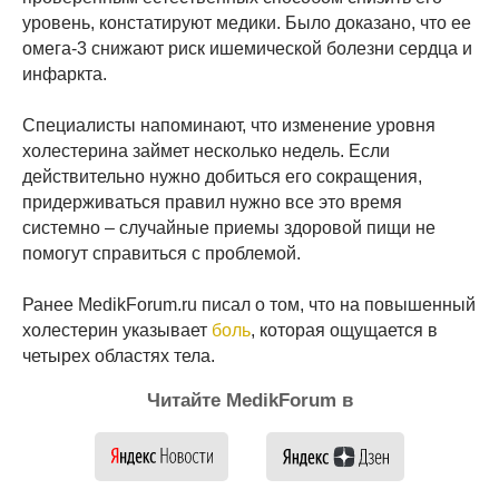
уровень, констатируют медики. Было доказано, что ее
омега-3 снижают риск ишемической болезни сердца и
инфаркта.
Специалисты напоминают, что изменение уровня
холестерина займет несколько недель. Если
действительно нужно добиться его сокращения,
придерживаться правил нужно все это время
системно – случайные приемы здоровой пищи не
помогут справиться с проблемой.
Ранее MedikForum.ru писал о том, что на повышенный
холестерин указывает
боль
, которая ощущается в
четырех областях тела.
Читайте MedikForum в