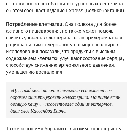
естественных способа снизить уровень холестерина,
об этом сообщает издание Express (Великобритания).
Потребление клетчатки.
Она полезна для более
активного пищеварения, но также может помочь
снизить уровень холестерина, если придерживаться
рациона низким содержанием насыщенных жиров.
Исследования показали, что продукты с высоким
содержанием клетчатки улучшают состояние сердца,
способствуя снижению артериального давления,
уменьшению воспаления.
«Цельный овес отлично помогает естественным
образом снизить уровень холестерина. Начните есть
овсяную кашу», - посоветовала один из экспертов,
диетолог Кассандра Барнс.
Также хорошими борцами с высоким холестерином