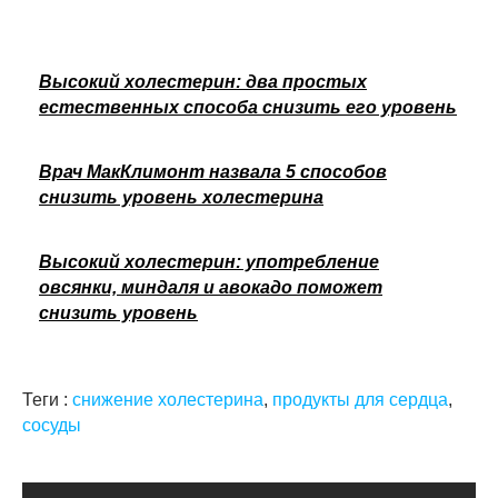
Высокий холестерин: два простых
естественных способа снизить его уровень
Врач МакКлимонт назвала 5 способов
снизить уровень холестерина
Высокий холестерин: употребление
овсянки, миндаля и авокадо поможет
снизить уровень
Теги :
снижение холестерина
,
продукты для сердца
,
сосуды