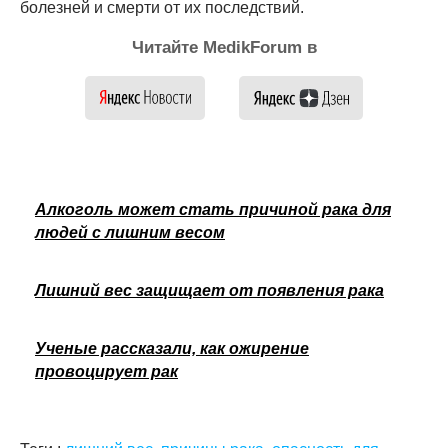
болезней и смерти от их последствий.
Читайте MedikForum в
Алкоголь может стать причиной рака для
людей с лишним весом
Лишний вес защищает от появления рака
Ученые рассказали, как ожирение
провоцирует рак