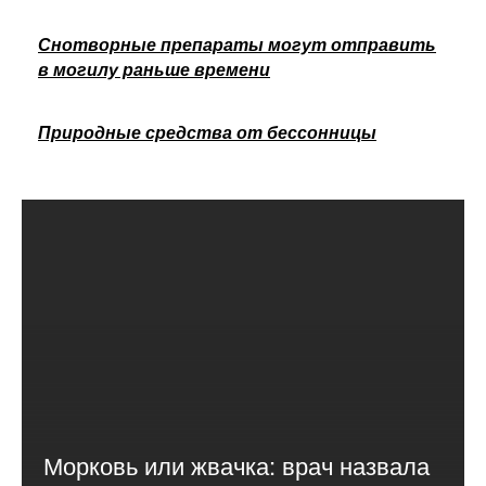
Снотворные препараты могут отправить
в могилу раньше времени
Природные средства от бессонницы
Морковь или жвачка: врач назвала