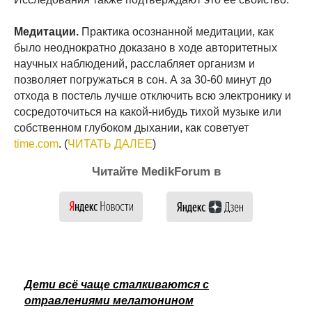
Медитации.
Практика осознанной медитации, как
было неоднократно доказано в ходе авторитетных
научных наблюдений, расслабляет организм и
позволяет погружаться в сон. А за 30-60 минут до
отхода в постель лучше отключить всю электронику и
сосредоточиться на какой-нибудь тихой музыке или
собственном глубоком дыхании, как советует
time.com
. (
ЧИТАТЬ ДАЛЕЕ
)
Читайте MedikForum в
Дети всё чаще сталкиваются с
отравлениями мелатонином