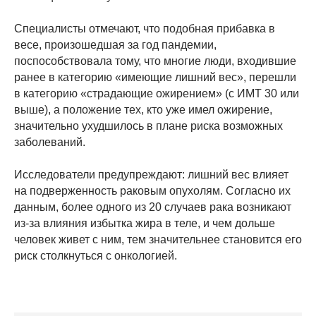
Специалисты отмечают, что подобная прибавка в
весе, произошедшая за год пандемии,
поспособствовала тому, что многие люди, входившие
ранее в категорию «имеющие лишний вес», перешли
в категорию «страдающие ожирением» (с ИМТ 30 или
выше), а положение тех, кто уже имел ожирение,
значительно ухудшилось в плане риска возможных
заболеваний.
Исследователи предупреждают: лишний вес влияет
на подверженность раковым опухолям. Согласно их
данным, более одного из 20 случаев рака возникают
из-за влияния избытка жира в теле, и чем дольше
человек живет с ним, тем значительнее становится его
риск столкнуться с онкологией.