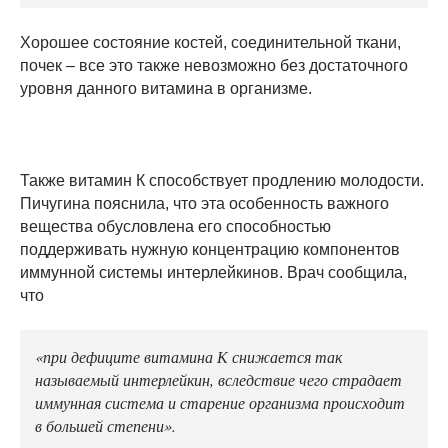
Хорошее состояние костей, соединительной ткани,
почек – все это также невозможно без достаточного
уровня данного витамина в организме.
Также витамин К способствует продлению молодости.
Пичугина пояснила, что эта особенность важного
вещества обусловлена его способностью
поддерживать нужную концентрацию компонентов
иммунной системы интерлейкинов. Врач сообщила,
что
«при дефиците витамина К снижается так
называемый интерлейкин, вследствие чего страдает
иммунная система и старение организма происходит
в большей степени».