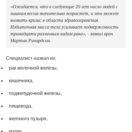
«Ожидается, что в следующие 20 лет число людей с
лишним весом значительно возрастет, и это может
вызвать кризис в области здравоохранения.
Избыточная масса тела усиливает подверженность
тринадцати различным видам рака», - заявил врач
Мартин Ричардсон.
Специалист назвал их:
рак молочной железы,
кишечника,
поджелудочной железы,
пищевода,
желчного пузыря,
матки,