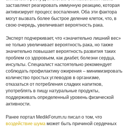
заставляют реагировать иммунную реакцию, которая
активизирует процесс воспаления. Оба эти фактора
могут вызвать более быстрое деление клеток, что, в
свою очередь, увеличивает вероятность рака.
Эксперт подчеркивает, что «значительно лишний вес»
не только увеличивает вероятность рака, но также
значительно повышает вероятность развития таких
проблем со здоровьем, как диабет, болезни сердца,
инсульты. Специалист настоятельно рекомендует
соблюдать профилактику ожирения – минимизировать
количество простых углеводов в организме,
отказаться от потребления сладких напитков,
употреблять в пищу натуральные продукты,
поддерживать определенный уровень физической
активности.
Ранее портал MedikForum.ru писал о том, что
воздействие шума
может быть причиной сердечных