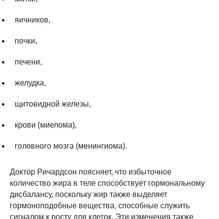
яичников,
почки,
печени,
желудка,
щитовидной железы,
крови (миелома),
головного мозга (менингиома).
Доктор Ричардсон поясняет, что избыточное
количество жира в теле способствует гормональному
дисбалансу, поскольку жир также выделяет
гормоноподобные вещества, способные служить
сигналом к росту для клеток. Эти изменения также