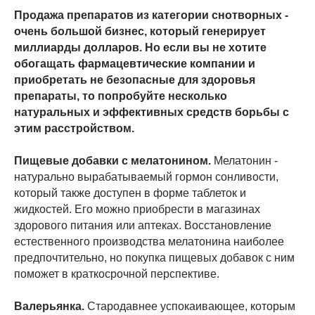
Продажа препаратов из категории снотворных -
очень большой бизнес, который генерирует
миллиарды долларов. Но если вы не хотите
обогащать фармацевтические компании и
приобретать не безопасные для здоровья
препараты, то попробуйте несколько
натуральных и эффективных средств борьбы с
этим расстройством.
Пищевые добавки с мелатонином.
Мелатонин -
натурально вырабатываемый гормон сонливости,
который также доступен в форме таблеток и
жидкостей. Его можно приобрести в магазинах
здорового питания или аптеках. Восстановление
естественного производства мелатонина наиболее
предпочтительно, но покупка пищевых добавок с ним
поможет в краткосрочной перспективе.
Валерьянка.
Стародавнее успокаивающее, которым