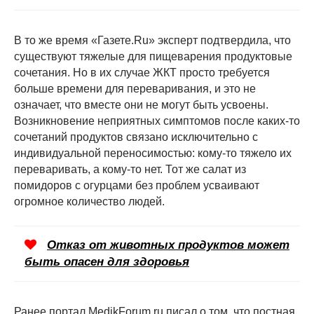
В то же время «Газете.Ru» эксперт подтвердила, что
существуют тяжелые для пищеварения продуктовые
сочетания. Но в их случае ЖКТ просто требуется
больше времени для переваривания, и это не
означает, что вместе они не могут быть усвоены.
Возникновение неприятных симптомов после каких-то
сочетаний продуктов связано исключительно с
индивидуальной переносимостью: кому-то тяжело их
переваривать, а кому-то нет. Тот же салат из
помидоров с огурцами без проблем усваивают
огромное количество людей.
Отказ от животных продуктов может
быть опасен для здоровья
Ранее портал MedikForum.ru писал о том, что постная