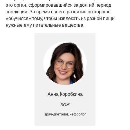
это орган, сформировавшийся за долгий период
эволюции. За время своего развития он хорошо
«обучился» тому, чтобы извлекать из разной пищи
нужные ему питательные вещества.
Анна Коробкина
ЗОЖ
врач-диетолог, нефролог