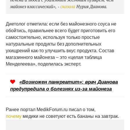
майонез классический», -
сказала
Нурия Дианова.
Диетолог отметила: если без майонезного соуса не
обойтись, правильнее всего будет приготовить его
самостоятельно, используя только простые
натуральные продукты без дополнительных
ухищрений как-то улучшить вкус продукта. Состав
магазинного майонеза – это «целая таблица
Менделеева», поделилась эксперт.
«Возможен панкреатит»: врач Дианова
предупредила о болезнях из-за майонеза
Ранее портал MedikForum.ru писал о том,
почему
медики не советуют есть бананы на завтрак.