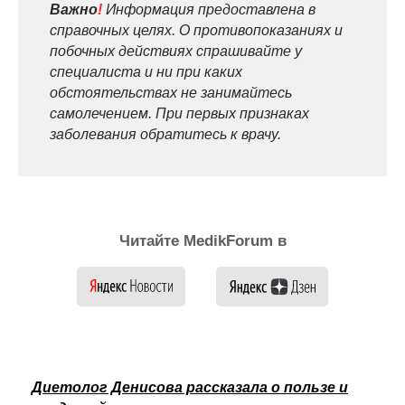
Важно
!
Информация предоставлена в
справочных целях. О противопоказаниях и
побочных действиях спрашивайте у
специалиста и ни при каких
обстоятельствах не занимайтесь
самолечением. При первых признаках
заболевания обратитесь к врачу.
Читайте MedikForum в
Диетолог Денисова рассказала о пользе и