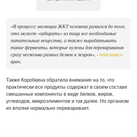
«В процессе эволюции ЖКТ человека развился до того,
что может «забирать» из пищи все необходимые
питательные вещества, а также вырабатывать
такие ферменты, которые нужны для переваривания
сразу несколько разных белков и жиров», -
поделилась
врач.
Также Коробкина обратила внимание на то, что
практически все продукты содержат в своем составе
смешанные компоненты в виде белков, жиров,
углеводов, микроэлементов и так далее. Но организм
их вполне нормально переваривает.