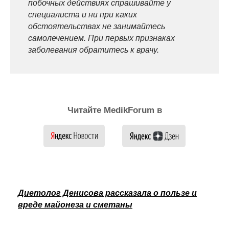
побочных действиях спрашивайте у
специалиста и ни при каких
обстоятельствах не занимайтесь
самолечением. При первых признаках
заболевания обратитесь к врачу.
Читайте MedikForum в
Диетолог Денисова рассказала о пользе и
вреде майонеза и сметаны