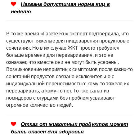
Названа допустимая норма яиц в
неделю
В то же время «Газете.Ru» эксперт подтвердила, что
существуют тяжелые для пищеварения продуктовые
сочетания. Но в их случае ЖКТ просто требуется
больше времени для переваривания, и это не
означает, что вместе они не могут быть усвоены.
Возникновение неприятных симптомов после каких-то
сочетаний продуктов связано исключительно с
индивидуальной переносимостью: кому-то тяжело их
переваривать, а кому-то нет. Тот же салат из
помидоров с огурцами без проблем усваивают
огромное количество людей.
Отказ от животных продуктов может
быть опасен для здоровья