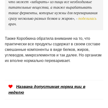
что может «забирать» из пищи все необходимые
питательные вещества, а также вырабатывать
такие ферменты, которые нужны для переваривания
сразу несколько разных белков и жиров», -
поделилась
врач.
Также Коробкина обратила внимание на то, что
практически все продукты содержат в своем составе
смешанные компоненты в виде белков, жиров,
углеводов, микроэлементов и так далее. Но организм
их вполне нормально переваривает.
Названа допустимая норма яиц в
неделю