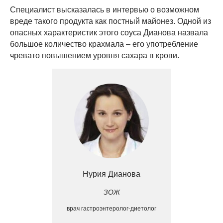
Специалист высказалась в интервью о возможном
вреде такого продукта как постный майонез. Одной из
опасных характеристик этого соуса Дианова назвала
большое количество крахмала – его употребление
чревато повышением уровня сахара в крови.
Нурия Дианова
ЗОЖ
врач гастроэнтеролог-диетолог