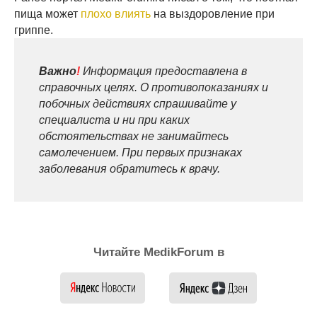
пища может
плохо влиять
на выздоровление при
гриппе.
Важно
!
Информация предоставлена в
справочных целях. О противопоказаниях и
побочных действиях спрашивайте у
специалиста и ни при каких
обстоятельствах не занимайтесь
самолечением. При первых признаках
заболевания обратитесь к врачу.
Читайте MedikForum в