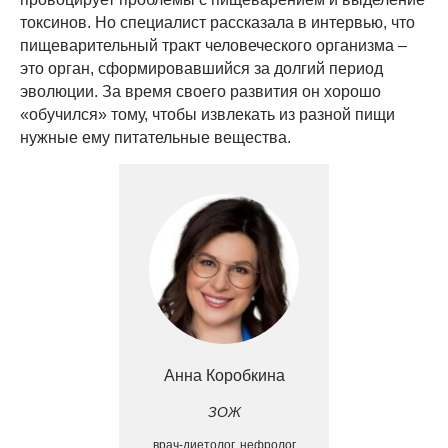
токсинов. Но специалист рассказала в интервью, что
пищеварительный тракт человеческого организма –
это орган, сформировавшийся за долгий период
эволюции. За время своего развития он хорошо
«обучился» тому, чтобы извлекать из разной пищи
нужные ему питательные вещества.
Анна Коробкина
ЗОЖ
врач-диетолог, нефролог