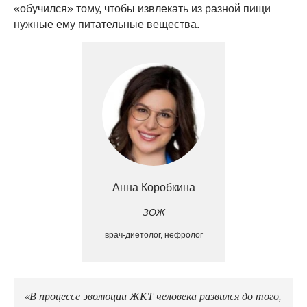
«обучился» тому, чтобы извлекать из разной пищи
нужные ему питательные вещества.
Анна Коробкина
ЗОЖ
врач-диетолог, нефролог
«В процессе эволюции ЖКТ человека развился до того,