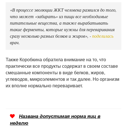
«В процессе эволюции ЖКТ человека развился до того,
что может «забирать» из пищи все необходимые
питательные вещества, а также вырабатывать
такие ферменты, которые нужны для переваривания
сразу несколько разных белков и жиров», -
поделилась
врач.
Также Коробкина обратила внимание на то, что
практически все продукты содержат в своем составе
смешанные компоненты в виде белков, жиров,
углеводов, микроэлементов и так далее. Но организм
их вполне нормально переваривает.
Названа допустимая норма яиц в
неделю