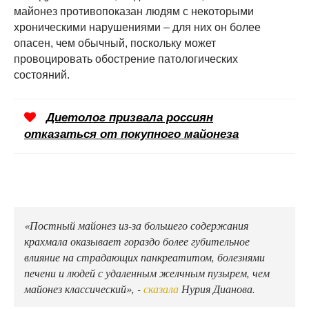
майонез противопоказан людям с некоторыми
хроническими нарушениями – для них он более
опасен, чем обычный, поскольку может
провоцировать обострение патологических
состояний.
Диетолог призвала россиян
отказаться от покупного майонеза
«Постный майонез из-за большего содержания
крахмала оказывает гораздо более губительное
влияние на страдающих панкреатитом, болезнями
печени и людей с удаленным желчным пузырем, чем
майонез классический», -
сказала
Нурия Дианова.