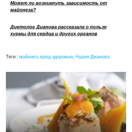
Может ли возникнуть зависимость от
майонеза?
Диетолог Дианова рассказала о пользе
хурмы для сердца и других органов
Теги :
майонез
,
вред здоровью
,
Нурия Дианова