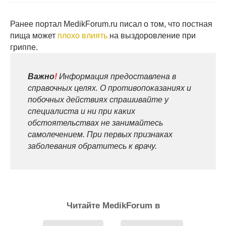
Ранее портал MedikForum.ru писал о том, что постная
пища может
плохо влиять
на выздоровление при
гриппе.
Важно
!
Информация предоставлена в
справочных целях. О противопоказаниях и
побочных действиях спрашивайте у
специалиста и ни при каких
обстоятельствах не занимайтесь
самолечением. При первых признаках
заболевания обратитесь к врачу.
Читайте MedikForum в