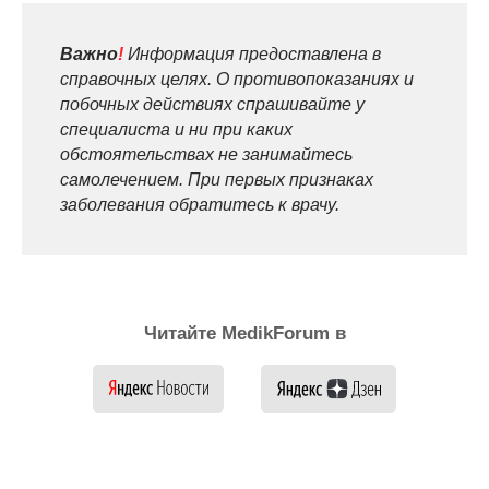
Важно
!
Информация предоставлена в
справочных целях. О противопоказаниях и
побочных действиях спрашивайте у
специалиста и ни при каких
обстоятельствах не занимайтесь
самолечением. При первых признаках
заболевания обратитесь к врачу.
Читайте MedikForum в