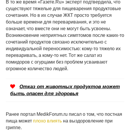
В то же время «Газете.Ru» эксперт подтвердила, что
существуют тяжелые для пищеварения продуктовые
сочетания. Но в их случае ЖКТ просто требуется
больше времени для переваривания, и это не
означает, что вместе они не могут быть усвоены.
Возникновение неприятных симптомов после каких-то
сочетаний продуктов связано исключительно с
индивидуальной переносимостью: кому-то тяжело их
переваривать, а кому-то нет. Тот же салат из
помидоров с огурцами без проблем усваивают
огромное количество людей.
Отказ от животных продуктов может
быть опасен для здоровья
Ранее портал MedikForum.ru писал о том, что постная
пища может
плохо влиять
на выздоровление при
гриппе.