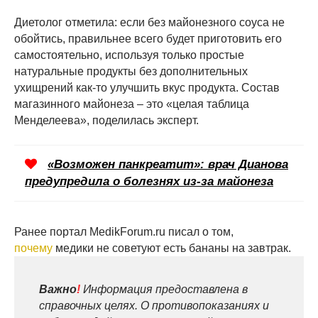
Диетолог отметила: если без майонезного соуса не
обойтись, правильнее всего будет приготовить его
самостоятельно, используя только простые
натуральные продукты без дополнительных
ухищрений как-то улучшить вкус продукта. Состав
магазинного майонеза – это «целая таблица
Менделеева», поделилась эксперт.
«Возможен панкреатит»: врач Дианова
предупредила о болезнях из-за майонеза
Ранее портал MedikForum.ru писал о том,
почему
медики не советуют есть бананы на завтрак.
Важно
!
Информация предоставлена в
справочных целях. О противопоказаниях и