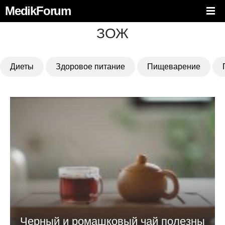
MedikForum
ЗОЖ
Диеты
Здоровое питание
Пищеварение
Черный и ромашковый чай полезны