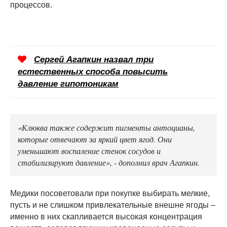
процессов.
Сергей Агапкин назвал три
естественных способа повысить
давление гипотоникам
«Клюква также содержит пигменты антоцианы,
которые отвечают за яркий цвет ягод. Они
уменьшают воспаление стенок сосудов и
стабилизируют давление», - дополнил врач Агапкин.
Медики посоветовали при покупке выбирать мелкие,
пусть и не слишком привлекательные внешне ягоды –
именно в них скапливается высокая концентрация