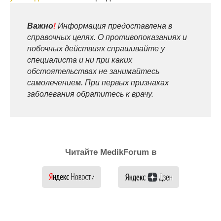
Важно
!
Информация предоставлена в
справочных целях. О противопоказаниях и
побочных действиях спрашивайте у
специалиста и ни при каких
обстоятельствах не занимайтесь
самолечением. При первых признаках
заболевания обратитесь к врачу.
Читайте MedikForum в