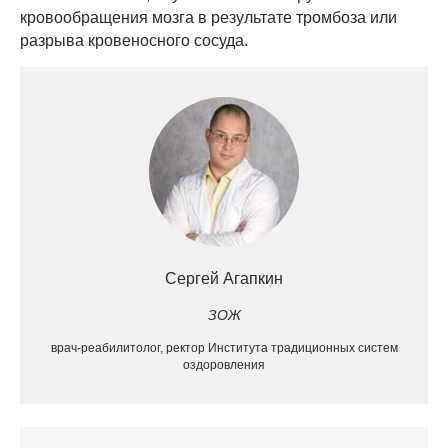
кровообращения мозга в результате тромбоза или
разрыва кровеносного сосуда.
Сергей Агапкин
ЗОЖ
врач-реабилитолог, ректор Института традиционных систем
оздоровления