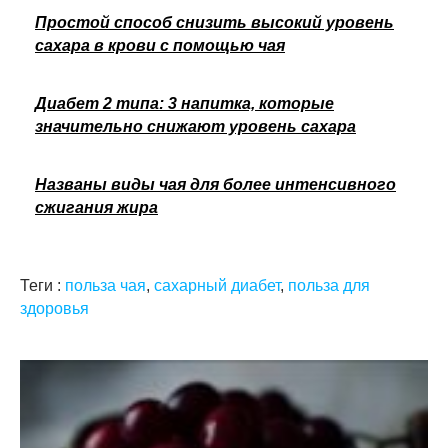
Простой способ снизить высокий уровень
сахара в крови с помощью чая
Диабет 2 типа: 3 напитка, которые
значительно снижают уровень сахара
Названы виды чая для более интенсивного
сжигания жира
Теги :
польза чая
,
сахарный диабет
,
польза для
здоровья