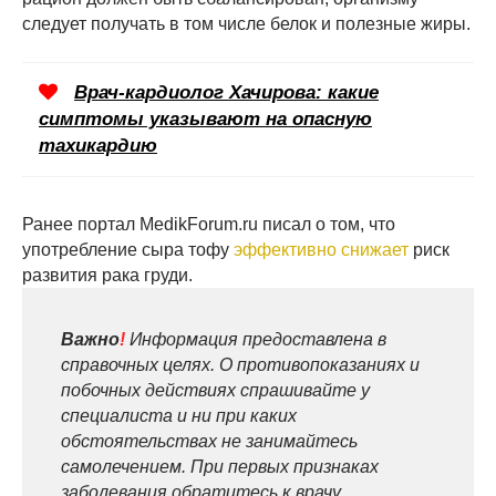
следует получать в том числе белок и полезные жиры.
Врач-кардиолог Хачирова: какие
симптомы указывают на опасную
тахикардию
Ранее портал MedikForum.ru писал о том, что
употребление сыра тофу
эффективно снижает
риск
развития рака груди.
Важно
!
Информация предоставлена в
справочных целях. О противопоказаниях и
побочных действиях спрашивайте у
специалиста и ни при каких
обстоятельствах не занимайтесь
самолечением. При первых признаках
заболевания обратитесь к врачу.