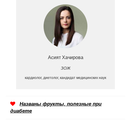
Асият Хачирова
ЗОЖ
кардиолог, диетолог, кандидат медицинских наук
Названы фрукты, полезные при
диабете