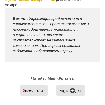
макароны.
Важно
!
Информация предоставлена в
справочных целях. О противопоказаниях и
побочных действиях спрашивайте у
специалиста и ни при каких
обстоятельствах не занимайтесь
самолечением. При первых признаках
заболевания обратитесь к врачу.
Читайте MedikForum в