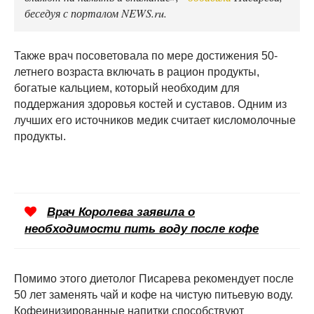
беседуя с порталом NEWS.ru.
Также врач посоветовала по мере достижения 50-
летнего возраста включать в рацион продукты,
богатые кальцием, который необходим для
поддержания здоровья костей и суставов. Одним из
лучших его источников медик считает кисломолочные
продукты.
Врач Королева заявила о
необходимости пить воду после кофе
Помимо этого диетолог Писарева рекомендует после
50 лет заменять чай и кофе на чистую питьевую воду.
Кофеинизированные напитки способствуют