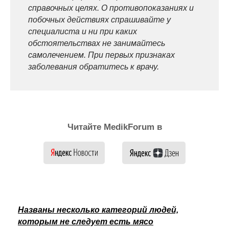
справочных целях. О противопоказаниях и
побочных действиях спрашивайте у
специалиста и ни при каких
обстоятельствах не занимайтесь
самолечением. При первых признаках
заболевания обратитесь к врачу.
Читайте MedikForum в
Названы несколько категорий людей,
которым не следует есть мясо