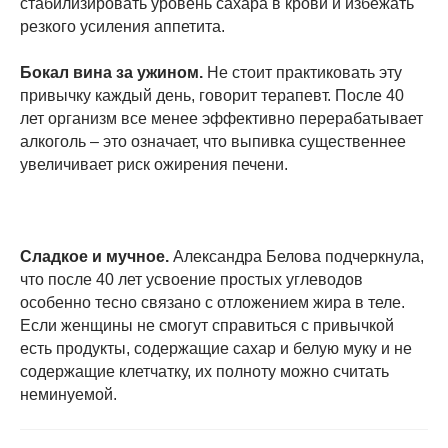
стабилизировать уровень сахара в крови и избежать
резкого усиления аппетита.
Бокал вина за ужином.
Не стоит практиковать эту
привычку каждый день, говорит терапевт. После 40
лет организм все менее эффективно перерабатывает
алкоголь – это означает, что выпивка существеннее
увеличивает риск ожирения печени.
Сладкое и мучное.
Александра Белова подчеркнула,
что после 40 лет усвоение простых углеводов
особенно тесно связано с отложением жира в теле.
Если женщины не смогут справиться с привычкой
есть продукты, содержащие сахар и белую муку и не
содержащие клетчатку, их полноту можно считать
неминуемой.