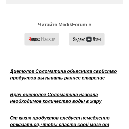
Читайте MedikForum в
Диетолог Соломатина объяснила свойство
продуктов вызывать раннее старение
Врач-диетолог Соломатина назвала
необходимое количество воды в жару
От каких продуктов следует немедленно
отказаться, чтобы спасти свой мозг от