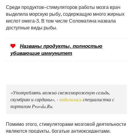
Среди продуктов–стимуляторов работы мозга врач
выделила морскую рыбу
,
содержащую много жирных
кислот омега-3. В том числе Соломатина назвала
доступные виды рыбы.
Названы продукты, полностью
убивающие иммунитет
«Употреблять можно свежемороженую сельдь,
скумбрию и сардины», -
поделилась
специалистка с
порталом Pravda.Ru.
Помимо этого, стимуляторами мозговой деятельности
являются продукты, богатые антиоксидантами.