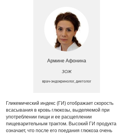
Армине Афонина
ЗОЖ
врач-эндокринолог, диетолог
Гликемический индекс (ГИ) отображает скорость
всасывания в кровь глюкозы, выделяемой при
употреблении пищи и ее расщеплении
пищеварительным трактом. Высокий ГИ продукта
означает, что после его поедания глюкоза очень