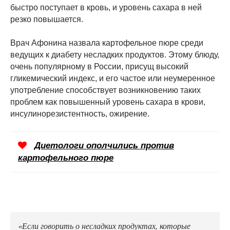
быстро поступает в кровь, и уровень сахара в ней
резко повышается.
Врач Афонина назвала картофельное пюре среди
ведущих к диабету несладких продуктов. Этому блюду,
очень популярному в России, присущ высокий
гликемический индекс, и его частое или неумеренное
употребление способствует возникновению таких
проблем как повышенный уровень сахара в крови,
инсулинорезистентность, ожирение.
Диетологи ополчились против
картофельного пюре
«Если говорить о несладких продуктах, которые