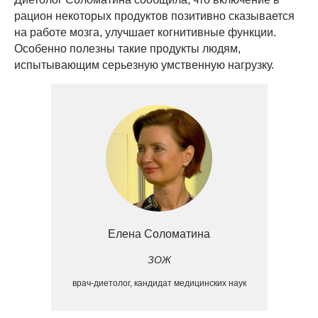
рацион некоторых продуктов позитивно сказывается
на работе мозга, улучшает когнитивные функции.
Особенно полезны такие продукты людям,
испытывающим серьезную умственную нагрузку.
Елена Соломатина
ЗОЖ
врач-диетолог, кандидат медицинских наук