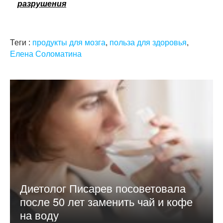
разрушения
Теги :
продукты для мозга
,
польза для здоровья
,
Елена Соломатина
Диетолог Писарев посоветовала
после 50 лет заменить чай и кофе
на воду