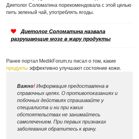
Диетолог Соломатина порекомендовала с этой целью
пить зеленый чай, употреблять ягоды.
Диетолог Соломатина назвала
разрушающие мозг в жару продукты
Ранее портал MedikForum.ru писал о том, какие
продукты
эффективно улучшают состояние кожи.
Важно
!
Информация предоставлена в
справочных целях. О противопоказаниях и
побочных действиях спрашивайте у
специалиста и ни при каких
обстоятельствах не занимайтесь
самолечением. При первых признаках
заболевания обратитесь к врачу.