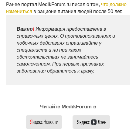
Ранее портал MedikForum.ru писал о том,
что должно
измениться
в рационе питания людей после 50 лет.
Важно
!
Информация предоставлена в
справочных целях. О противопоказаниях и
побочных действиях спрашивайте у
специалиста и ни при каких
обстоятельствах не занимайтесь
самолечением. При первых признаках
заболевания обратитесь к врачу.
Читайте MedikForum в