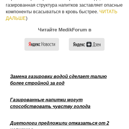
газированная структура напитков заставляет опасные
компоненты всасываться в кровь быстрее.
ЧИТАТЬ
ДАЛЬШЕ
)
Читайте MedikForum в
Замена газировки водой сделает талию
более стройной за год
Газированные напитки могут
способствовать чувству голода
Диетологи предложили отказаться от 2