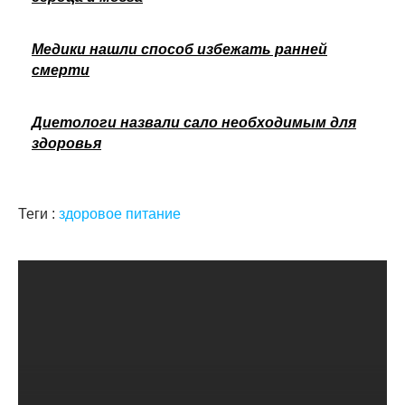
Медики нашли способ избежать ранней
смерти
Диетологи назвали сало необходимым для
здоровья
Теги :
здоровое питание