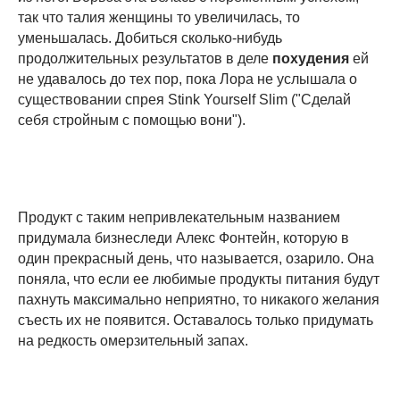
так что талия женщины то увеличилась, то
уменьшалась. Добиться сколько-нибудь
продолжительных результатов в деле
похудения
ей
не удавалось до тех пор, пока Лора не услышала о
существовании спрея Stink Yourself Slim ("Сделай
себя стройным с помощью вони").
Продукт с таким непривлекательным названием
придумала бизнеследи Алекс Фонтейн, которую в
один прекрасный день, что называется, озарило. Она
поняла, что если ее любимые продукты питания будут
пахнуть максимально неприятно, то никакого желания
съесть их не появится. Оставалось только придумать
на редкость омерзительный запах.