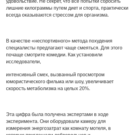
удовольствие. Не секрет, что все попытки сбросить
лишние килограммы путем диет и спорта, практически
всегда оказываются стрессом для организма.
В качестве «неспортивного» метода похудения
специалисты предлагают чаще смеяться. Для этого
почаще смотрите комедии. Как установили
исследователи,
интенсивный смех, вызванный просмотром
юмористического фильма или шоу, увеличивает
скорость метаболизма на целых 20%.
Эта цифра была получена экспертами в ходе
эксперимента. Они оборудовали камеру для
измерения энергозатрат как комнату мотеля, в