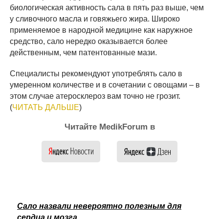
биологическая активность сала в пять раз выше, чем
у сливочного масла и говяжьего жира. Широко
применяемое в народной медицине как наружное
средство, сало нередко оказывается более
действенным, чем патентованные мази.
Специалисты рекомендуют употреблять сало в
умеренном количестве и в сочетании с овощами – в
этом случае атеросклероз вам точно не грозит.
(
ЧИТАТЬ ДАЛЬШЕ
)
Читайте MedikForum в
Сало назвали невероятно полезным для
сердца и мозга