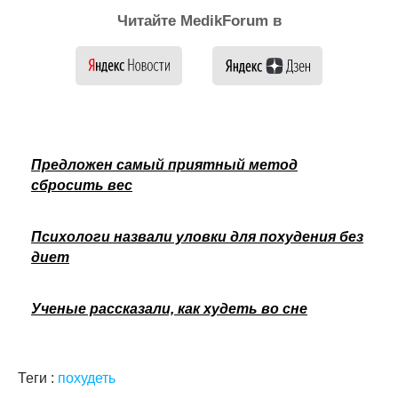
Читайте MedikForum в
Предложен самый приятный метод
сбросить вес
Психологи назвали уловки для похудения без
диет
Ученые рассказали, как худеть во сне
Теги :
похудеть