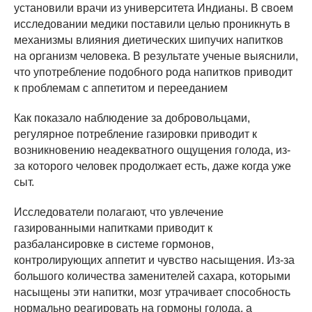
установили врачи из университета Индианы. В своем
исследовании медики поставили целью проникнуть в
механизмы влияния диетических шипучих напитков
на организм человека. В результате ученые выяснили,
что употребление подобного рода напитков приводит
к проблемам с аппетитом и перееданием
Как показало наблюдение за добровольцами,
регулярное потребление газировки приводит к
возникновению неадекватного ощущения голода, из-
за которого человек продолжает есть, даже когда уже
сыт.
Исследователи полагают, что увлечение
газированными напитками приводит к
разбалансировке в системе гормонов,
контролирующих аппетит и чувство насыщения. Из-за
большого количества заменителей сахара, которыми
насыщены эти напитки, мозг утрачивает способность
нормально реагировать на гормоны голода, а