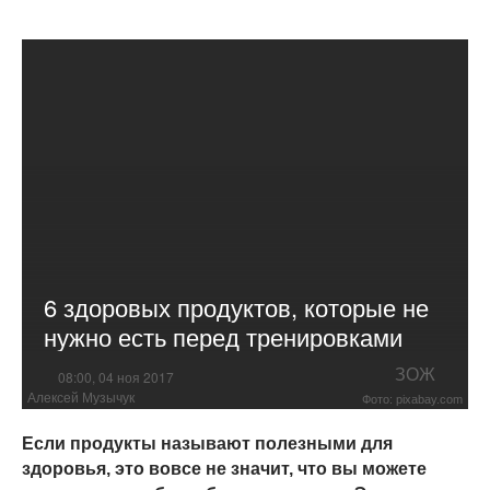
6 здоровых продуктов, которые не
нужно есть перед тренировками
ЗОЖ
08:00, 04 ноя 2017
Алексей Музычук
Фото: pixabay.com
Если продукты называют полезными для
здоровья, это вовсе не значит, что вы можете