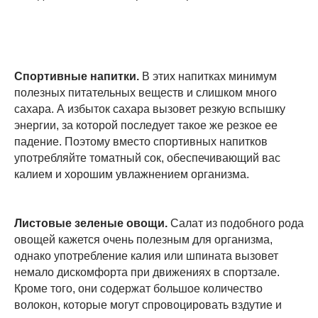
Спортивные напитки.
В этих напитках минимум
полезных питательных веществ и слишком много
сахара. А избыток сахара вызовет резкую вспышку
энергии, за которой последует такое же резкое ее
падение. Поэтому вместо спортивных напитков
употребляйте томатный сок, обеспечивающий вас
калием и хорошим увлажнением организма.
Листовые зеленые овощи.
Салат из подобного рода
овощей кажется очень полезным для организма,
однако употребление калия или шпината вызовет
немало дискомфорта при движениях в спортзале.
Кроме того, они содержат большое количество
волокон, которые могут спровоцировать вздутие и