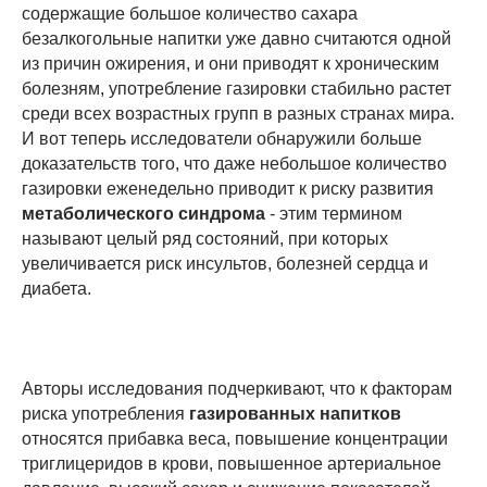
содержащие большое количество сахара
безалкогольные напитки уже давно считаются одной
из причин ожирения, и они приводят к хроническим
болезням, употребление газировки стабильно растет
среди всех возрастных групп в разных странах мира.
И вот теперь исследователи обнаружили больше
доказательств того, что даже небольшое количество
газировки еженедельно приводит к риску развития
метаболического синдрома
- этим термином
называют целый ряд состояний, при которых
увеличивается риск инсультов, болезней сердца и
диабета.
Авторы исследования подчеркивают, что к факторам
риска употребления
газированных напитков
относятся прибавка веса, повышение концентрации
триглицеридов в крови, повышенное артериальное