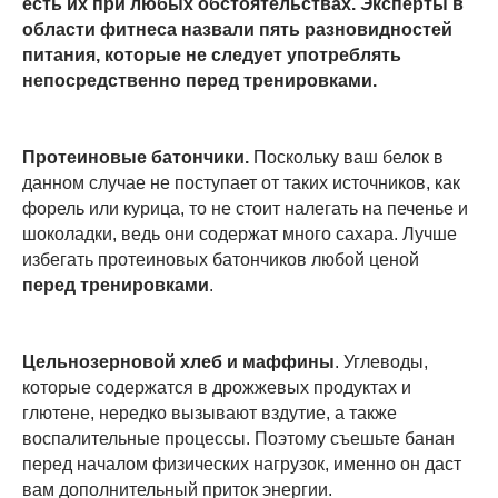
есть их при любых обстоятельствах. Эксперты в
области фитнеса назвали пять разновидностей
питания, которые не следует употреблять
непосредственно перед тренировками.
Протеиновые батончики.
Поскольку ваш белок в
данном случае не поступает от таких источников, как
форель или курица, то не стоит налегать на печенье и
шоколадки, ведь они содержат много сахара. Лучше
избегать протеиновых батончиков любой ценой
перед тренировками
.
Цельнозерновой хлеб и маффины
. Углеводы,
которые содержатся в дрожжевых продуктах и
глютене, нередко вызывают вздутие, а также
воспалительные процессы. Поэтому съешьте банан
перед началом физических нагрузок, именно он даст
вам дополнительный приток энергии.