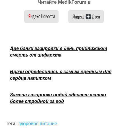
Читайте MedikForum в
Две банки газировки в день приближают
смерть от инфаркта
Врачи определились с самым вредным для
сердца напитком
Замена газировки водой сделает талию
более стройной за год
Теги :
здоровое питание