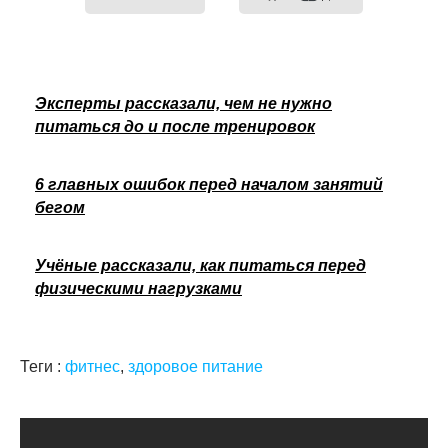
Эксперты рассказали, чем не нужно
питаться до и после тренировок
6 главных ошибок перед началом занятий
бегом
Учёные рассказали, как питаться перед
физическими нагрузками
Теги :
фитнес
,
здоровое питание