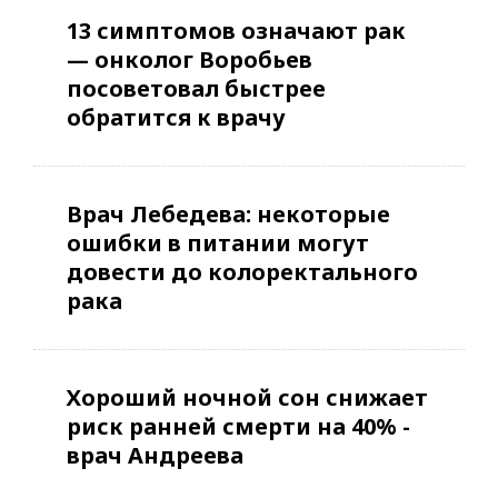
13 симптомов означают рак
— онколог Воробьев
посоветовал быстрее
обратится к врачу
Врач Лебедева: некоторые
ошибки в питании могут
довести до колоректального
рака
Хороший ночной сон снижает
риск ранней смерти на 40% -
врач Андреева