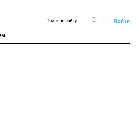
Войти
ум
Регистрация