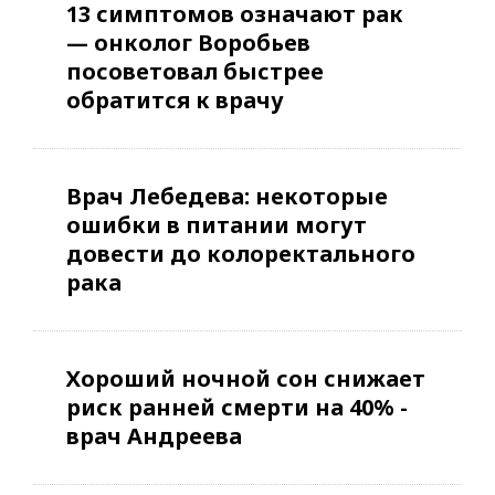
13 симптомов означают рак
— онколог Воробьев
посоветовал быстрее
обратится к врачу
Врач Лебедева: некоторые
ошибки в питании могут
довести до колоректального
рака
Хороший ночной сон снижает
риск ранней смерти на 40% -
врач Андреева