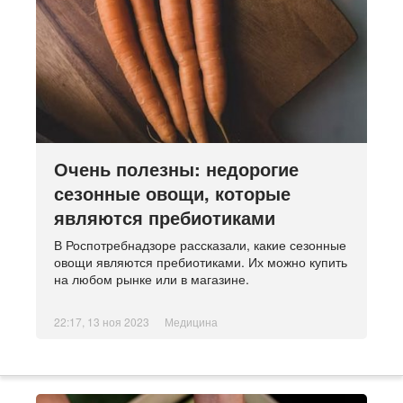
Очень полезны: недорогие
сезонные овощи, которые
являются пребиотиками
В Роспотребнадзоре рассказали, какие сезонные
овощи являются пребиотиками. Их можно купить
на любом рынке или в магазине.
22:17, 13 ноя 2023
Медицина