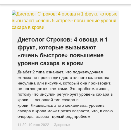
Диетолог Строков: 4 овоща и 1
фрукт, которые вызывают
«очень быстрое» повышение
уровня сахара в крови
Диабет 2 типа означает, что поджелудочная
железа не производит достаточного количества
инсулина или инсулин, который она производит,
не поглощается клетками. Это проблематично,
потому что инсулин регулирует уровень сахара в
крови — основной тип сахара в
крови. Лишившись этого механизма, уровень
сахара в крови может резко возрасти, что, в свою
очередь, вызовет целый ряд проблем.
11:30, 10 июн 2022
Здоровье