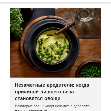
Незаметные вредители: когда
причиной лишнего веса
становятся овощи
Некоторые овощи могут незаметно добавлять
лишние килограммы.