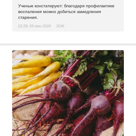
Ученые констатируют: благодаря профилактике
воспаления можно добиться замедления
старения.
22:28, 09 июн 2026
ЗОЖ