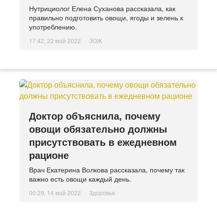
Нутрициолог Елена Суханова рассказала, как
правильно подготовить овощи, ягоды и зелень к
употреблению.
17:42, 22 май 2022
ЗОЖ
Доктор объяснила, почему
овощи обязательно должны
присутствовать в ежедневном
рационе
Врач Екатерина Волкова рассказала, почему так
важно есть овощи каждый день.
00:29, 14 май 2022
Здоровье