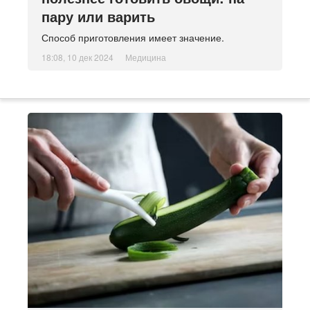
пару или варить
Способ приготовления имеет значение.
18:08, 10 дек 2024
Медицина