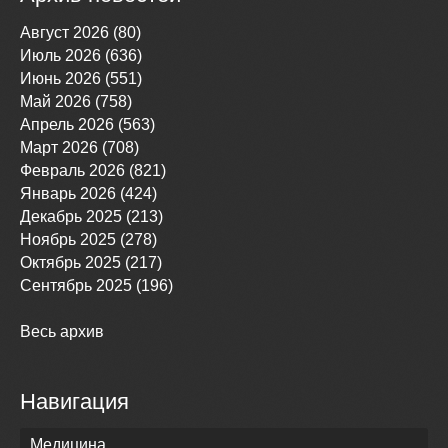
Август 2026 (80)
Июль 2026 (636)
Июнь 2026 (551)
Май 2026 (758)
Апрель 2026 (563)
Март 2026 (708)
Февраль 2026 (821)
Январь 2026 (424)
Декабрь 2025 (213)
Ноябрь 2025 (278)
Октябрь 2025 (217)
Сентябрь 2025 (196)
Весь архив
Навигация
Медицина