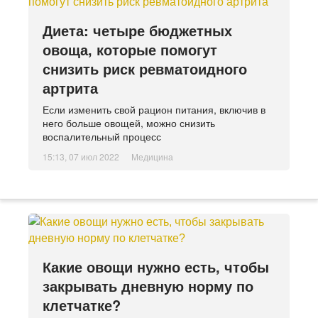
Диета: четыре бюджетных
овоща, которые помогут
снизить риск ревматоидного
артрита
Если изменить свой рацион питания, включив в
него больше овощей, можно снизить
воспалительный процесс
15:13, 07 июл 2022
Медицина
Какие овощи нужно есть, чтобы
закрывать дневную норму по
клетчатке?