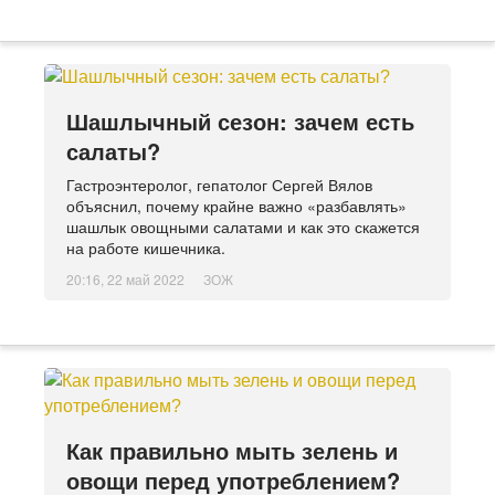
Шашлычный сезон: зачем есть
салаты?
Гастроэнтеролог, гепатолог Сергей Вялов
объяснил, почему крайне важно «разбавлять»
шашлык овощными салатами и как это скажется
на работе кишечника.
20:16, 22 май 2022
ЗОЖ
Как правильно мыть зелень и
овощи перед употреблением?