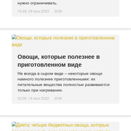
нужно ограничивать.
15:48, 29 июн 2023
ЗОЖ
Овощи, которые полезнее в
приготовленном виде
Не всегда в сыром виде – некоторые овощи
намного полезнее приготовленными: их
питательные вещества полностью развиваются
только при нагревании.
02:00, 14 июл 2022
ЗОЖ