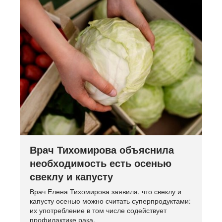
Врач Тихомирова объяснила
необходимость есть осенью
свеклу и капусту
Врач Елена Тихомирова заявила, что свеклу и
капусту осенью можно считать суперпродуктами:
их употребление в том числе содействует
профилактике рака.