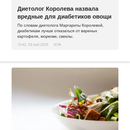
Диетолог Королева назвала
вредные для диабетиков овощи
По словам диетолога Маргариты Королевой,
диабетикам лучше отказаться от вареных
картофеля, моркови, свеклы.
10:42, 28 май 2026
ЗОЖ