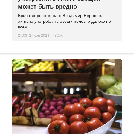
может быть вредно
Врач-гастроэнтеролог Владимир Неронов:
активно употреблять овощи полезно далеко не
всем.
21:03, 27 сен 2023
ЗОЖ