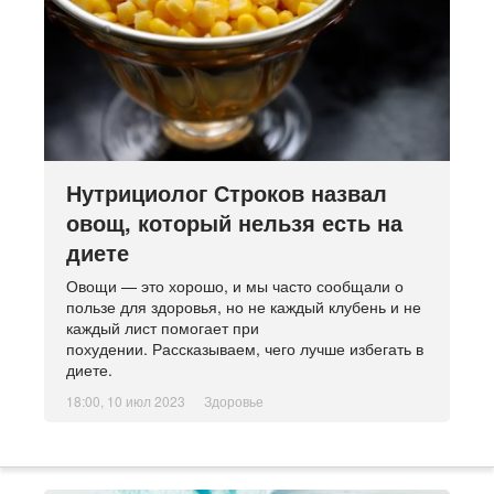
Нутрициолог Строков назвал
овощ, который нельзя есть на
диете
Овощи — это хорошо, и мы часто сообщали о
пользе для здоровья, но не каждый клубень и не
каждый лист помогает при
похудении. Рассказываем, чего лучше избегать в
диете.
18:00, 10 июл 2023
Здоровье