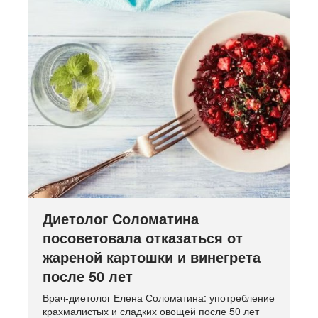
Диетолог Соломатина
посоветовала отказаться от
жареной картошки и винегрета
после 50 лет
Врач-диетолог Елена Соломатина: употребление
крахмалистых и сладких овощей после 50 лет