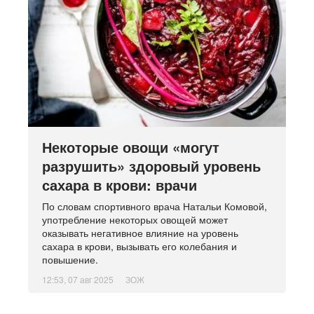
Некоторые овощи «могут
разрушить» здоровый уровень
сахара в крови: врачи
По словам спортивного врача Натальи Комовой,
употребление некоторых овощей может
оказывать негативное влияние на уровень
сахара в крови, вызывать его колебания и
повышение.
12:53, 07 авг 2025
ЗОЖ