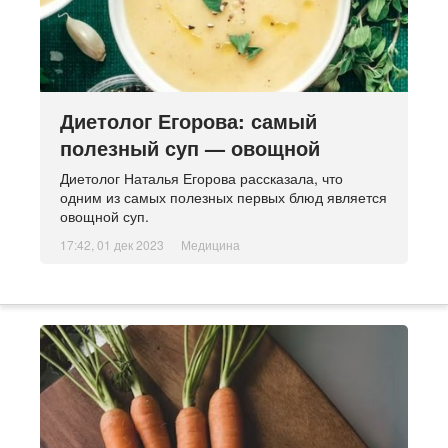
Диетолог Егорова: самый
полезный суп — овощной
Диетолог Наталья Егорова рассказала, что
одним из самых полезных первых блюд является
овощной суп.
17:42, 01 дек 2023
Медицина