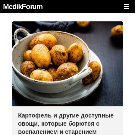
MedikForum
Картофель и другие доступные
овощи, которые борются с
воспалением и старением