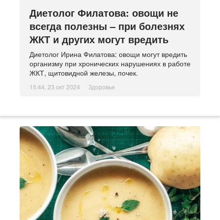
Диетолог Филатова: овощи не
всегда полезны – при болезнях
ЖКТ и других могут вредить
Диетолог Ирина Филатова: овощи могут вредить
организму при хронических нарушениях в работе
ЖКТ, щитовидной железы, почек.
15:44, 23 окт 2024
Здоровье