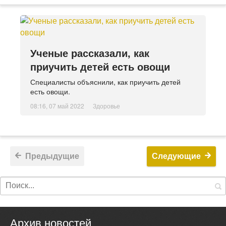
Ученые рассказали, как
приучить детей есть овощи
Специалисты объяснили, как приучить детей
есть овощи.
08:16, 07 май 2022
Здоровье
Предыдущие
Следующие
Архив новостей