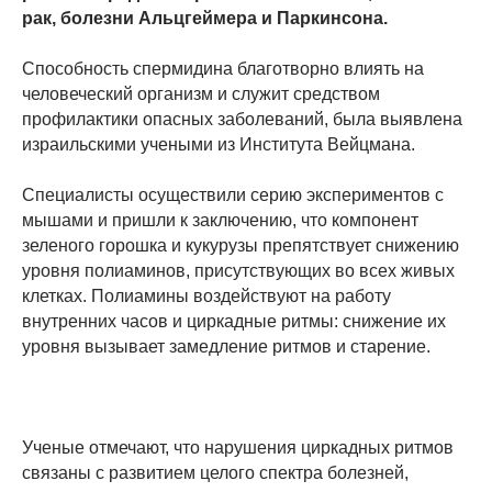
рак, болезни Альцгеймера и Паркинсона.
Способность спермидина благотворно влиять на
человеческий организм и служит средством
профилактики опасных заболеваний, была выявлена
израильскими учеными из Института Вейцмана.
Специалисты осуществили серию экспериментов с
мышами и пришли к заключению, что компонент
зеленого горошка и кукурузы препятствует снижению
уровня полиаминов, присутствующих во всех живых
клетках. Полиамины воздействуют на работу
внутренних часов и циркадные ритмы: снижение их
уровня вызывает замедление ритмов и старение.
Ученые отмечают, что нарушения циркадных ритмов
связаны с развитием целого спектра болезней,