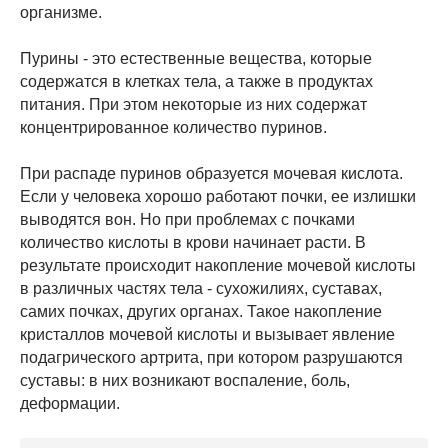
организме.
Пурины - это естественные вещества, которые
содержатся в клетках тела, а также в продуктах
питания. При этом некоторые из них содержат
концентрированное количество пуринов.
При распаде пуринов образуется мочевая кислота.
Если у человека хорошо работают почки, ее излишки
выводятся вон. Но при проблемах с почками
количество кислоты в крови начинает расти. В
результате происходит накопление мочевой кислоты
в различных частях тела - сухожилиях, суставах,
самих почках, других органах. Такое накопление
кристаллов мочевой кислоты и вызывает явление
подагрического артрита, при котором разрушаются
суставы: в них возникают воспаление, боль,
деформации.