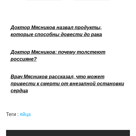
Доктор Мясников назвал продукты,
которые способны довести до рака
Доктор Мясников: почему толстеют
россияне?
Врач Мясников рассказал, что может
привести к смерти от внезапной остановки
сердца
Теги :
яйца