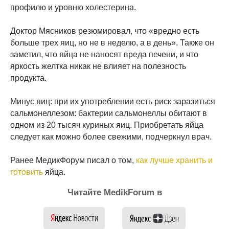
профилю и уровню холестерина.
Доктор Мясников резюмировал, что «вредно есть
больше трех яиц, но не в неделю, а в день». Также он
заметил, что яйца не наносят вреда печени, и что
яркость желтка никак не влияет на полезность
продукта.
Минус яиц: при их употреблении есть риск заразиться
сальмонеллезом: бактерии сальмонеллы обитают в
одном из 20 тысяч куриных яиц. Приобретать яйца
следует как можно более свежими, подчеркнул врач.
Ранее МедикФорум писал о том,
как лучше хранить и
готовить
яйца.
Читайте MedikForum в