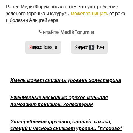
Ранее МедикФорум писал о том, что употребление
зеленого горошка и кукурузы
может защищать
от рака
и болезни Альцгеймера.
Читайте MedikForum в
Хмель может снизить уровень холестерина
Ежедневные несколько орехов миндаля
помогают понизить холестерин
Употребление фруктов, овощей, сахара,
специй и чеснока снижает уровень "плохого"