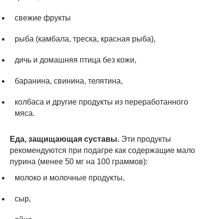
свежие фрукты
рыба (камбала, треска, красная рыба),
дичь и домашняя птица без кожи,
баранина, свинина, телятина,
колбаса и другие продукты из переработанного
мяса.
Еда, защищающая суставы.
Эти продукты
рекомендуются при подагре как содержащие мало
пурина (менее 50 мг на 100 граммов):
молоко и молочные продукты,
сыр,