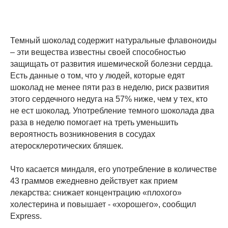
Темный шоколад содержит натуральные флавоноиды
– эти вещества известны своей способностью
защищать от развития ишемической болезни сердца.
Есть данные о том, что у людей, которые едят
шоколад не менее пяти раз в неделю, риск развития
этого сердечного недуга на 57% ниже, чем у тех, кто
не ест шоколад. Употребление темного шоколада два
раза в неделю помогает на треть уменьшить
вероятность возникновения в сосудах
атеросклеротических бляшек.
Что касается миндаля, его употребление в количестве
43 граммов ежедневно действует как прием
лекарства: снижает концентрацию «плохого»
холестерина и повышает - «хорошего», сообщил
Express.