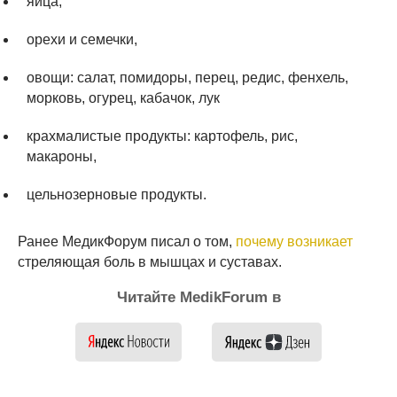
яйца,
орехи и семечки,
овощи: салат, помидоры, перец, редис, фенхель,
морковь, огурец, кабачок, лук
крахмалистые продукты: картофель, рис,
макароны,
цельнозерновые продукты.
Ранее МедикФорум писал о том,
почему возникает
стреляющая боль в мышцах и суставах.
Читайте MedikForum в