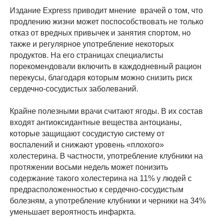
Издание Express приводит мнение врачей о том, что
продлению жизни может поспособствовать не только
отказ от вредных привычек и занятия спортом, но
также и регулярное употребление некоторых
продуктов. На его страницах специалисты
порекомендовали включить в каждодневный рацион
перекусы, благодаря которым можно снизить риск
сердечно-сосудистых заболеваний.
Крайне полезными врачи считают ягоды. В их состав
входят антиоксидантные вещества антоцианы,
которые защищают сосудистую систему от
воспалений и снижают уровень «плохого»
холестерина. В частности, употребление клубники на
протяжении восьми недель может понизить
содержание такого холестерина на 11% у людей с
предрасположенностью к сердечно-сосудистым
болезням, а употребление клубники и черники на 34%
уменьшает вероятность инфаркта.