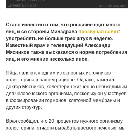
Евгений Борисов
Фото: pixabay.com
Стало известно о том, что россияне едят много
яиц, и со стороны Минздрава
прозвучал совет
:
употреблять не больше трех штук в неделю.
Известный врач и телеведущий Александр
Мясников также высказался о норме потребления
яиц, и его мнение несколько иное.
Яйца являются одним из основных источников
холестерина в нашем рационе. Однако, заметил
доктор Мясников, холестерин жизненно необходимым
для человеческого организма, поскольку он участвует
в формировании гормонов, клеточной мембраны и
других структур.
Врач сообщил, что 20 процентов нужного организму
холестерина, отчасти вырабатываемого печенью, мы