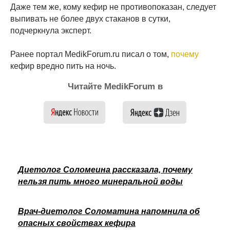
Даже тем же, кому кефир не противопоказан, следует
выпивать не более двух стаканов в сутки,
подчеркнула эксперт.
Ранее портал MedikForum.ru писал о том,
почему
кефир вредно пить на ночь.
Читайте MedikForum в
Диетолог Соломеина рассказала, почему
нельзя пить много минеральной воды
Врач-диетолог Соломатина напомнила об
опасных свойствах кефира