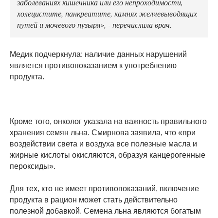
заболеваниях кишечника или его непроходимости,
холецистите, панкреатите, камнях желчевыводящих
путей и мочевого пузыря», - перечислила врач.
Медик подчеркнула: наличие данных нарушений
является противопоказанием к употреблению
продукта.
Кроме того, онколог указала на важность правильного
хранения семян льна. Смирнова заявила, что «при
воздействии света и воздуха все полезные масла и
жирные кислоты окисляются, образуя канцерогенные
пероксиды».
Для тех, кто не имеет противопоказаний, включение
продукта в рацион может стать действительно
полезной добавкой. Семена льна являются богатым