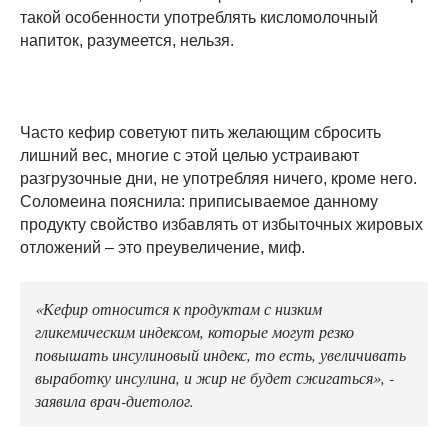
такой особенности употреблять кисломолочный
напиток, разумеется, нельзя.
Часто кефир советуют пить желающим сбросить
лишний вес, многие с этой целью устраивают
разгрузочные дни, не употребляя ничего, кроме него.
Соломеина пояснила: приписываемое данному
продукту свойство избавлять от избыточных жировых
отложений – это преувеличение, миф.
«Кефир относится к продуктам с низким
гликемическим индексом, которые могут резко
повышать инсулиновый индекс, то есть, увеличивать
выработку инсулина, и жир не будет сжигаться», -
заявила врач-диетолог.