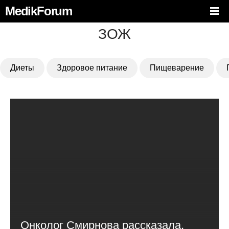
MedikForum
ЗОЖ
Диеты
Здоровое питание
Пищеварение
Онколог Смирнова рассказала,