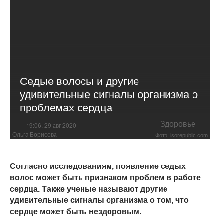
Седые волосы и другие
удивительные сигналы организма о
проблемах сердца
Здоровье
19:06, 29 авг 2020
Ольга Борисова
Фото: isorepublic.com
Согласно исследованиям, появление седых
волос может быть признаком проблем в работе
сердца. Также ученые называют другие
удивительные сигналы организма о том, что
сердце может быть нездоровым.