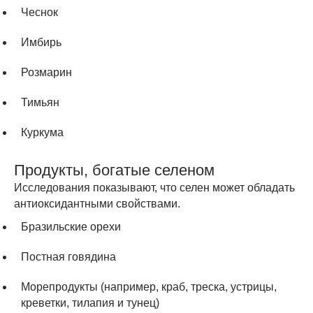
Чеснок
Имбирь
Розмарин
Тимьян
Куркума
Продукты, богатые селеном
Исследования показывают, что селен может обладать
антиоксидантными свойствами.
Бразильские орехи
Постная говядина
Морепродукты (например, краб, треска, устрицы,
креветки, тилапия и тунец)