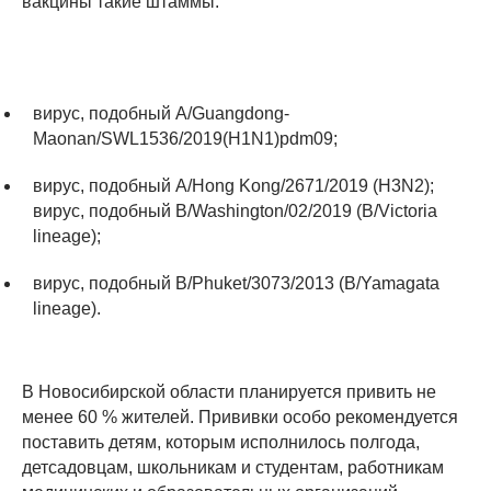
вакцины такие штаммы:
вирус, подобный A/Guangdong-
Maonan/SWL1536/2019(H1N1)pdm09;
вирус, подобный A/Hong Kong/2671/2019 (H3N2);
вирус, подобный B/Washington/02/2019 (B/Victoria
lineage);
вирус, подобный B/Phuket/3073/2013 (B/Yamagata
lineage).
В Новосибирской области планируется привить не
менее 60 % жителей. Прививки особо рекомендуется
поставить детям, которым исполнилось полгода,
детсадовцам, школьникам и студентам, работникам