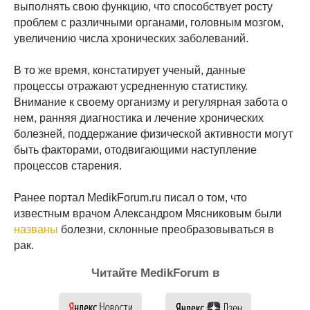
выполнять свою функцию, что способствует росту
проблем с различными органами, головным мозгом,
увеличению числа хронических заболеваний.
В то же время, констатирует ученый, данные
процессы отражают усредненную статистику.
Внимание к своему организму и регулярная забота о
нем, ранняя диагностика и лечение хронических
болезней, поддержание физической активности могут
быть факторами, отодвигающими наступление
процессов старения.
Ранее портал MedikForum.ru писал о том, что
известным врачом Александром Мясниковым были
названы
болезни, склонные преобразовываться в
рак.
Читайте MedikForum в