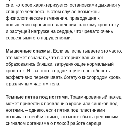
сне, которое характеризуется остановками дыхания у
спящего человека. В этом случае возможны
физиологические изменения, приводящие к
повышению кровяного давления, плохому кровотоку
и растущей нагрузке на сердце, что чревато очень
серьезными его нарушениями.
Мышечные спазмы.
Если вы испытываете это часто,
это может означать, что в артериях ваших ног
образовались бляшки, затрудняющие нормальный
кровоток. Из-за этого сердце теряет способность
эффективно перекачивать богатую кислородом кровь
к различным частям тела.
Темные пятна под ногтями.
Травмированный палец
может привести к появлению крови или синяков под
ногтями, – однако, если пятна под пластинами
возникают необъяснимо, это может быть тревожным
сигналом организма о плохой работе сердца.