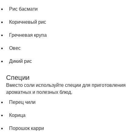
Рис басмати
Коричневый рис
Гречневая крупа
Овес
Дикий рис
Специи
Вместо соли используйте специи для приготовления
ароматных и полезных блюд.
Перец чили
Корица
Порошок карри