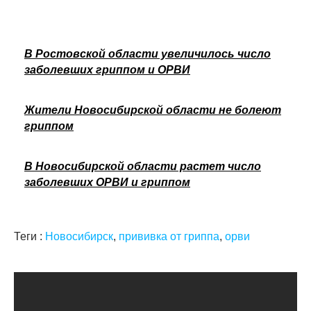
В Ростовской области увеличилось число
заболевших гриппом и ОРВИ
Жители Новосибирской области не болеют
гриппом
В Новосибирской области растет число
заболевших ОРВИ и гриппом
Теги :
Новосибирск
,
прививка от гриппа
,
орви