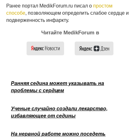
Ранее портал MedikForum.ru писал о
простом
способе
, позволяющем определить слабое сердце и
подверженность инфаркту.
Читайте MedikForum в
Ранняя седина может указывать на
проблемы с сердцем
Ученые случайно создали лекарство,
избавляющее от седины
На нервной работе можно поседеть