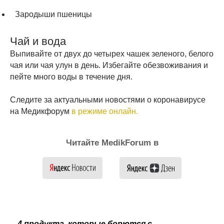
Зародыши пшеницы
Чай и вода
Выпивайте от двух до четырех чашек зеленого, белого
чая или чая улун в день. Избегайте обезвоживания и
пейте много воды в течение дня.
Следите за актуальными новостями о коронавирусе
на Медикфорум
в режиме онлайн.
Читайте MedikForum в
4 продукта, которые борются с