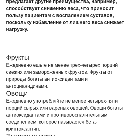
предлагает другие преимущества, например,
способствует снижению веса, что приносит
пользу пациентам с воспалением суставов,
поскольку избавление от лишнего веса снижает
нагрузку.
Фрукты
Ежедневно ешьте не менее трех-четырех порций
свежих или замороженных фруктов. Фрукты от
природы богаты антиоксидантами и
антоцианидинами.
Овощи
Ежедневно употребляйте не менее четырех-пяти
порций сырых или вареных овощей. Овощи богаты
антиоксидантами и противовоспалительным
соединением, которое называется бета-
криптоксантин.