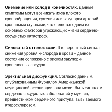
Онемение или холод в конечностях.
Данные
симптомы могут возникать из-за плохого
кровообращения, сужения или закупорки артерий
кровяными сгустками, что является одним из
основных факторов угрожающих жизни сердечно-
сосудистых катастроф.
Синеватый оттенок кожи.
Это вероятный сигнал
снижения уровня кислорода в крови – данное
состояние сопряжено с риском закупорки
кровеносных сосудов.
Эректильная дисфункция.
Согласно данным,
опубликованным Журналом Американской
медицинской ассоциации, она может быть сигналом
сердечно-сосудистых заболеваний у мужчин,
предвестником сердечного приступа, вызываемого
атеросклерозом.