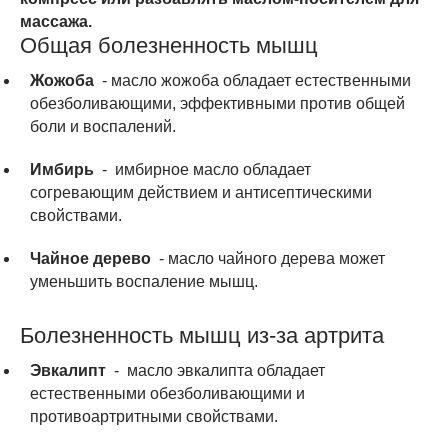
массажа.
Общая болезненность мышц
Жожоба
- масло жожоба обладает естественными
обезболивающими, эффективными против общей
боли и воспалений.
Имбирь
- имбирное масло обладает
согревающим действием и антисептическими
свойствами.
Чайное дерево
- масло чайного дерева может
уменьшить воспаление мышц.
Болезненность мышц из-за артрита
Эвкалипт
- масло эвкалипта обладает
естественными обезболивающими и
противоартритными свойствами.