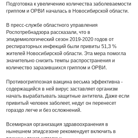
Подготовка к увеличению количества заболеваемости
гриппом и ОРВИ началась в Новосибирской области.
В пресс-службе областного управления
Роспотребнадзора рассказали, что в
эпидемиологический сезон 2019-2020 годов от
респираторных инфекций были привиты 51,3 %
жителей Новосибирской области. Эта мера помогла
значительно снизить темпы распространения и
количество заразившихся гриппом и ОРВИ.
Противогриппозная вакцина весьма эффективна -
содержащийся в ней вирус заставляет организм
начать вырабатывать защитные антитела. Даже если
привитый человек заболеет, недуг он перенесет
гораздо легче и без осложнений.
Всемирная организация здравоохранения в
нынешнем эпидсезоне рекомендует включить в