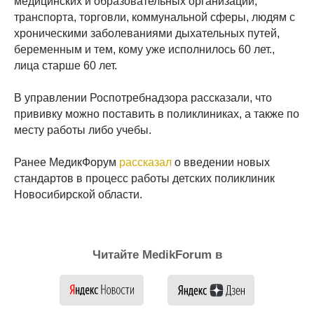
медицинских и образовательных организаций,
транспорта, торговли, коммунальной сферы, людям с
хроническими заболеваниями дыхательных путей,
беременным и тем, кому уже исполнилось 60 лет.,
лица старше 60 лет.
В управлении Роспотребнадзора рассказали, что
прививку можно поставить в поликлиниках, а также по
месту работы либо учебы.
Ранее МедикФорум
рассказал
о введении новых
стандартов в процесс работы детских поликлиник
Новосибирской области.
Читайте MedikForum в