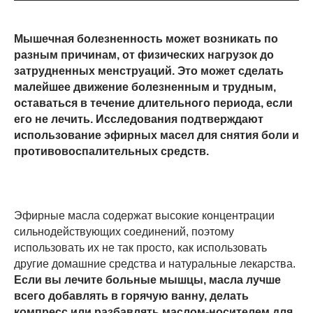
Мышечная болезненность может возникать по
разным причинам, от физических нагрузок до
затрудненных менструаций. Это может сделать
малейшее движение болезненным и трудным,
оставаться в течение длительного периода, если
его не лечить. Исследования подтверждают
использование эфирных масел для снятия боли и
противовоспалительных средств.
Эфирные масла содержат высокие концентрации
сильнодействующих соединений, поэтому
использовать их не так просто, как использовать
другие домашние средства и натуральные лекарства.
Если вы лечите больные мышцы, масла лучше
всего добавлять в горячую ванну, делать
компресс или разбавлять маслом-носителем для