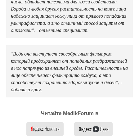
числе, обладает полезными для кожи свойствами.
Борода и любая другая растительность на коже лица
надежно защищает кожу лица от прямого попадания
ультрафиолета, а это отличный способ защиты от
онкологии", - отметила специалист.
"Ведь она выступает своеобразным фильтром,
который предохраняет от попадания раздражителей
в нос напрямую из внешней среды. Растительность на
лице обеспечивает фильтрацию воздуха, а это
способствует сохранению здоровья зубов и десен", -
добавила врач.
Читайте MedikForum в