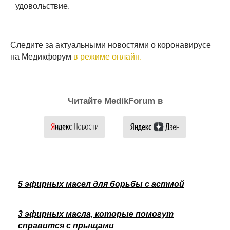
удовольствие.
Следите за актуальными новостями о коронавирусе
на Медикфорум
в режиме онлайн.
Читайте MedikForum в
5 эфирных масел для борьбы с астмой
3 эфирных масла, которые помогут
справится с прыщами