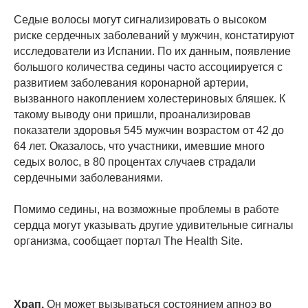
Седые волосы могут сигнализировать о высоком
риске сердечных заболеваний у мужчин, констатируют
исследователи из Испании. По их данным, появление
большого количества седины часто ассоциируется с
развитием заболевания коронарной артерии,
вызванного накоплением холестериновых бляшек. К
такому выводу они пришли, проанализировав
показатели здоровья 545 мужчин возрастом от 42 до
64 лет. Оказалось, что участники, имевшие много
седых волос, в 80 процентах случаев страдали
сердечными заболеваниями.
Помимо седины, на возможные проблемы в работе
сердца могут указывать другие удивительные сигналы
организма, сообщает портал The Health Site.
Храп.
Он может вызываться состоянием апноэ во