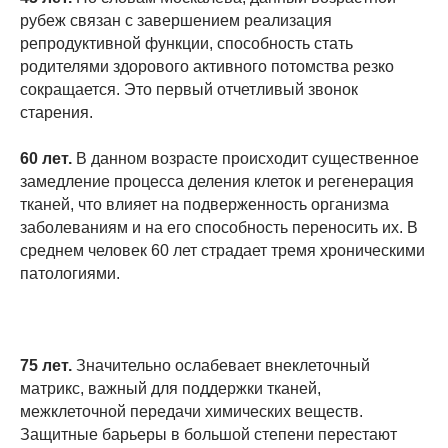
рубеж связан с завершением реализация
репродуктивной функции, способность стать
родителями здорового активного потомства резко
сокращается. Это первый отчетливый звонок
старения.
60 лет.
В данном возрасте происходит существенное
замедление процесса деления клеток и регенерация
тканей, что влияет на подверженность организма
заболеваниям и на его способность переносить их. В
среднем человек 60 лет страдает тремя хроническими
патологиями.
75 лет.
Значительно ослабевает внеклеточный
матрикс, важный для поддержки тканей,
межклеточной передачи химических веществ.
Защитные барьеры в большой степени перестают