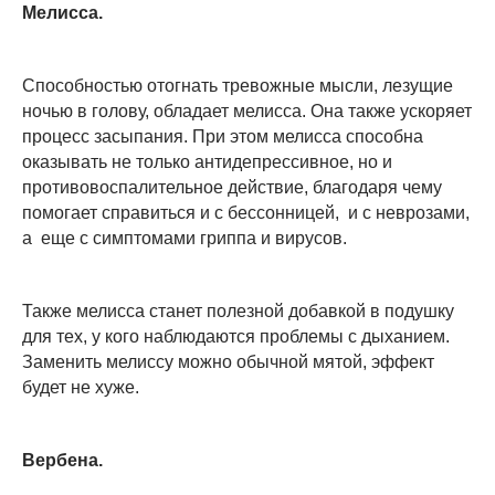
Мелисса.
Способностью отогнать тревожные мысли, лезущие
ночью в голову, обладает мелисса. Она также ускоряет
процесс засыпания. При этом мелисса способна
оказывать не только антидепрессивное, но и
противовоспалительное действие, благодаря чему
помогает справиться и с бессонницей, и с неврозами,
а еще с симптомами гриппа и вирусов.
Также мелисса станет полезной добавкой в подушку
для тех, у кого наблюдаются проблемы с дыханием.
Заменить мелиссу можно обычной мятой, эффект
будет не хуже.
Вербена.