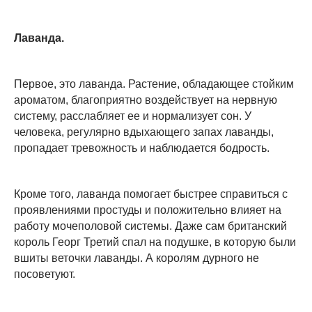
Лаванда.
Первое, это лаванда. Растение, обладающее стойким
ароматом, благоприятно воздействует на нервную
систему, расслабляет ее и нормализует сон. У
человека, регулярно вдыхающего запах лаванды,
пропадает тревожность и наблюдается бодрость.
Кроме того, лаванда помогает быстрее справиться с
проявлениями простуды и положительно влияет на
работу мочеполовой системы. Даже сам британский
король Георг Третий спал на подушке, в которую были
вшиты веточки лаванды. А королям дурного не
посоветуют.