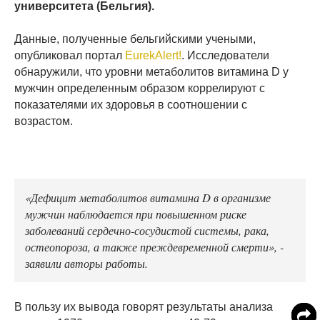
университета (Бельгия).
Данные, полученные бельгийскими учеными,
опубликовал портал
EurekAlert!
. Исследователи
обнаружили, что уровни метаболитов витамина D у
мужчин определенным образом коррелируют с
показателями их здоровья в соотношении с
возрастом.
«Дефицит метаболитов витамина D в организме
мужчин наблюдается при повышенном риске
заболеваний сердечно-сосудистой системы, рака,
остеопороза, а также преждевременной смерти», -
заявили авторы работы.
В пользу их вывода говорят результаты анализа