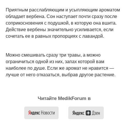
Приятным расслабляющим и усыпляющим ароматом
обладает вербена. Сон наступает почти сразу после
соприкосновения с подушкой, в которую она вшита.
Действие вербены значительно усиливается, если
сочетать ее в равных пропорциях с лавандой.
Можно смешивать сразу три травы, а можно
ограничиться одной из них, запах которой вам
наиболее по душе. Если же аромат не нравится —
лучше от него отказаться, выбрав другое растение.
Читайте MedikForum в