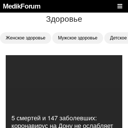
MedikForum
Здоровье
Женское здоровье
Мужское здоровье
Детское
5 смертей и 147 заболевших:
коронавирус на Дону не ослабляет