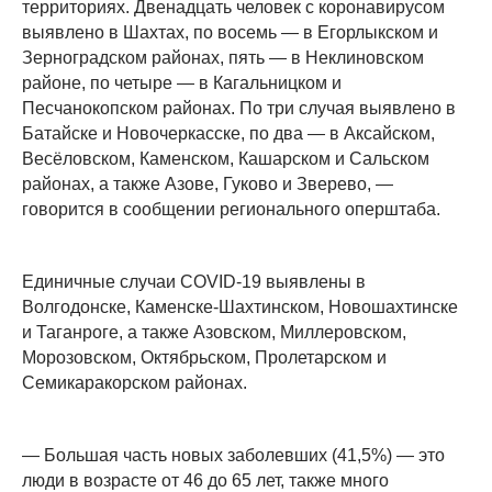
территориях. Двенадцать человек с коронавирусом
выявлено в Шахтах, по восемь — в Егорлыкском и
Зерноградском районах, пять — в Неклиновском
районе, по четыре — в Кагальницком и
Песчанокопском районах. По три случая выявлено в
Батайске и Новочеркасске, по два — в Аксайском,
Весёловском, Каменском, Кашарском и Сальском
районах, а также Азове, Гуково и Зверево, —
говорится в сообщении регионального оперштаба.
Единичные случаи COVID-19 выявлены в
Волгодонске, Каменске-Шахтинском, Новошахтинске
и Таганроге, а также Азовском, Миллеровском,
Морозовском, Октябрьском, Пролетарском и
Семикаракорском районах.
— Большая часть новых заболевших (41,5%) — это
люди в возрасте от 46 до 65 лет, также много