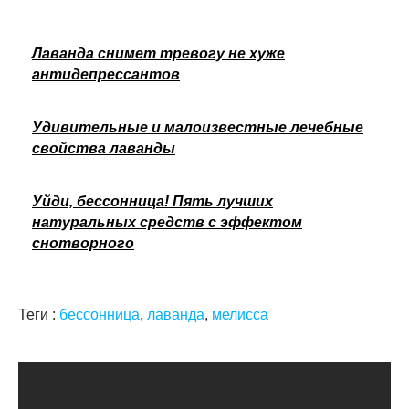
Лаванда снимет тревогу не хуже
антидепрессантов
Удивительные и малоизвестные лечебные
свойства лаванды
Уйди, бессонница! Пять лучших
натуральных средств с эффектом
снотворного
Теги :
бессонница
,
лаванда
,
мелисса