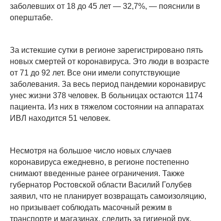
заболевших от 18 до 45 лет — 32,7%, — пояснили в
оперштабе.
За истекшие сутки в регионе зарегистрировано пять
новых смертей от коронавируса. Это люди в возрасте
от 71 до 92 лет. Все они имели сопутствующие
заболевания. За весь период пандемии коронавирус
унес жизни 378 человек. В больницах остаются 1174
пациента. Из них в тяжелом состоянии на аппаратах
ИВЛ находится 51 человек.
Несмотря на большое число новых случаев
коронавируса ежедневно, в регионе постепенно
снимают введенные ранее ограничения. Также
губернатор Ростовской области Василий Голубев
заявил, что не планирует возвращать самоизоляцию,
но призывает соблюдать масочный режим в
транспорте и магазинах, следить за гигиеной рук,